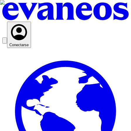
Conectarse