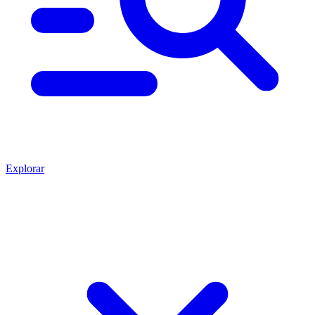
Explorar