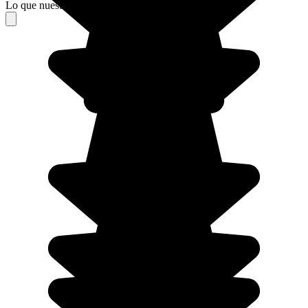
Lo que nuestros viajeros piensan de su estancia