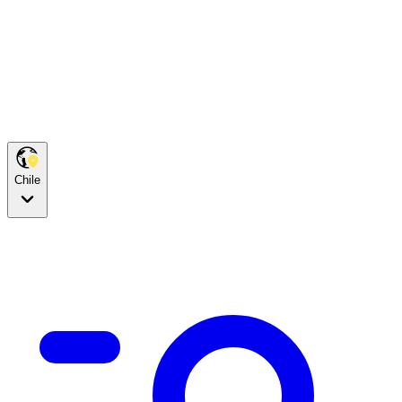
Chile