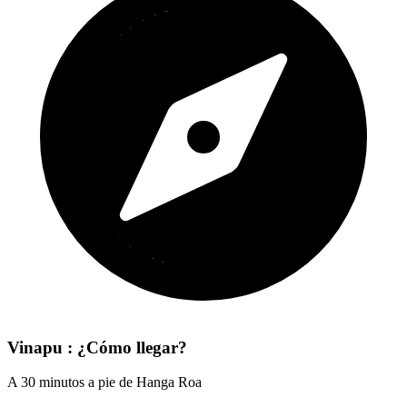
Vinapu : ¿Cómo llegar?
A 30 minutos a pie de Hanga Roa