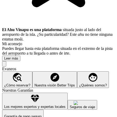
El Ahu Vinapu es una plataforma
situada justo al lado del
aeropuerto de la isla. ¿Su particularidad? Este
ahu
no tiene ninguna
estatua moái.
Mi aconsejo
Puedes llegar hasta esta plataforma situada en el extremo de la pista
del aeropuerto a tu llegada o antes de irte.
Leer más
Evaneos
¿Cómo reservar?
Nuestra visión Better Trips
¿Quiénes somos?
Nuestras Garantías
Los mejores expertos y expertas locales
Seguros de viaje
Garantía de pago seguro