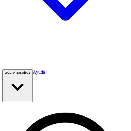
Ayuda
Sobre nosotros