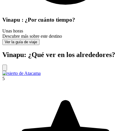
Vinapu : ¿Por cuánto tiempo?
Unas horas
Descubre más sobre este destino
Ver la guía de viaje
Vinapu: ¿Qué ver en los alrededores?
Desierto de Atacama
5