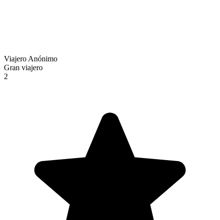
Viajero Anónimo
Gran viajero
2