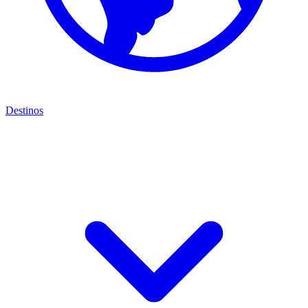
Destinos