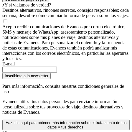
¿Y si viajamos de verdad?
Destinos alternativos, rincones secretos, consejos responsables: cada
semana, descubre cómo cambiar tu forma de pensar sobre los viajes.
Acepto recibir comunicaciones de Evaneos por correo electrónico,
SMS y mensaje de WhatsApp: asesoramiento personalizado,
notificaciones sobre mis planes de viaje, destinos alternativos y
noticias de Evaneos. Para personalizar el contenido y la frecuencia
de estas comunicaciones, Evaneos también podrá analizar mis
interacciones con los correos electrónicos, en particular las aperturas
y los clics.
E-mail
Inscribirse a la newsletter
Para más información,
consulta nuestras condiciones generales de
uso
Evaneos utiliza tus datos personales para enviarte información
personalizada sobre tus proyectos de viaje, destinos alternativos y
noticias de Evaneos.
Haz clic aquí para obtener más información sobre el tratamiento de tus
datos y tus derechos.