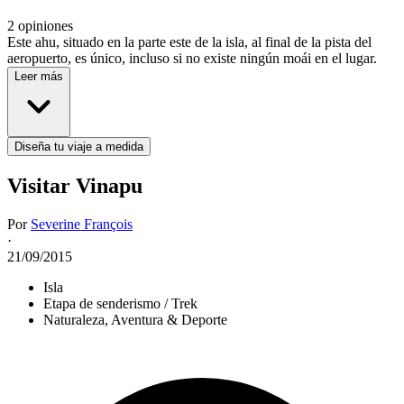
2 opiniones
Este ahu, situado en la parte este de la isla, al final de la pista del
aeropuerto, es único, incluso si no existe ningún moái en el lugar.
Leer más
Diseña tu viaje a medida
Visitar Vinapu
Por
Severine François
·
21/09/2015
Isla
Etapa de senderismo / Trek
Naturaleza, Aventura & Deporte