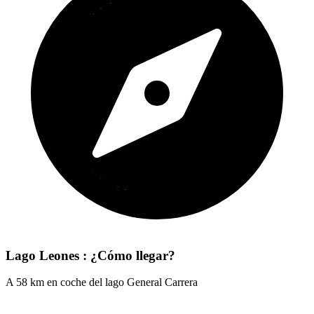
Lago Leones : ¿Cómo llegar?
A 58 km en coche del lago General Carrera