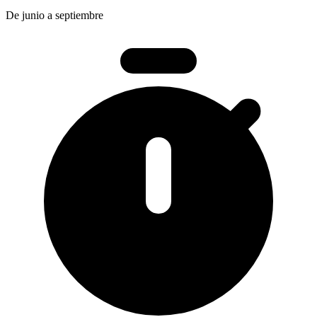
De junio a septiembre