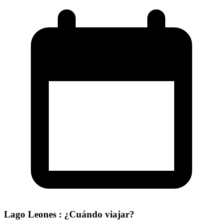
Lago Leones : ¿Cuándo viajar?