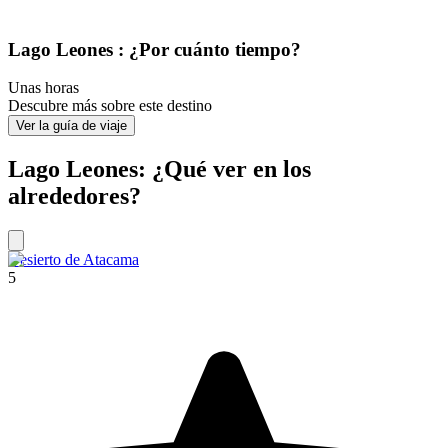
Lago Leones : ¿Por cuánto tiempo?
Unas horas
Descubre más sobre este destino
Ver la guía de viaje
Lago Leones: ¿Qué ver en los
alrededores?
Desierto de Atacama
5