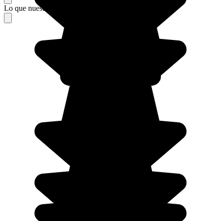
Lo que nuestros viajeros piensan de su estancia