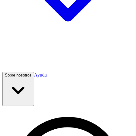
Ayuda
Sobre nosotros