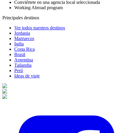
Conviértete en una agencia local seleccionada
Working Abroad program
Principales destinos
Ver todos nuestros destinos
Jordania
Marruecos
India
Costa Rica
Brasil
Argentina
Tailandia
Perú
Ideas de viaje