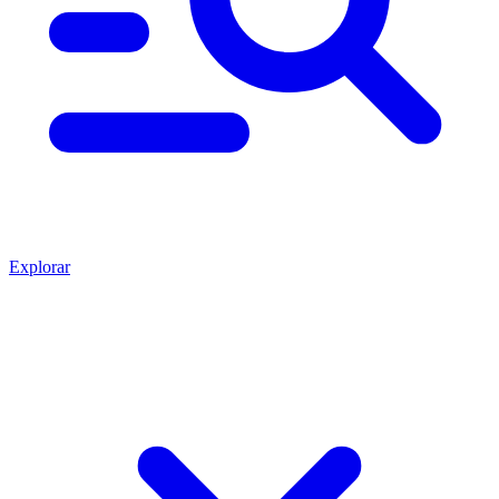
Explorar