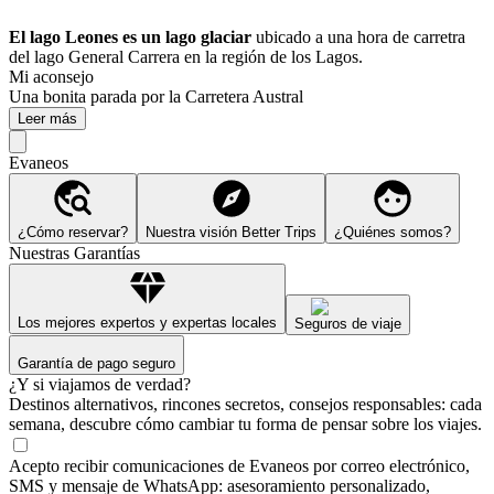
El lago Leones es un lago glaciar
ubicado a una hora de carretra
del lago General Carrera en la región de los Lagos.
Mi aconsejo
Una bonita parada por la Carretera Austral
Leer más
Evaneos
¿Cómo reservar?
Nuestra visión Better Trips
¿Quiénes somos?
Nuestras Garantías
Los mejores expertos y expertas locales
Seguros de viaje
Garantía de pago seguro
¿Y si viajamos de verdad?
Destinos alternativos, rincones secretos, consejos responsables: cada
semana, descubre cómo cambiar tu forma de pensar sobre los viajes.
Acepto recibir comunicaciones de Evaneos por correo electrónico,
SMS y mensaje de WhatsApp: asesoramiento personalizado,