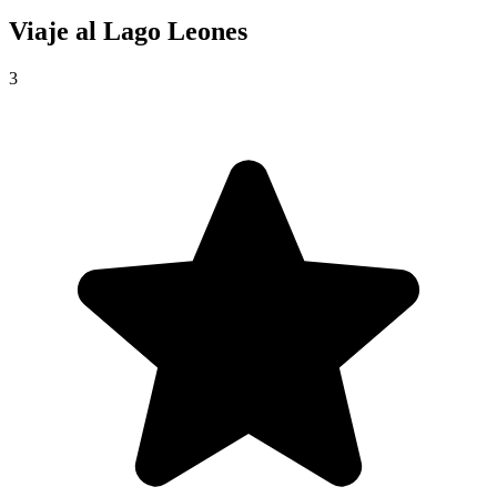
Viaje al
Lago Leones
3