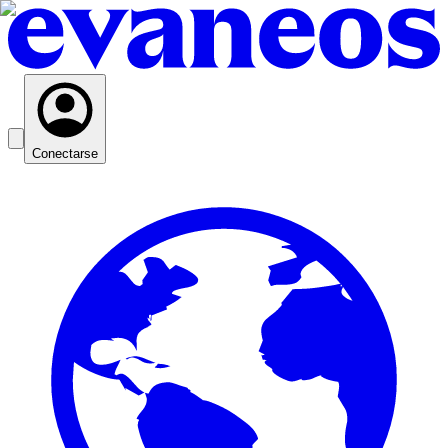
Conectarse