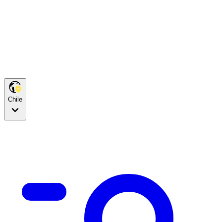
Chile