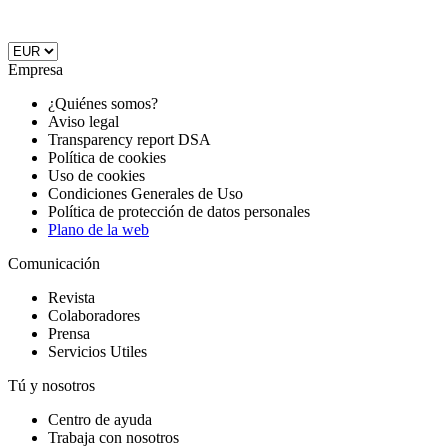
Empresa
¿Quiénes somos?
Aviso legal
Transparency report DSA
Política de cookies
Uso de cookies
Condiciones Generales de Uso
Política de protección de datos personales
Plano de la web
Comunicación
Revista
Colaboradores
Prensa
Servicios Utiles
Tú y nosotros
Centro de ayuda
Trabaja con nosotros