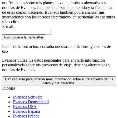
notificaciones sobre mis planes de viaje, destinos alternativos y
noticias de Evaneos. Para personalizar el contenido y la frecuencia
de estas comunicaciones, Evaneos también podrá analizar mis
interacciones con los correos electrónicos, en particular las aperturas
y los clics.
E-mail
Inscribirse a la newsletter
Para más información,
consulta nuestras condiciones generales de
uso
Evaneos utiliza tus datos personales para enviarte información
personalizada sobre tus proyectos de viaje, destinos alternativos y
noticias de Evaneos.
Haz clic aquí para obtener más información sobre el tratamiento de tus
datos y tus derechos.
Idiomas
Evaneos Schweiz
Evaneos Deutschland
Evaneos USA
Evaneos España
Evaneos France