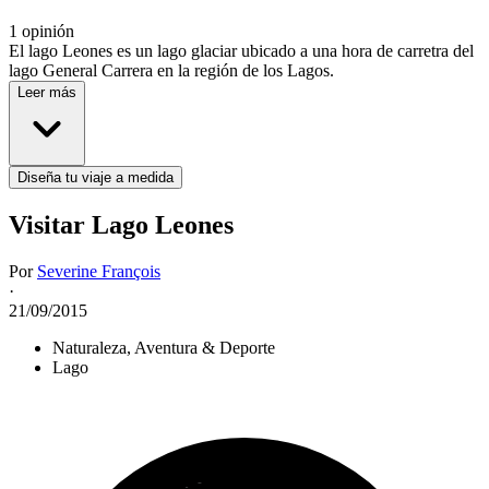
1 opinión
El lago Leones es un lago glaciar ubicado a una hora de carretra del
lago General Carrera en la región de los Lagos.
Leer más
Diseña tu viaje a medida
Visitar Lago Leones
Por
Severine François
·
21/09/2015
Naturaleza, Aventura & Deporte
Lago