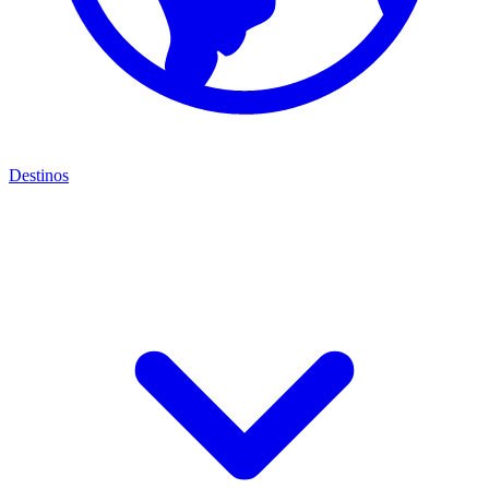
Destinos