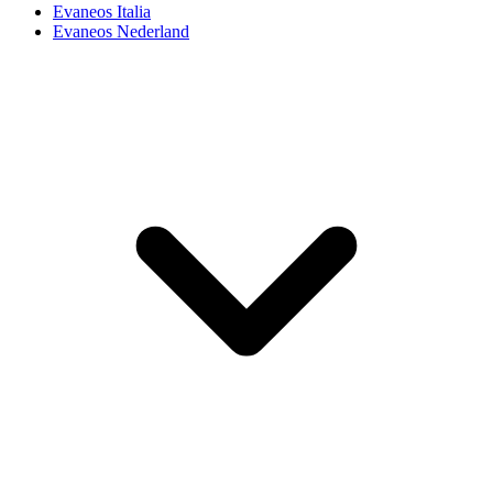
Evaneos Italia
Evaneos Nederland