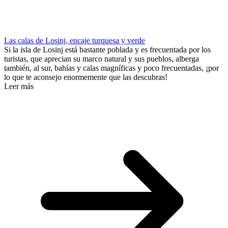
Las calas de Losinj, encaje turquesa y verde
Si la isla de Losinj está bastante poblada y es frecuentada por los
turistas, que aprecian su marco natural y sus pueblos, alberga
también, al sur, bahías y calas magníficas y poco frecuentadas, ¡por
lo que te aconsejo enormemente que las descubras!
Leer más