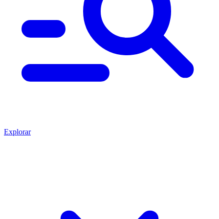
Explorar