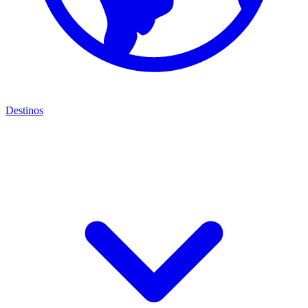
Destinos