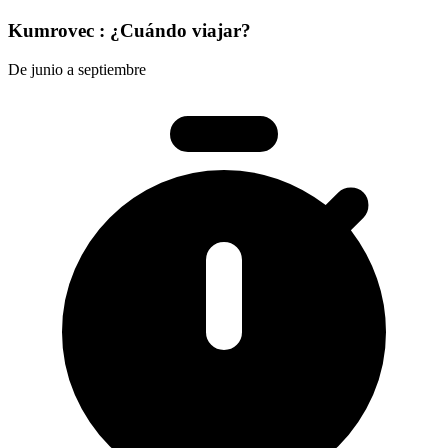
Kumrovec : ¿Cuándo viajar?
De junio a septiembre