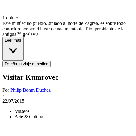
1 opinión
Este minúsculo pueblo, situado al norte de Zagreb, es sobre todo
conocido por ser el lugar de nacimiento de Tito, presidente de la
antigua Yugoslavia.
Leer más
Diseña tu viaje a medida
Visitar Kumrovec
Por
Philip Böhm Duchez
·
22/07/2015
Museos
Arte & Cultura