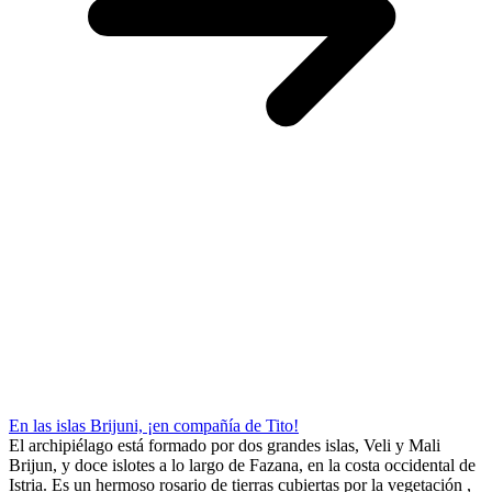
En las islas Brijuni, ¡en compañía de Tito!
El archipiélago está formado por dos grandes islas, Veli y Mali
Brijun, y doce islotes a lo largo de Fazana, en la costa occidental de
Istria. Es un hermoso rosario de tierras cubiertas por la vegetación ,