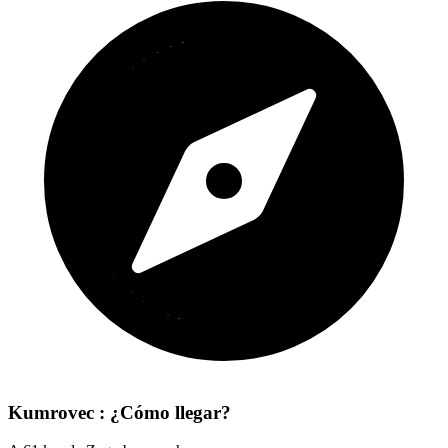
Kumrovec : ¿Cómo llegar?