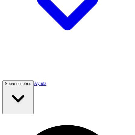
Ayuda
Sobre nosotros