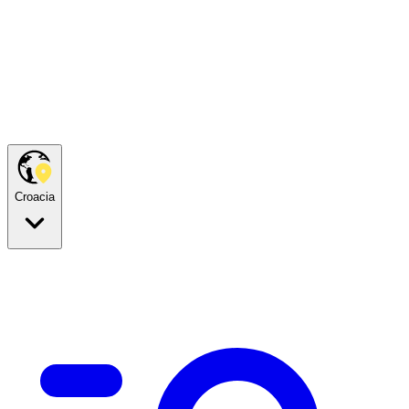
Croacia