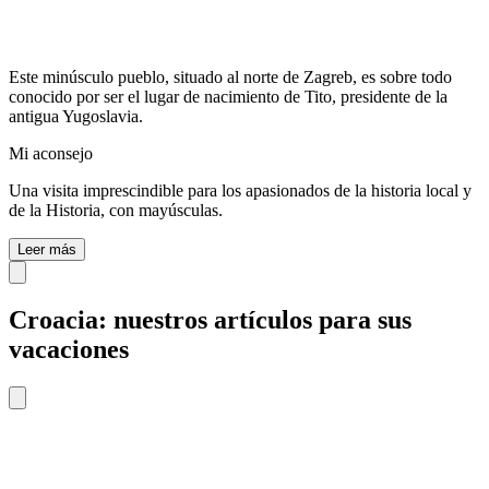
Este minúsculo pueblo, situado al norte de Zagreb, es sobre todo
conocido por ser el lugar de nacimiento de Tito, presidente de la
antigua Yugoslavia.
Mi aconsejo
Una visita imprescindible para los apasionados de la historia local y
de la Historia, con mayúsculas.
Leer más
Croacia: nuestros artículos para sus
vacaciones