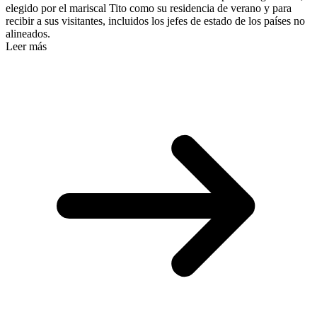
elegido por el mariscal Tito como su residencia de verano y para
recibir a sus visitantes, incluidos los jefes de estado de los países no
alineados.
Leer más