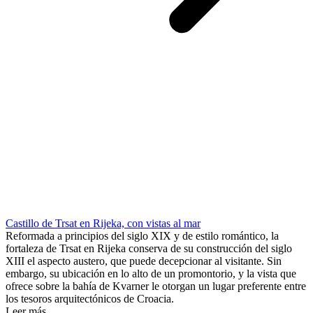
Castillo de Trsat en Rijeka, con vistas al mar
Reformada a principios del siglo XIX y de estilo romántico, la
fortaleza de Trsat en Rijeka conserva de su construcción del siglo
XIII el aspecto austero, que puede decepcionar al visitante. Sin
embargo, su ubicación en lo alto de un promontorio, y la vista que
ofrece sobre la bahía de Kvarner le otorgan un lugar preferente entre
los tesoros arquitectónicos de Croacia.
Leer más