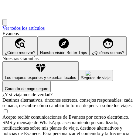
Ver todos los artículos
Evaneos
¿Cómo reservar?
Nuestra visión Better Trips
¿Quiénes somos?
Nuestras Garantías
Los mejores expertos y expertas locales
Seguros de viaje
Garantía de pago seguro
¿Y si viajamos de verdad?
Destinos alternativos, rincones secretos, consejos responsables: cada
semana, descubre cómo cambiar tu forma de pensar sobre los viajes.
Acepto recibir comunicaciones de Evaneos por correo electrónico,
SMS y mensaje de WhatsApp: asesoramiento personalizado,
notificaciones sobre mis planes de viaje, destinos alternativos y
noticias de Evaneos. Para personalizar el contenido y la frecuencia