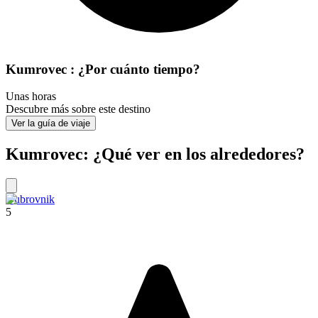
Kumrovec : ¿Por cuánto tiempo?
Unas horas
Descubre más sobre este destino
Ver la guía de viaje
Kumrovec: ¿Qué ver en los alrededores?
Dubrovnik
5