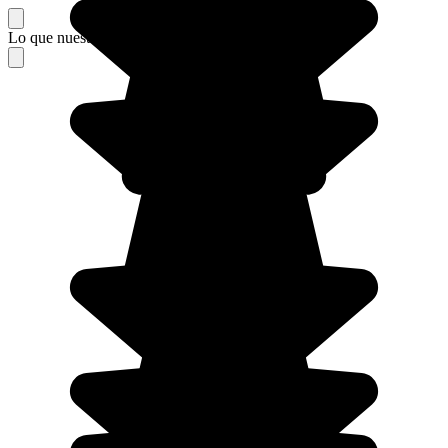
Lo que nuestros viajeros piensan de su estancia