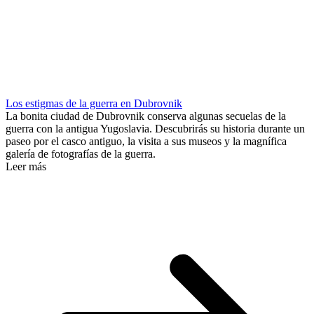
Los estigmas de la guerra en Dubrovnik
La bonita ciudad de Dubrovnik conserva algunas secuelas de la
guerra con la antigua Yugoslavia. Descubrirás su historia durante un
paseo por el casco antiguo, la visita a sus museos y la magnífica
galería de fotografías de la guerra.
Leer más