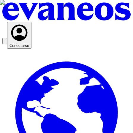
Conectarse