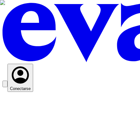
Conectarse