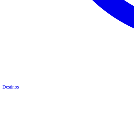
Destinos