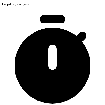
En julio y en agosto