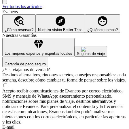
Ver todos los artículos
Evaneos
¿Cómo reservar?
Nuestra visión Better Trips
¿Quiénes somos?
Nuestras Garantías
Los mejores expertos y expertas locales
Seguros de viaje
Garantía de pago seguro
¿Y si viajamos de verdad?
Destinos alternativos, rincones secretos, consejos responsables: cada
semana, descubre cómo cambiar tu forma de pensar sobre los viajes.
Acepto recibir comunicaciones de Evaneos por correo electrónico,
SMS y mensaje de WhatsApp: asesoramiento personalizado,
notificaciones sobre mis planes de viaje, destinos alternativos y
noticias de Evaneos. Para personalizar el contenido y la frecuencia
de estas comunicaciones, Evaneos también podrá analizar mis
interacciones con los correos electrónicos, en particular las aperturas
y los clics.
E-mail