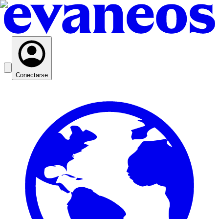
Conectarse