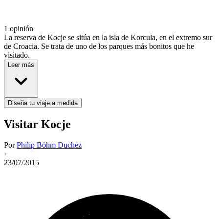
1 opinión
La reserva de Kocje se sitúa en la isla de Korcula, en el extremo sur
de Croacia. Se trata de uno de los parques más bonitos que he
visitado.
Leer más
Diseña tu viaje a medida
Visitar Kocje
Por
Philip Böhm Duchez
·
23/07/2015