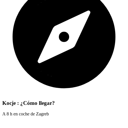
Kocje : ¿Cómo llegar?
A 8 h en coche de Zagreb