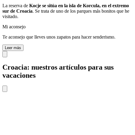
La reserva de
Kocje se sitúa en la isla de Korcula, en el extremo
sur de Croacia
. Se trata de uno de los parques más bonitos que he
visitado.
Mi aconsejo
Te aconsejo que lleves unos zapatos para hacer senderismo.
Leer más
Croacia: nuestros artículos para sus
vacaciones