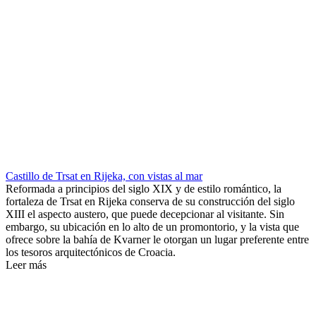
Castillo de Trsat en Rijeka, con vistas al mar
Reformada a principios del siglo XIX y de estilo romántico, la
fortaleza de Trsat en Rijeka conserva de su construcción del siglo
XIII el aspecto austero, que puede decepcionar al visitante. Sin
embargo, su ubicación en lo alto de un promontorio, y la vista que
ofrece sobre la bahía de Kvarner le otorgan un lugar preferente entre
los tesoros arquitectónicos de Croacia.
Leer más