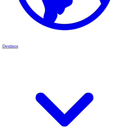
Destinos