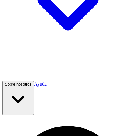
Ayuda
Sobre nosotros