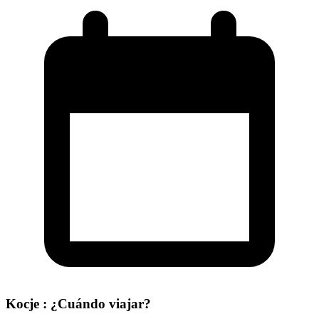
Kocje : ¿Cuándo viajar?