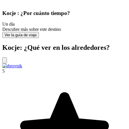
Kocje : ¿Por cuánto tiempo?
Un día
Descubre más sobre este destino
Ver la guía de viaje
Kocje: ¿Qué ver en los alrededores?
Dubrovnik
5