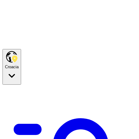
Croacia