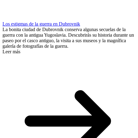
Los estigmas de la guerra en Dubrovnik
La bonita ciudad de Dubrovnik conserva algunas secuelas de la
guerra con la antigua Yugoslavia. Descubrirás su historia durante un
paseo por el casco antiguo, la visita a sus museos y la magnífica
galería de fotografías de la guerra.
Leer más