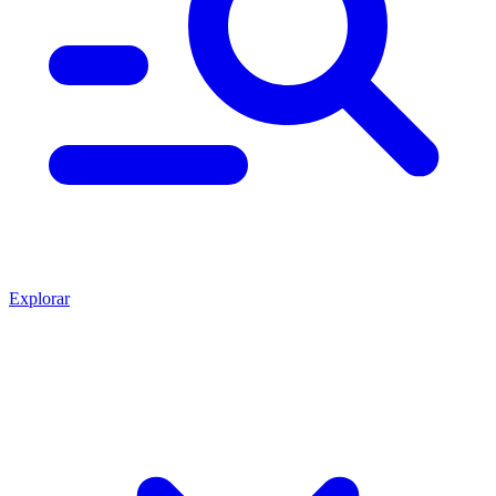
Explorar