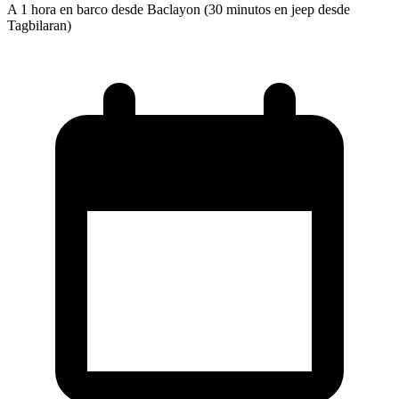
A 1 hora en barco desde Baclayon (30 minutos en jeep desde
Tagbilaran)