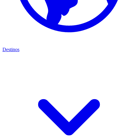
Destinos