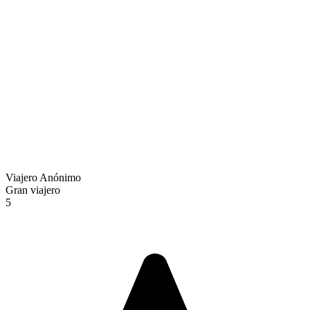
Viajero Anónimo
Gran viajero
5