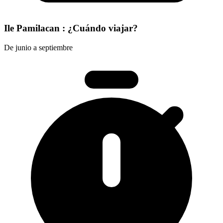
Ile Pamilacan : ¿Cuándo viajar?
De junio a septiembre