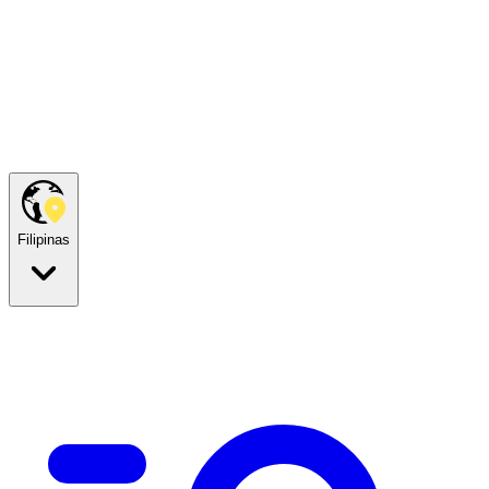
Filipinas