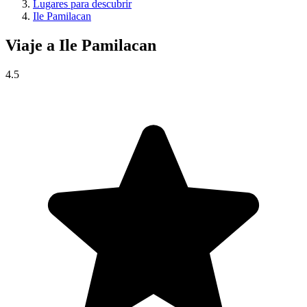
Lugares para descubrir
Ile Pamilacan
Viaje a
Ile Pamilacan
4.5