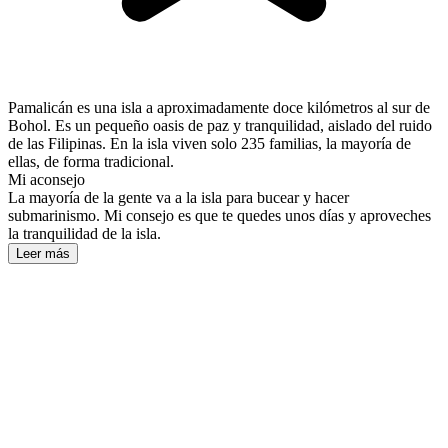
Pamalicán es una isla a aproximadamente doce kilómetros al sur de
Bohol. Es un pequeño oasis de paz y tranquilidad, aislado del ruido
de las Filipinas. En la isla viven solo 235 familias, la mayoría de
ellas, de forma tradicional.
Mi aconsejo
La mayoría de la gente va a la isla para bucear y hacer
submarinismo. Mi consejo es que te quedes unos días y aproveches
la tranquilidad de la isla.
Leer más