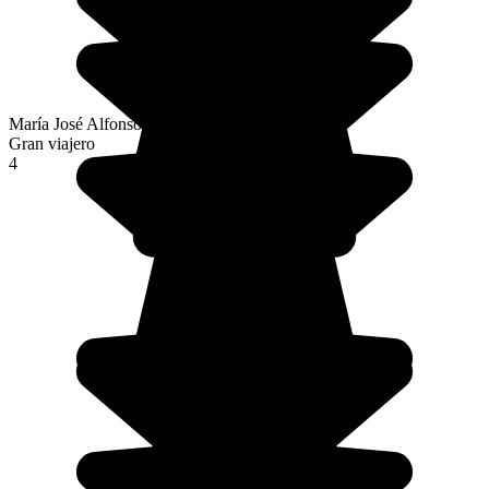
María José Alfonso Fernández
Gran viajero
4