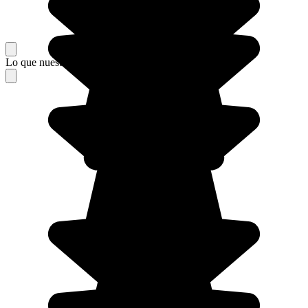
Lo que nuestros viajeros piensan de su estancia