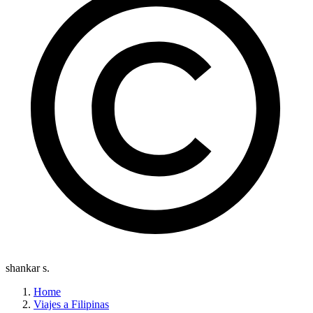
shankar s.
Home
Viajes a Filipinas