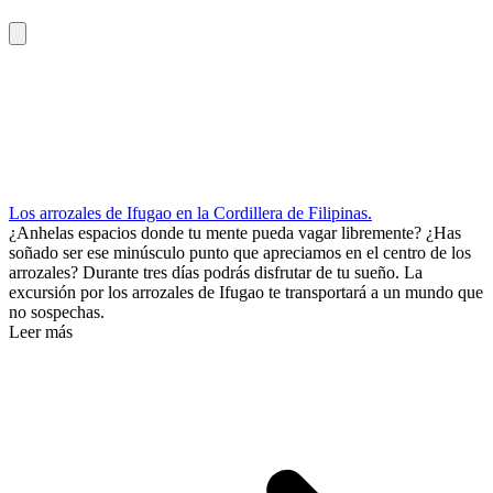
Los arrozales de Ifugao en la Cordillera de Filipinas.
¿Anhelas espacios donde tu mente pueda vagar libremente? ¿Has
soñado ser ese minúsculo punto que apreciamos en el centro de los
arrozales? Durante tres días podrás disfrutar de tu sueño. La
excursión por los arrozales de Ifugao te transportará a un mundo que
no sospechas.
Leer más