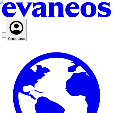
Conectarse