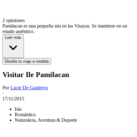
2 opiniones
Pamilacan es una pequeña isla en las Visayas. Se mantiene en un
estado auténtico.
Leer más
Diseña tu viaje a medida
Visitar Ile Pamilacan
Por
Lucie De Gaulmyn
·
17/11/2015
Isla
Romántico
Naturaleza, Aventura & Deporte