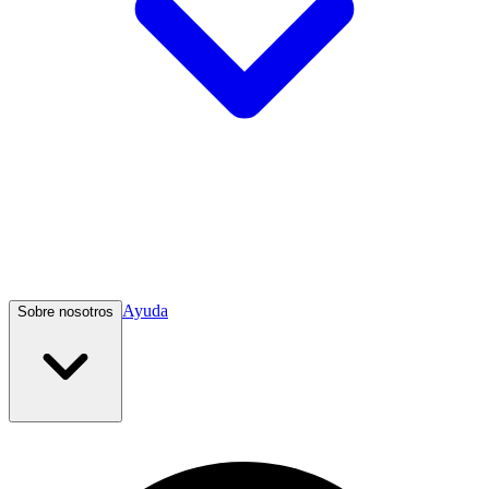
Ayuda
Sobre nosotros