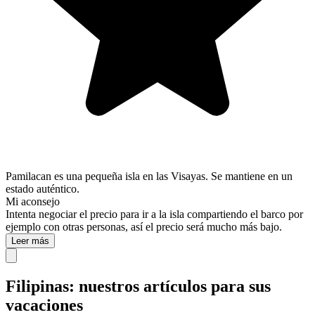
Pamilacan es una pequeña isla en las Visayas. Se mantiene en un
estado auténtico.
Mi aconsejo
Intenta negociar el precio para ir a la isla compartiendo el barco por
ejemplo con otras personas, así el precio será mucho más bajo.
Leer más
Filipinas: nuestros artículos para sus
vacaciones