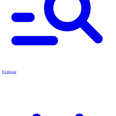
Explorar