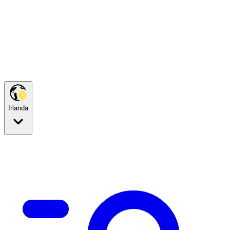
Irlanda