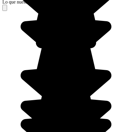
Lo que nuestros viajeros piensan de su estancia