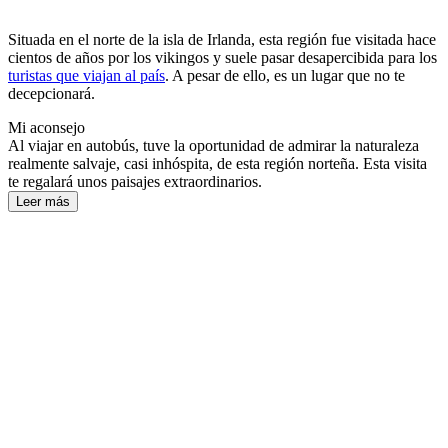
Situada en el norte de la isla de Irlanda, esta región fue visitada hace
cientos de años por los vikingos y suele pasar desapercibida para los
turistas que viajan al país
. A pesar de ello, es un lugar que no te
decepcionará.
Mi aconsejo
Al viajar en autobús, tuve la oportunidad de admirar la naturaleza
realmente salvaje, casi inhóspita, de esta región norteña. Esta visita
te regalará unos paisajes extraordinarios.
Leer más