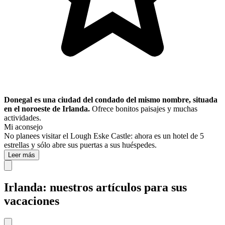
Donegal es una ciudad del condado del mismo nombre, situada
en el noroeste de Irlanda.
Ofrece bonitos paisajes y muchas
actividades.
Mi aconsejo
No planees visitar el Lough Eske Castle: ahora es un hotel de 5
estrellas y sólo abre sus puertas a sus huéspedes.
Leer más
Irlanda: nuestros artículos para sus
vacaciones