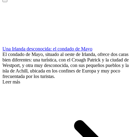
Una Irlanda desconocida: el condado de Mayo
El condado de Mayo, situado al oeste de Irlanda, ofrece dos caras
bien diferentes: una turística, con el Croagh Patrick y la ciudad de
Westport, y otra muy desconocida, con sus pequeños pueblos y la
isla de Achill, ubicada en los confines de Europa y muy poco
frecuentada por los turistas.
Leer más