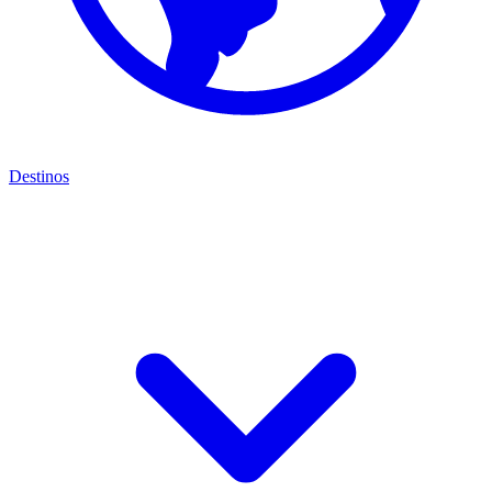
Destinos