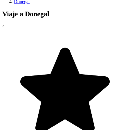
Donegal
Viaje a
Donegal
4