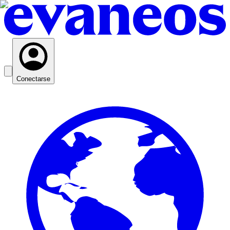
Conectarse