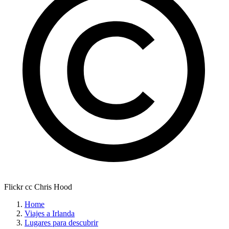
Flickr cc Chris Hood
Home
Viajes a Irlanda
Lugares para descubrir