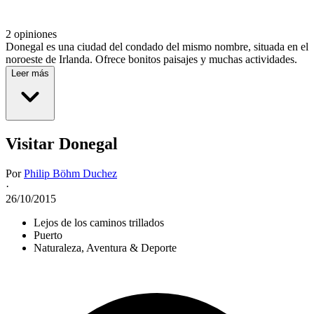
2 opiniones
Donegal es una ciudad del condado del mismo nombre, situada en el
noroeste de Irlanda. Ofrece bonitos paisajes y muchas actividades.
Leer más
Visitar Donegal
Por
Philip Böhm Duchez
·
26/10/2015
Lejos de los caminos trillados
Puerto
Naturaleza, Aventura & Deporte