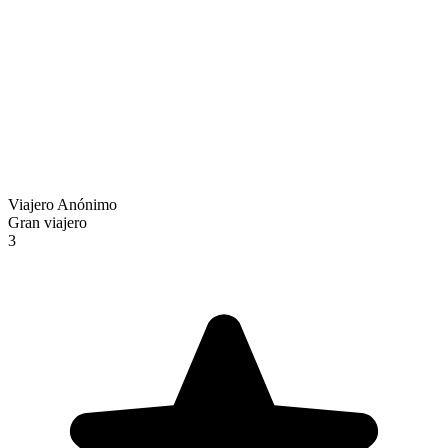
Viajero Anónimo
Gran viajero
3