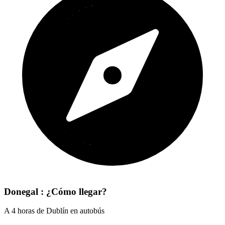
Donegal : ¿Cómo llegar?
A 4 horas de Dublín en autobús