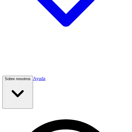
Ayuda
Sobre nosotros