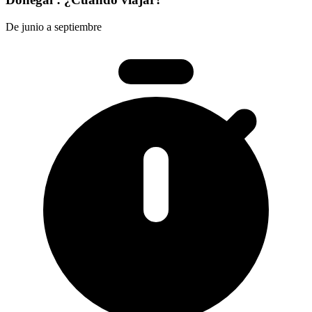
De junio a septiembre