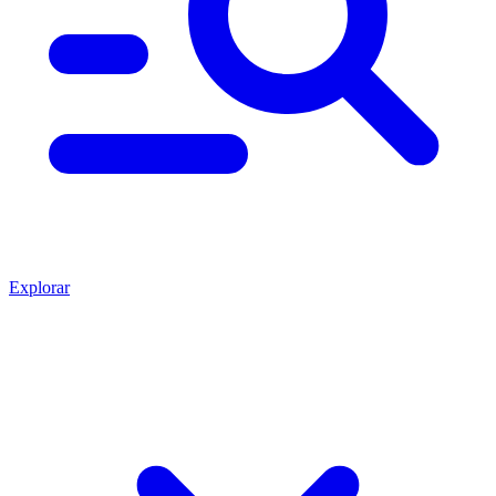
Explorar