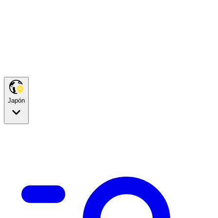
Japón