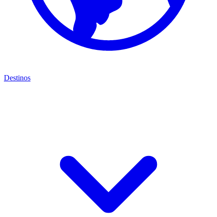
Destinos