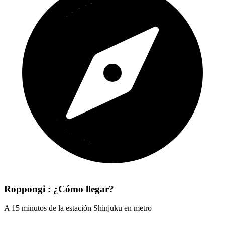
Roppongi : ¿Cómo llegar?
A 15 minutos de la estación Shinjuku en metro