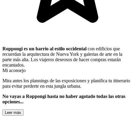
Roppongi es un barrio al estilo occidental
con edificios que
recuerdan la arquitectura de Nueva York y galerias de arte en la
parte más alta. Los viajeros deseosos de hacer compras estarán
encantados.
Mi aconsejo
Mira antes los plannings de las exposiciones y planifica tu itinerario
para evitar perderte en esta jungla urbana.
No vayas a Roppongi hasta no haber agotado todas las otras
opciones...
Leer más