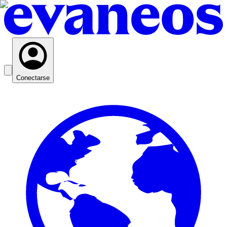
Conectarse