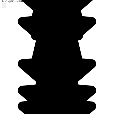
Lo que nuestros viajeros piensan de su estancia