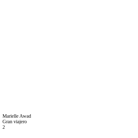
Marielle Awad
Gran viajero
2