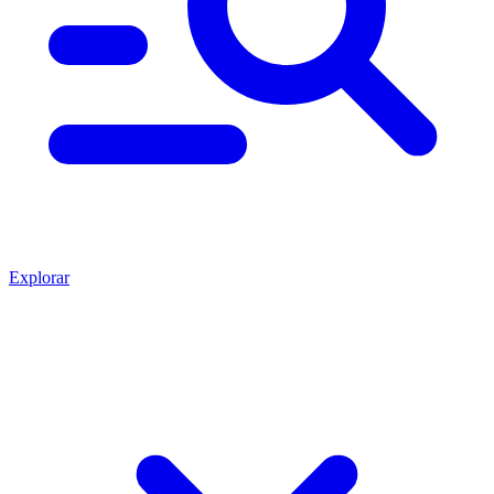
Explorar