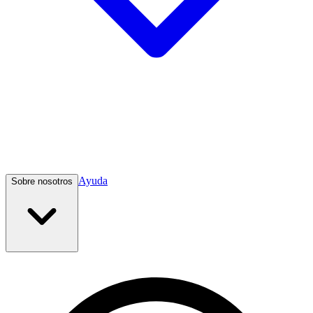
Ayuda
Sobre nosotros