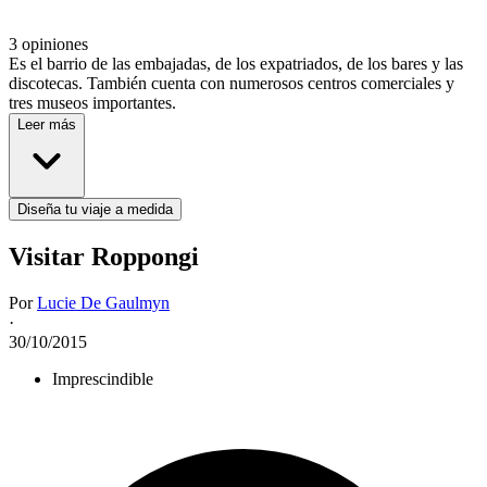
3 opiniones
Es el barrio de las embajadas, de los expatriados, de los bares y las
discotecas. También cuenta con numerosos centros comerciales y
tres museos importantes.
Leer más
Diseña tu viaje a medida
Visitar Roppongi
Por
Lucie De Gaulmyn
·
30/10/2015
Imprescindible