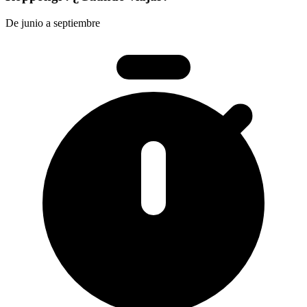
De junio a septiembre