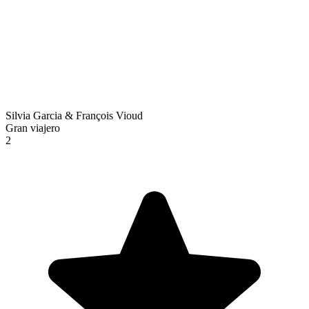
Silvia Garcia & François Vioud
Gran viajero
2