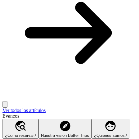
Ver todos los artículos
Evaneos
¿Cómo reservar?
Nuestra visión Better Trips
¿Quiénes somos?