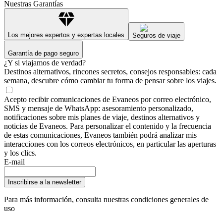
Nuestras Garantías
Los mejores expertos y expertas locales
Seguros de viaje
Garantía de pago seguro
¿Y si viajamos de verdad?
Destinos alternativos, rincones secretos, consejos responsables: cada
semana, descubre cómo cambiar tu forma de pensar sobre los viajes.
Acepto recibir comunicaciones de Evaneos por correo electrónico,
SMS y mensaje de WhatsApp: asesoramiento personalizado,
notificaciones sobre mis planes de viaje, destinos alternativos y
noticias de Evaneos. Para personalizar el contenido y la frecuencia
de estas comunicaciones, Evaneos también podrá analizar mis
interacciones con los correos electrónicos, en particular las aperturas
y los clics.
E-mail
Inscribirse a la newsletter
Para más información,
consulta nuestras condiciones generales de
uso