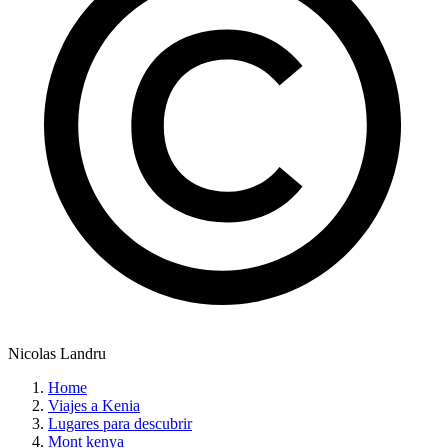
Nicolas Landru
Home
Viajes a Kenia
Lugares para descubrir
Mont kenya