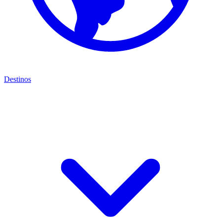
Destinos