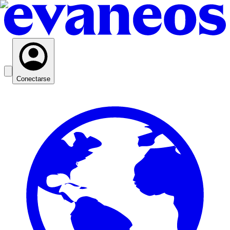
Conectarse