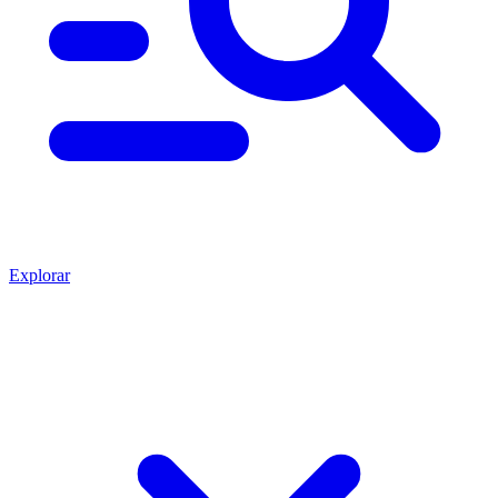
Explorar