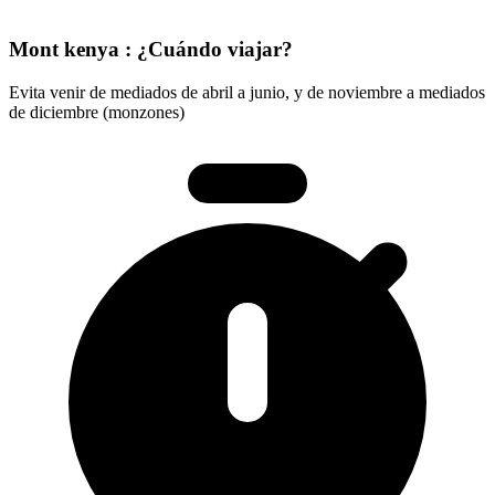
Mont kenya : ¿Cuándo viajar?
Evita venir de mediados de abril a junio, y de noviembre a mediados
de diciembre (monzones)