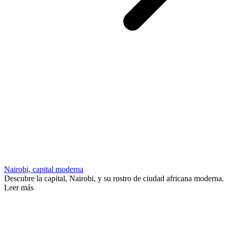
Nairobi, capital moderna
Descubre la capital, Nairobi, y su rostro de ciudad africana moderna.
Leer más