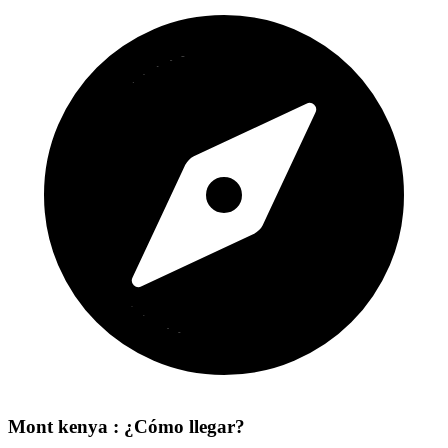
Mont kenya : ¿Cómo llegar?