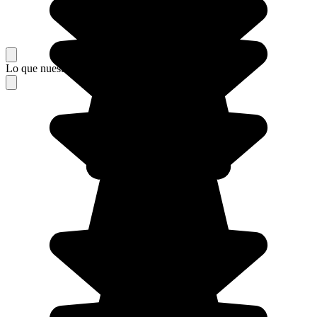
Lo que nuestros viajeros piensan de su estancia