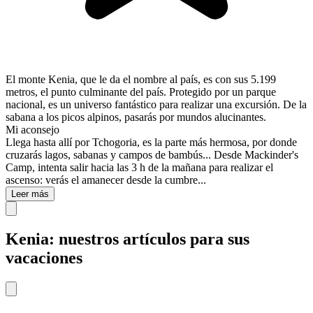
El monte Kenia, que le da el nombre al país, es con sus 5.199
metros, el punto culminante del país. Protegido por un parque
nacional, es un universo fantástico para realizar una excursión. De la
sabana a los picos alpinos, pasarás por mundos alucinantes.
Mi aconsejo
Llega hasta allí por Tchogoria, es la parte más hermosa, por donde
cruzarás lagos, sabanas y campos de bambús... Desde Mackinder's
Camp, intenta salir hacia las 3 h de la mañana para realizar el
ascenso: verás el amanecer desde la cumbre...
Leer más
Kenia: nuestros artículos para sus
vacaciones