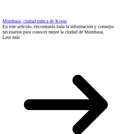
Mombasa, ciudad mítica de Kenia
En este artículo, encontrarás toda la información y consejos
necesarios para conocer mejor la ciudad de Mombasa.
Leer más