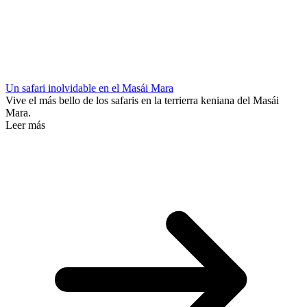
Un safari inolvidable en el Masái Mara
Vive el más bello de los safaris en la terrierra keniana del Masái
Mara.
Leer más