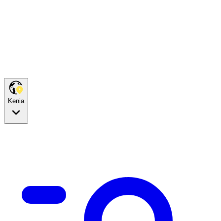
Kenia