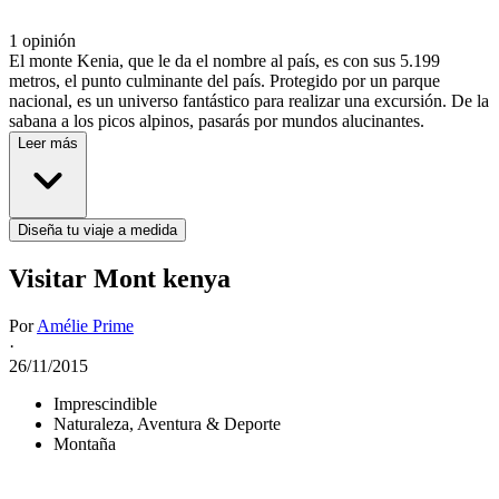
1 opinión
El monte Kenia, que le da el nombre al país, es con sus 5.199
metros, el punto culminante del país. Protegido por un parque
nacional, es un universo fantástico para realizar una excursión. De la
sabana a los picos alpinos, pasarás por mundos alucinantes.
Leer más
Diseña tu viaje a medida
Visitar Mont kenya
Por
Amélie Prime
·
26/11/2015
Imprescindible
Naturaleza, Aventura & Deporte
Montaña