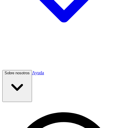
Ayuda
Sobre nosotros