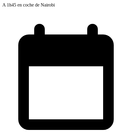
A 1h45 en coche de Nairobi