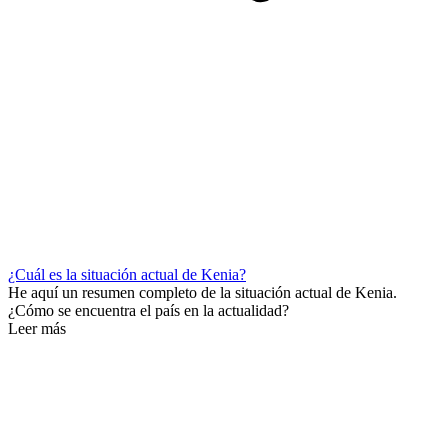
¿Cuál es la situación actual de Kenia?
He aquí un resumen completo de la situación actual de Kenia.
¿Cómo se encuentra el país en la actualidad?
Leer más