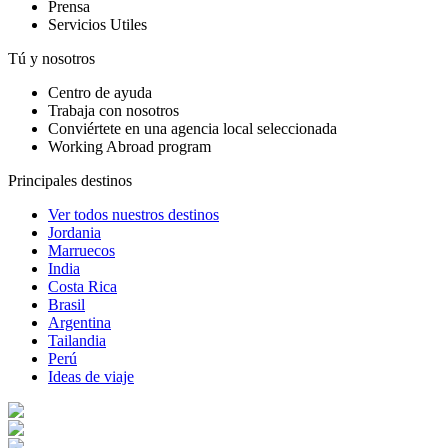
Prensa
Servicios Utiles
Tú y nosotros
Centro de ayuda
Trabaja con nosotros
Conviértete en una agencia local seleccionada
Working Abroad program
Principales destinos
Ver todos nuestros destinos
Jordania
Marruecos
India
Costa Rica
Brasil
Argentina
Tailandia
Perú
Ideas de viaje