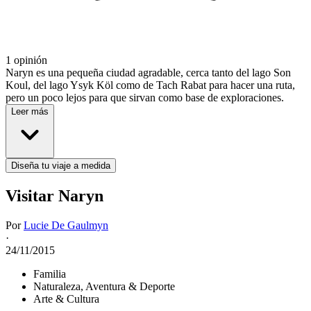
1 opinión
Naryn es una pequeña ciudad agradable, cerca tanto del lago Son
Koul, del lago Ysyk Köl como de Tach Rabat para hacer una ruta,
pero un poco lejos para que sirvan como base de exploraciones.
Leer más
Diseña tu viaje a medida
Visitar Naryn
Por
Lucie De Gaulmyn
·
24/11/2015
Familia
Naturaleza, Aventura & Deporte
Arte & Cultura