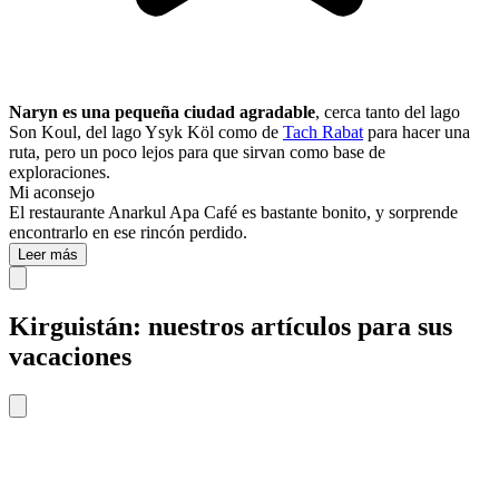
Naryn es una pequeña ciudad agradable
, cerca tanto del lago
Son Koul, del lago Ysyk Köl como de
Tach Rabat
para hacer una
ruta, pero un poco lejos para que sirvan como base de
exploraciones.
Mi aconsejo
El restaurante Anarkul Apa Café es bastante bonito, y sorprende
encontrarlo en ese rincón perdido.
Leer más
Kirguistán: nuestros artículos para sus
vacaciones