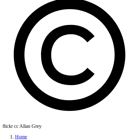
flickr cc Allan Grey
Home