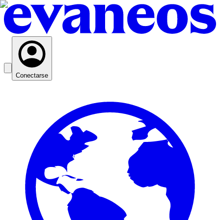
Conectarse