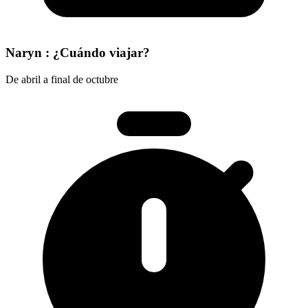
Naryn : ¿Cuándo viajar?
De abril a final de octubre