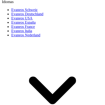
Idiomas
Evaneos Schweiz
Evaneos Deutschland
Evaneos USA
Evaneos España
Evaneos France
Evaneos Italia
Evaneos Nederland