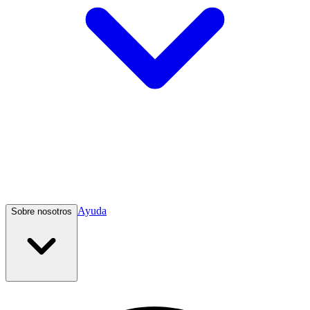
Ayuda
Sobre nosotros