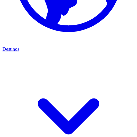
Destinos