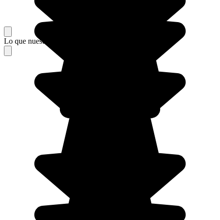
Lo que nuestros viajeros piensan de su estancia