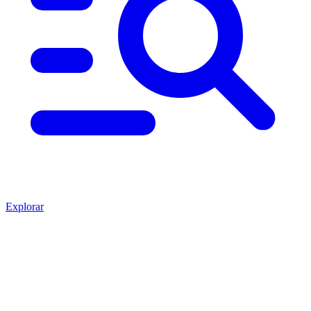
Explorar