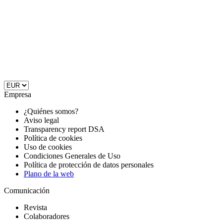
Empresa
¿Quiénes somos?
Aviso legal
Transparency report DSA
Política de cookies
Uso de cookies
Condiciones Generales de Uso
Política de protección de datos personales
Plano de la web
Comunicación
Revista
Colaboradores