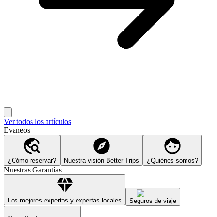
Ver todos los artículos
Evaneos
¿Cómo reservar?
Nuestra visión Better Trips
¿Quiénes somos?
Nuestras Garantías
Los mejores expertos y expertas locales
Seguros de viaje