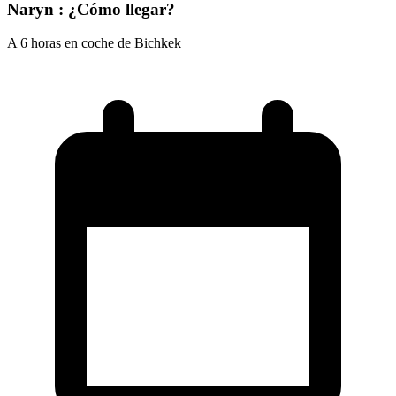
Naryn : ¿Cómo llegar?
A 6 horas en coche de Bichkek