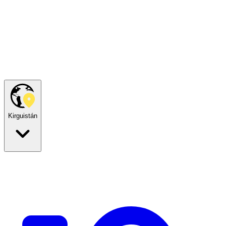
Kirguistán