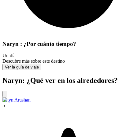
Naryn : ¿Por cuánto tiempo?
Un día
Descubre más sobre este destino
Ver la guía de viaje
Naryn: ¿Qué ver en los alrededores?
Altyn Arashan
5