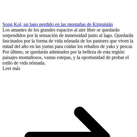
Song Kol, un lago perdido en las montañas de Kirguistán
Los amantes de los grandes espacios al aire libre se quedarán
sorpendidos por la sensación de inmensidad junto al lago. Quedarán
fascinados por la forma de vida nómada de los pastores que viven la
mitad del año en las yurtas para cuidar los rebaños de yaks y pescar.
Por último, se quedarán admirados por la belleza de esta región:
paisajes montañosos, vastas estepas, y la oportunidad de probar el
estilo de vida nómada.
Leer más