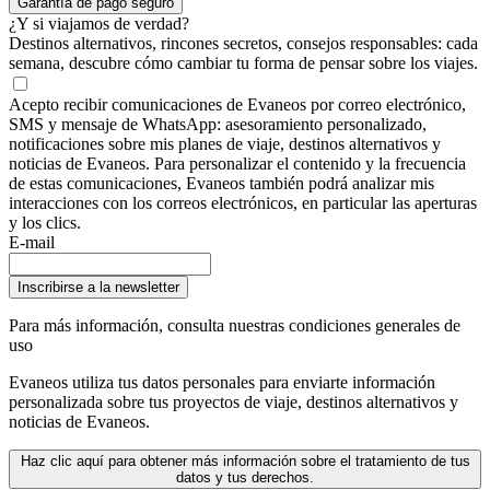
Garantía de pago seguro
¿Y si viajamos de verdad?
Destinos alternativos, rincones secretos, consejos responsables: cada
semana, descubre cómo cambiar tu forma de pensar sobre los viajes.
Acepto recibir comunicaciones de Evaneos por correo electrónico,
SMS y mensaje de WhatsApp: asesoramiento personalizado,
notificaciones sobre mis planes de viaje, destinos alternativos y
noticias de Evaneos. Para personalizar el contenido y la frecuencia
de estas comunicaciones, Evaneos también podrá analizar mis
interacciones con los correos electrónicos, en particular las aperturas
y los clics.
E-mail
Inscribirse a la newsletter
Para más información,
consulta nuestras condiciones generales de
uso
Evaneos utiliza tus datos personales para enviarte información
personalizada sobre tus proyectos de viaje, destinos alternativos y
noticias de Evaneos.
Haz clic aquí para obtener más información sobre el tratamiento de tus
datos y tus derechos.