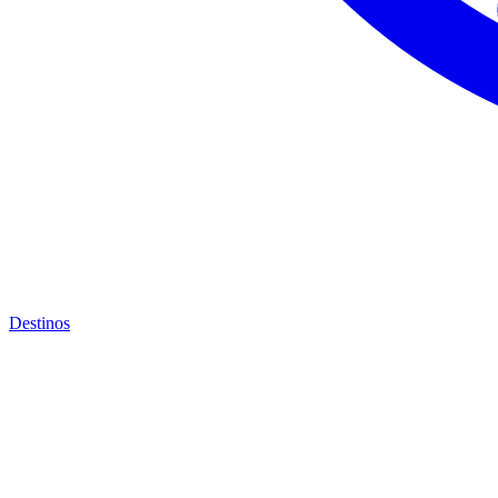
Destinos