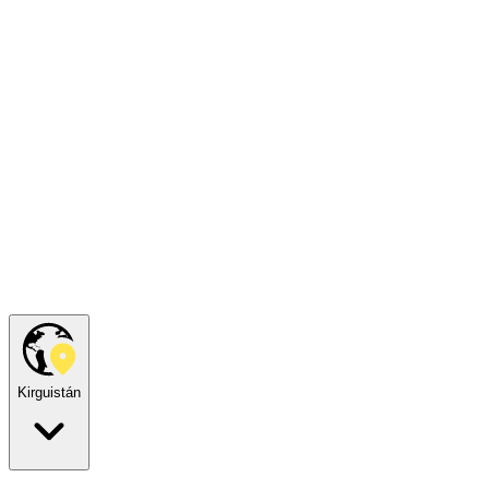
Kirguistán