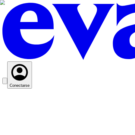
Conectarse