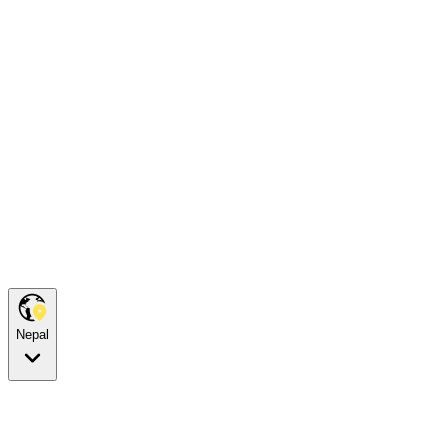
Nepal