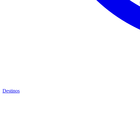
Destinos