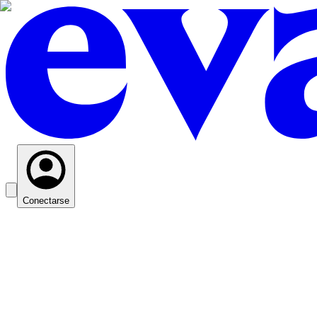
Conectarse