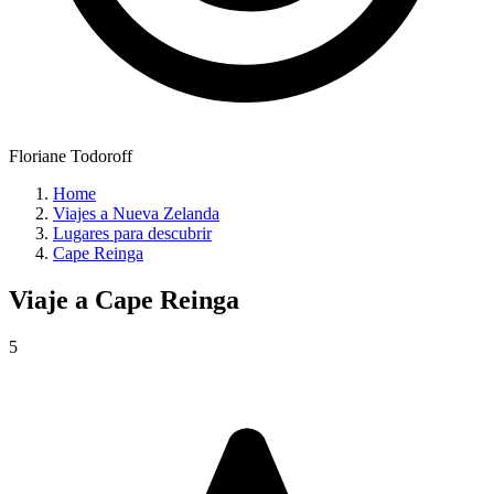
Floriane Todoroff
Home
Viajes a Nueva Zelanda
Lugares para descubrir
Cape Reinga
Viaje a
Cape Reinga
5