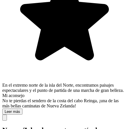
En el extremo norte de la isla del Norte, encontramos paisajes
espectaculares y el punto de partida de una marcha de gran belleza.
Mi aconsejo
No te pierdas el sendero de la costa del cabo Reinga, ¡una de las
más bellas caminatas de Nueva Zelanda!
Leer más