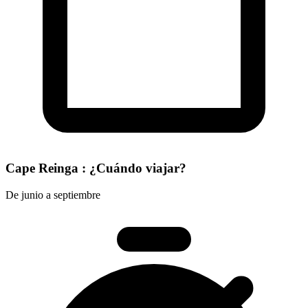
Cape Reinga : ¿Cuándo viajar?
De junio a septiembre