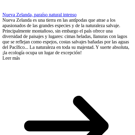
Nueva Zelanda, paraíso natural intenso
Nueva Zelanda es una tierra en las antípodas que atrae a los
apasionados de las grandes especies y de la naturaleza salvaje.
Principalmente montañoso, sin embargo el país ofrece una
diversidad de paisajes y lugares: cimas heladas, llanuras con lagos
que se reflejan como espejos, costas salvajes bañadas por las aguas
del Pacífico... La naturaleza en toda su majestad. Y suerte absoluta,
¡la ecología ocupa un lugar de excepción!
Leer más