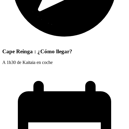
Cape Reinga : ¿Cómo llegar?
A 1h30 de Kaitaia en coche