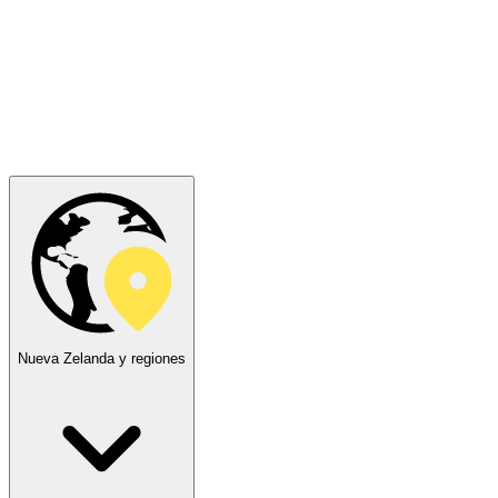
Nueva Zelanda y regiones