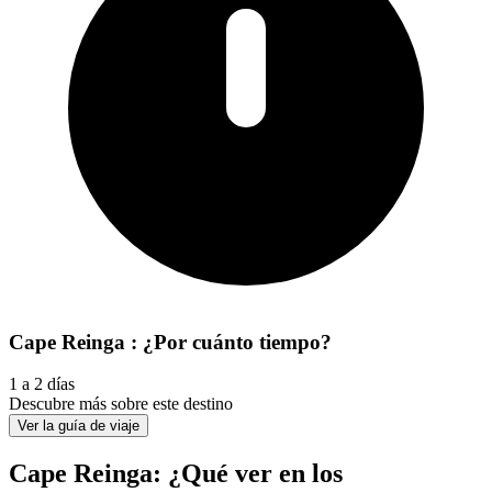
Cape Reinga : ¿Por cuánto tiempo?
1 a 2 días
Descubre más sobre este destino
Ver la guía de viaje
Cape Reinga: ¿Qué ver en los