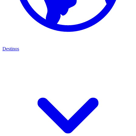
Destinos