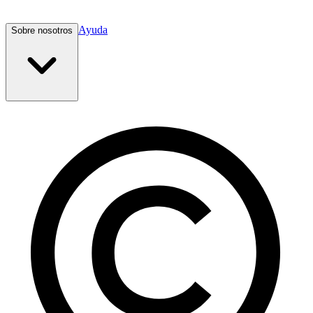
Ayuda
Sobre nosotros