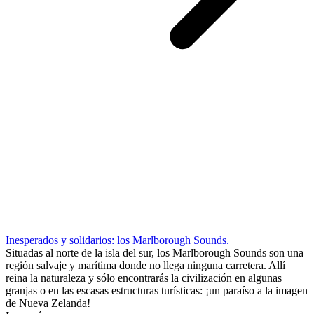
Inesperados y solidarios: los Marlborough Sounds.
Situadas al norte de la isla del sur, los Marlborough Sounds son una
región salvaje y marítima donde no llega ninguna carretera. Allí
reina la naturaleza y sólo encontrarás la civilización en algunas
granjas o en las escasas estructuras turísticas: ¡un paraíso a la imagen
de Nueva Zelanda!