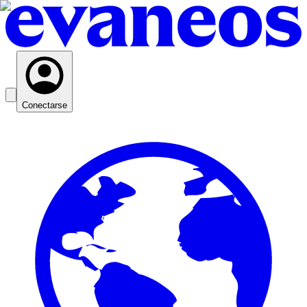
Conectarse