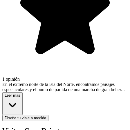
1 opinión
En el extremo norte de la isla del Norte, encontramos paisajes
espectaculares y el punto de partida de una marcha de gran belleza.
Leer más
Diseña tu viaje a medida