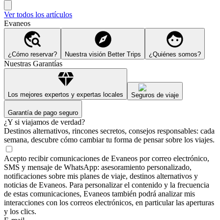
Ver todos los artículos
Evaneos
¿Cómo reservar?
Nuestra visión Better Trips
¿Quiénes somos?
Nuestras Garantías
Los mejores expertos y expertas locales
Seguros de viaje
Garantía de pago seguro
¿Y si viajamos de verdad?
Destinos alternativos, rincones secretos, consejos responsables: cada
semana, descubre cómo cambiar tu forma de pensar sobre los viajes.
Acepto recibir comunicaciones de Evaneos por correo electrónico,
SMS y mensaje de WhatsApp: asesoramiento personalizado,
notificaciones sobre mis planes de viaje, destinos alternativos y
noticias de Evaneos. Para personalizar el contenido y la frecuencia
de estas comunicaciones, Evaneos también podrá analizar mis
interacciones con los correos electrónicos, en particular las aperturas
y los clics.