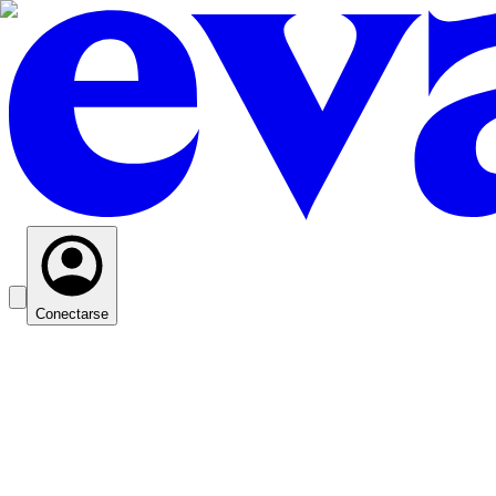
Conectarse