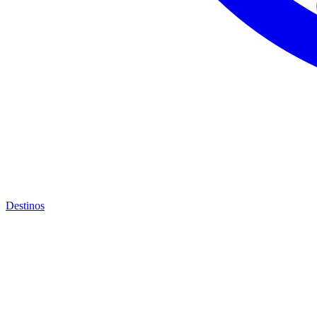
Destinos