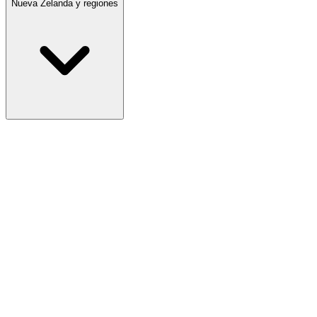
Nueva Zelanda y regiones