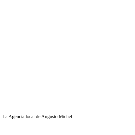
La Agencia local de Augusto Michel