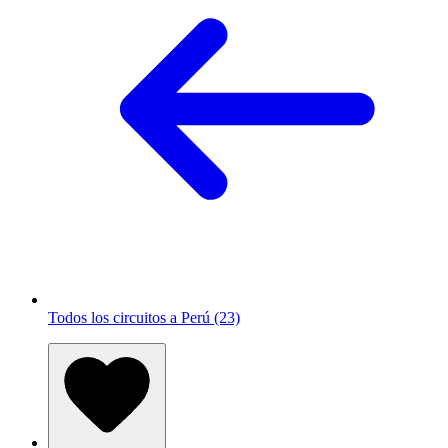
Todos los circuitos a Perú (23)