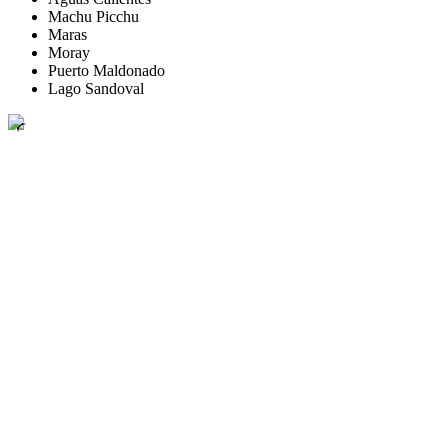
Machu Picchu
Maras
Moray
Puerto Maldonado
Lago Sandoval