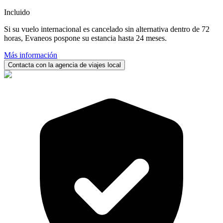
Incluido
Si su vuelo internacional es cancelado sin alternativa dentro de 72
horas, Evaneos pospone su estancia hasta 24 meses.
Más información
Contacta con la agencia de viajes local