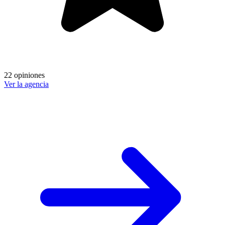
22 opiniones
Ver la agencia