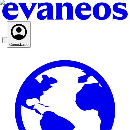
Conectarse