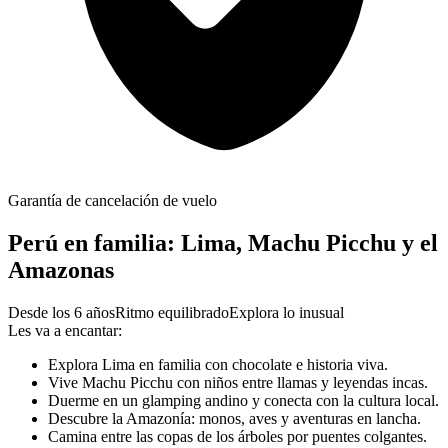
Garantía de cancelación de vuelo
Perú en familia: Lima, Machu Picchu y el
Amazonas
Desde los 6 años
Ritmo equilibrado
Explora lo inusual
Les va a encantar:
Explora Lima en familia con chocolate e historia viva.
Vive Machu Picchu con niños entre llamas y leyendas incas.
Duerme en un glamping andino y conecta con la cultura local.
Descubre la Amazonía: monos, aves y aventuras en lancha.
Camina entre las copas de los árboles por puentes colgantes.