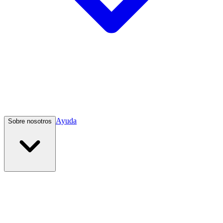
Ayuda
Sobre nosotros