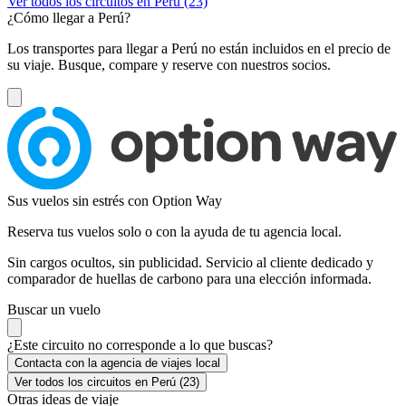
Ver todos los circuitos en Perú (23)
¿Cómo llegar a Perú?
Los transportes para llegar a Perú no están incluidos en el precio de
su viaje. Busque, compare y reserve con nuestros socios.
Sus vuelos sin estrés con Option Way
Reserva tus vuelos solo o con la ayuda de tu agencia local.
Sin cargos ocultos, sin publicidad. Servicio al cliente dedicado y
comparador de huellas de carbono para una elección informada.
Buscar un vuelo
¿Este circuito no corresponde a lo que buscas?
Contacta con la agencia de viajes local
Ver todos los circuitos en Perú (23)
Otras ideas de viaje