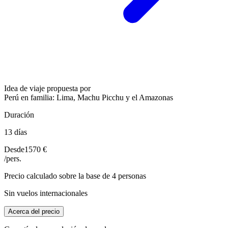
Idea de viaje propuesta por
Perú en familia: Lima, Machu Picchu y el Amazonas
Duración
13 días
Desde
1570 €
/pers.
Precio calculado sobre la base de 4 personas
Sin vuelos internacionales
Acerca del precio