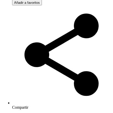
Añadir a favoritos
Compartir