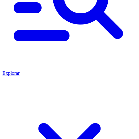
Explorar