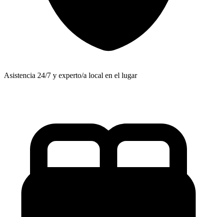
Asistencia 24/7 y experto/a local en el lugar