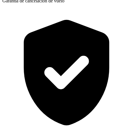
Garantía de cancelación de vuelo