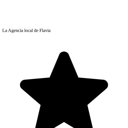
La Agencia local de Flavia