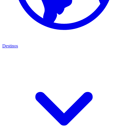
Destinos