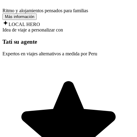
Ritmo y alojamientos pensados para familias
Más información
LOCAL HERO
Idea de viaje a personalizar con
Tati su agente
Expertos en viajes alternativos a medida por Peru