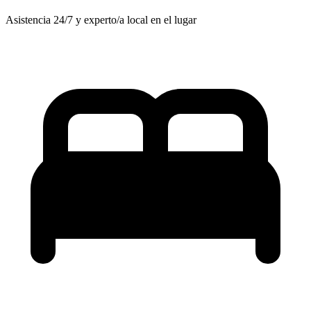
Asistencia 24/7 y experto/a local en el lugar