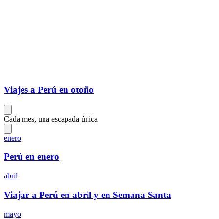
Viajes a Perú en otoño
Cada mes, una escapada única
enero
Perú en enero
abril
Viajar a Perú en abril y en Semana Santa
mayo