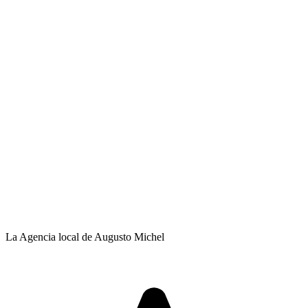
La Agencia local de Augusto Michel