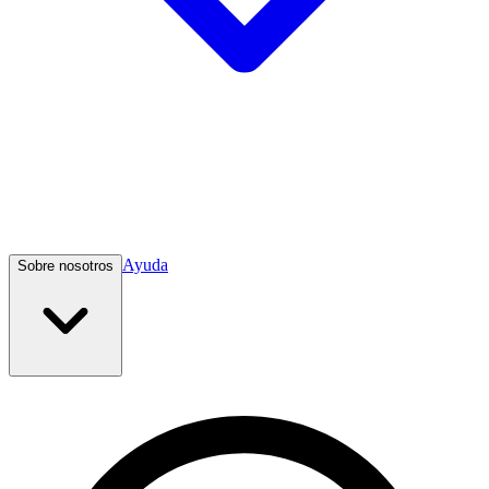
Ayuda
Sobre nosotros