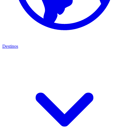
Destinos