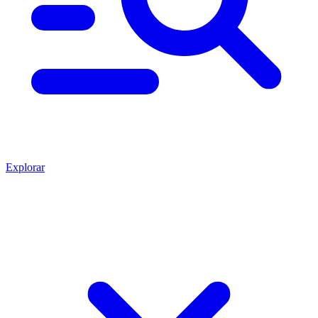
Explorar