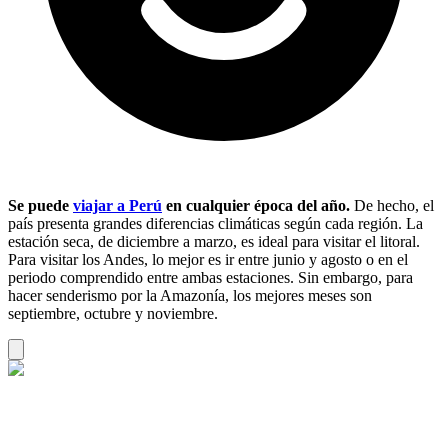
Se puede
viajar a Perú
en cualquier época del año.
De hecho, el
país presenta grandes diferencias climáticas según cada región. La
estación seca, de diciembre a marzo, es ideal para visitar el litoral.
Para visitar los Andes, lo mejor es ir entre junio y agosto o en el
periodo comprendido entre ambas estaciones. Sin embargo, para
hacer senderismo por la Amazonía, los mejores meses son
septiembre, octubre y noviembre.