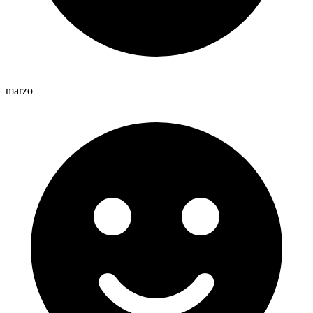
marzo