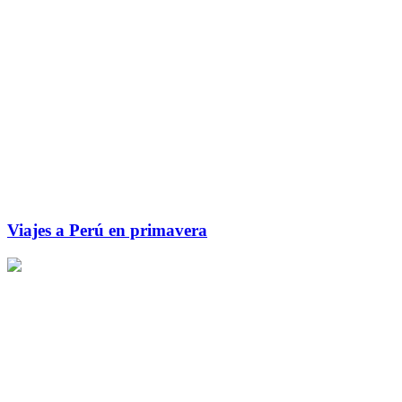
Viajes a Perú en primavera