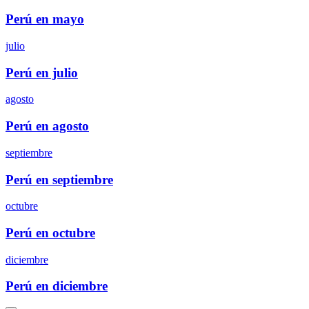
Perú en mayo
julio
Perú en julio
agosto
Perú en agosto
septiembre
Perú en septiembre
octubre
Perú en octubre
diciembre
Perú en diciembre