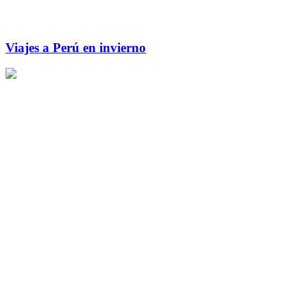
Viajes a Perú en invierno