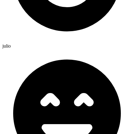
julio