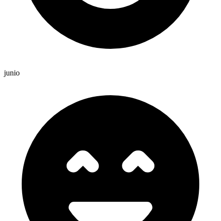
junio