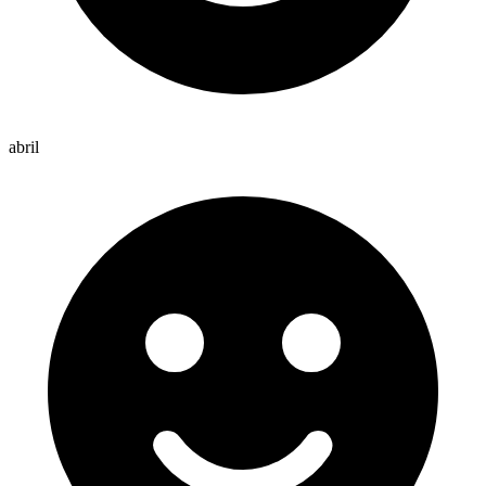
abril