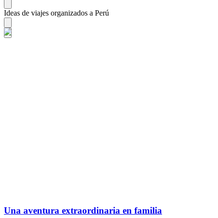
Ideas de viajes organizados a Perú
Una aventura extraordinaria en familia