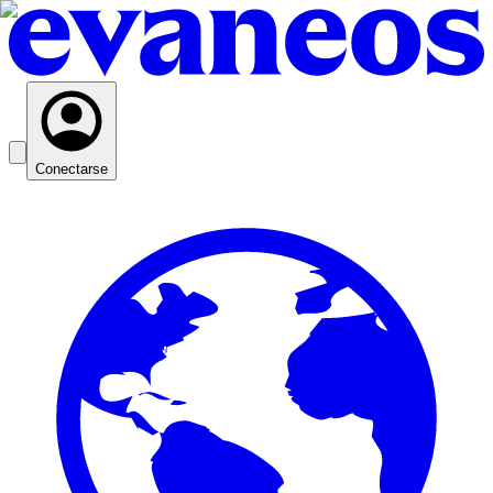
Conectarse