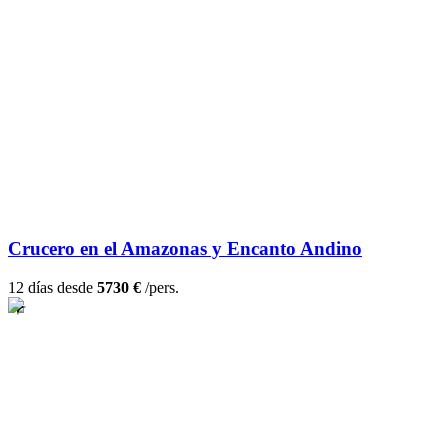
Crucero en el Amazonas y Encanto Andino
12 días desde
5730 €
/pers.