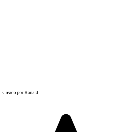
Creado por Ronald