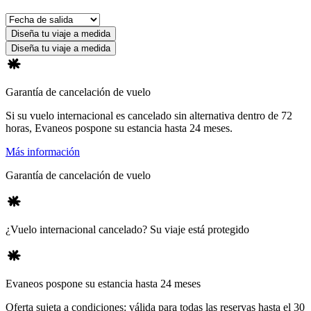
Diseña tu viaje a medida
Diseña tu viaje a medida
Garantía de cancelación de vuelo
Si su vuelo internacional es cancelado sin alternativa dentro de 72
horas, Evaneos pospone su estancia hasta 24 meses.
Más información
Garantía de cancelación de vuelo
¿Vuelo internacional cancelado? Su viaje está protegido
Evaneos pospone su estancia hasta 24 meses
Oferta sujeta a condiciones: válida para todas las reservas hasta el 30