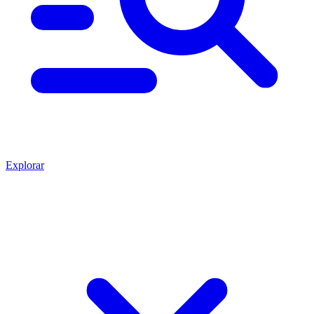
Explorar