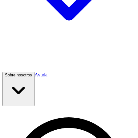
Ayuda
Sobre nosotros