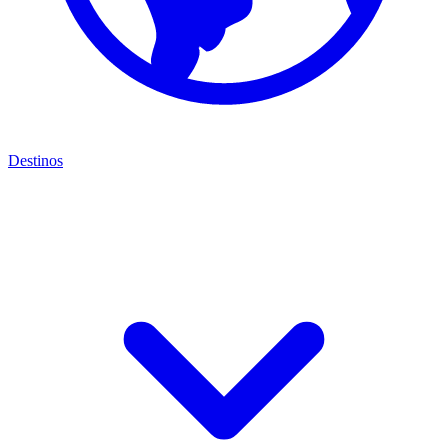
Destinos