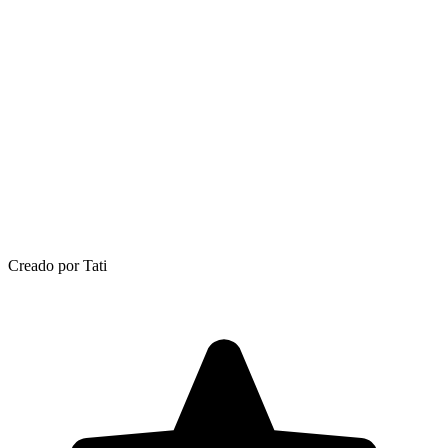
Creado por Tati