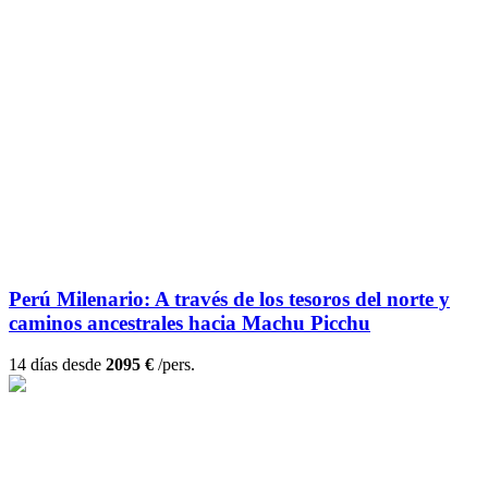
Perú Milenario: A través de los tesoros del norte y
caminos ancestrales hacia Machu Picchu
14 días desde
2095 €
/pers.