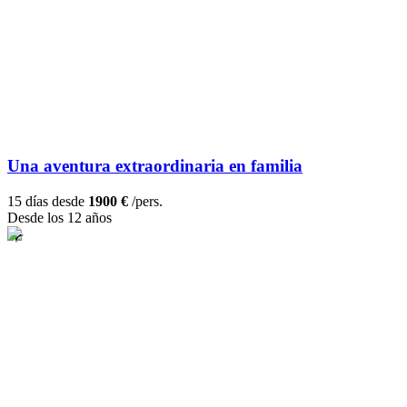
Una aventura extraordinaria en familia
15 días desde
1900 €
/pers.
Desde los 12 años