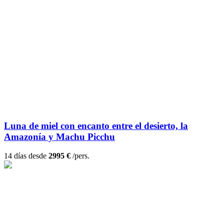
Luna de miel con encanto entre el desierto, la
Amazonía y Machu Picchu
14 días desde
2995 €
/pers.