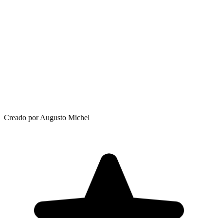
Creado por Augusto Michel