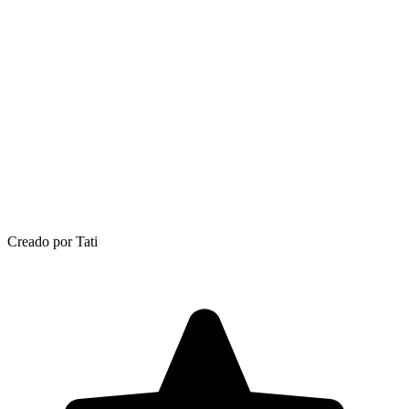
Creado por Tati