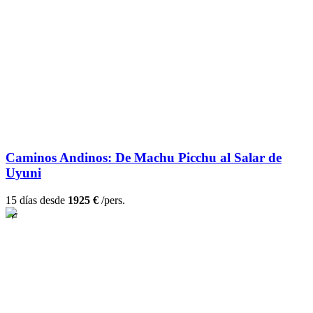
Caminos Andinos: De Machu Picchu al Salar de
Uyuni
15 días desde
1925 €
/pers.