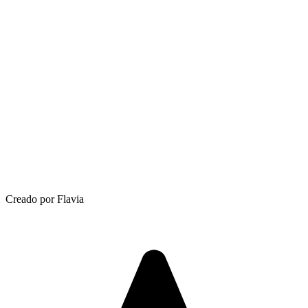
Creado por Flavia