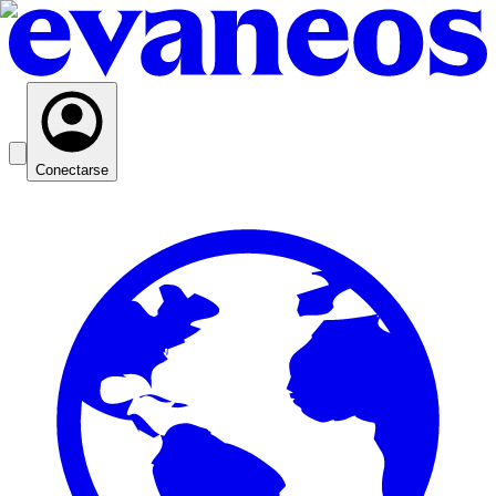
Conectarse