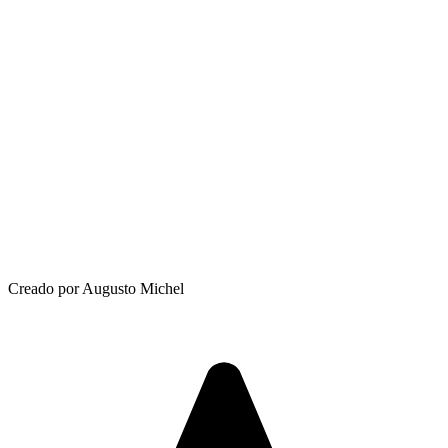
Creado por Augusto Michel