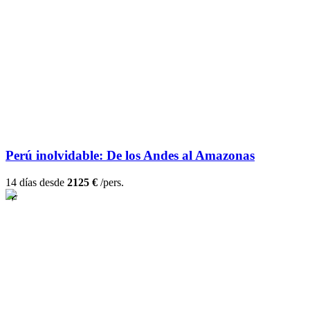
Perú inolvidable: De los Andes al Amazonas
14 días desde
2125 €
/pers.