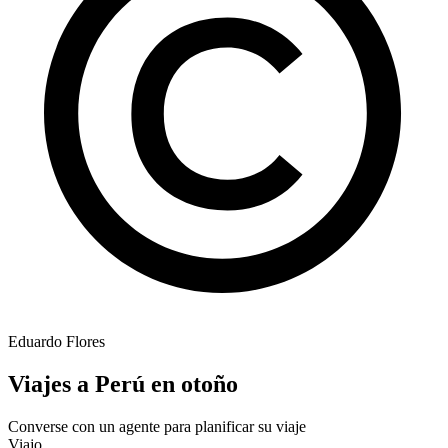
Eduardo Flores
Viajes a Perú en otoño
Converse con un agente para planificar su viaje
Viajo