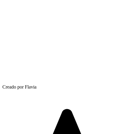
Creado por Flavia