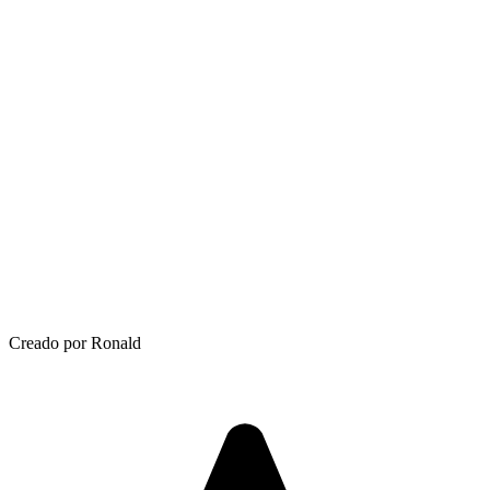
Creado por Ronald