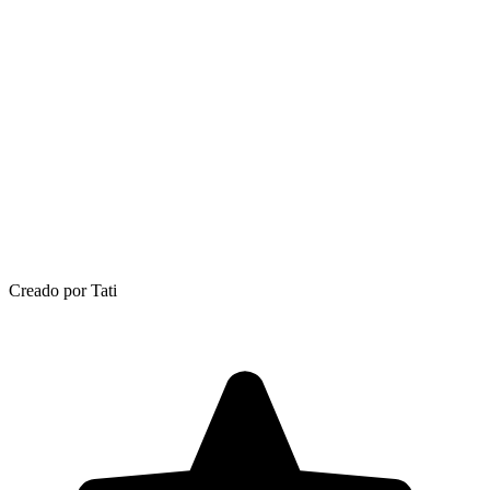
Creado por Tati