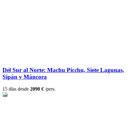
Del Sur al Norte: Machu Picchu, Siete Lagunas,
Sipán y Máncora
15 días desde
2090 €
/pers.