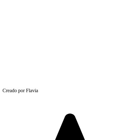
Creado por Flavia