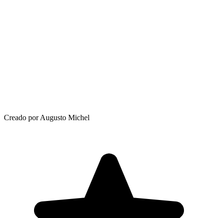
Creado por Augusto Michel