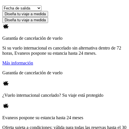
Diseña tu viaje a medida
Diseña tu viaje a medida
Garantía de cancelación de vuelo
Si su vuelo internacional es cancelado sin alternativa dentro de 72
horas, Evaneos pospone su estancia hasta 24 meses.
Más información
Garantía de cancelación de vuelo
¿Vuelo internacional cancelado? Su viaje está protegido
Evaneos pospone su estancia hasta 24 meses
Oferta sujeta a condiciones: válida para todas las reservas hasta el 30