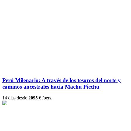
Perú Milenario: A través de los tesoros del norte y
caminos ancestrales hacia Machu Picchu
14 días desde
2095 €
/pers.