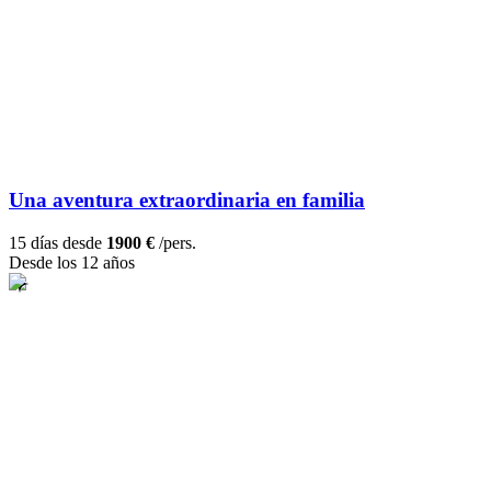
Una aventura extraordinaria en familia
15 días desde
1900 €
/pers.
Desde los 12 años