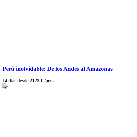
Perú inolvidable: De los Andes al Amazonas
14 días desde
2125 €
/pers.