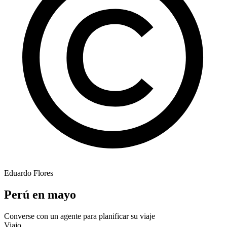
Eduardo Flores
Perú en mayo
Converse con un agente para planificar su viaje
Viajo