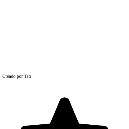
Creado por Tati