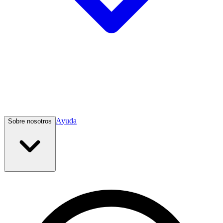
Ayuda
Sobre nosotros