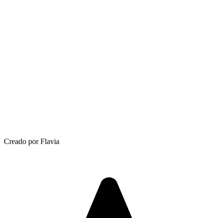
Creado por Flavia