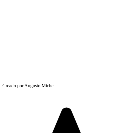
Creado por Augusto Michel