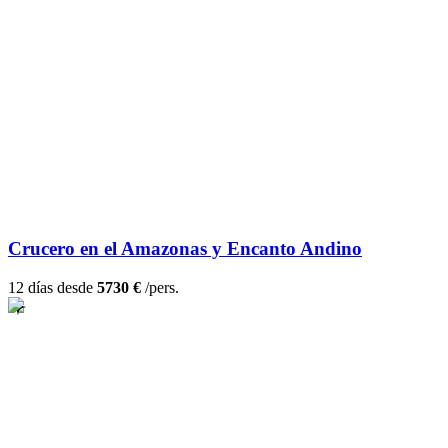
Crucero en el Amazonas y Encanto Andino
12 días desde
5730 €
/pers.