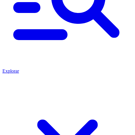
Explorar