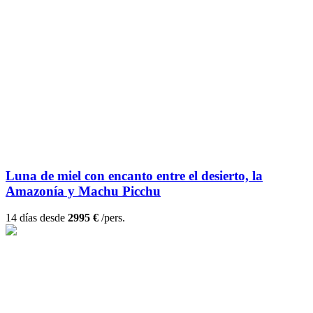
Luna de miel con encanto entre el desierto, la
Amazonía y Machu Picchu
14 días desde
2995 €
/pers.