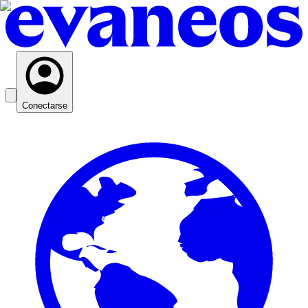
Conectarse