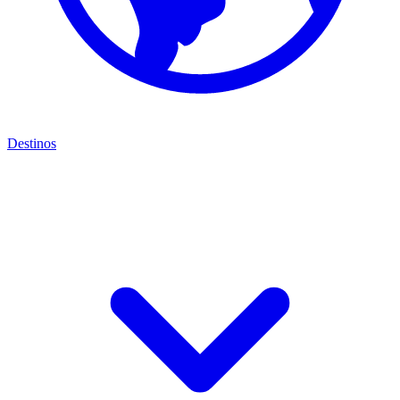
Destinos