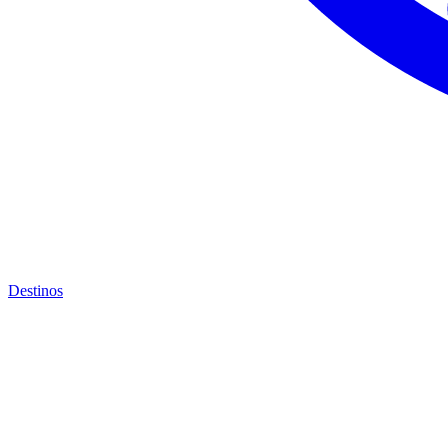
Destinos