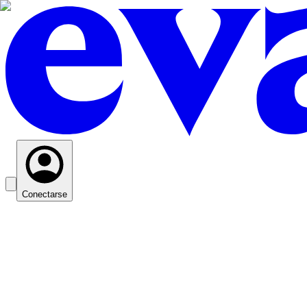
Conectarse