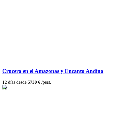
Crucero en el Amazonas y Encanto Andino
12 días desde
5730 €
/pers.