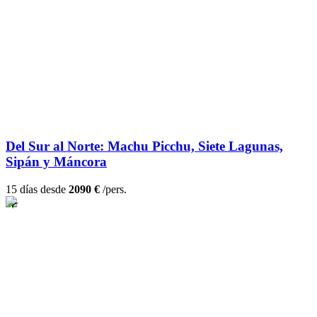
Del Sur al Norte: Machu Picchu, Siete Lagunas,
Sipán y Máncora
15 días desde
2090 €
/pers.