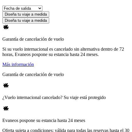
Diseña tu viaje a medida
Diseña tu viaje a medida
Garantía de cancelación de vuelo
Si su vuelo internacional es cancelado sin alternativa dentro de 72
horas, Evaneos pospone su estancia hasta 24 meses.
Más información
Garantía de cancelación de vuelo
¿Vuelo internacional cancelado? Su viaje está protegido
Evaneos pospone su estancia hasta 24 meses
Oferta sujeta a condiciones: válida para todas las reservas hasta el 30