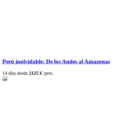
Perú inolvidable: De los Andes al Amazonas
14 días desde
2125 €
/pers.