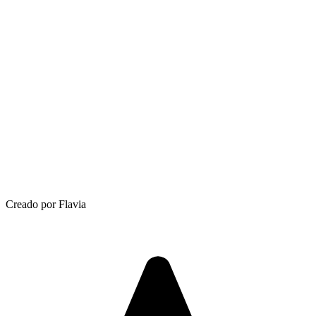
Creado por Flavia