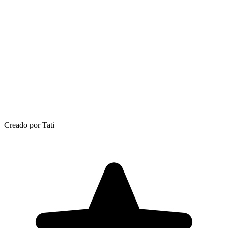
Creado por Tati