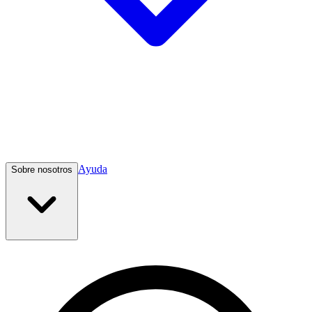
Ayuda
Sobre nosotros