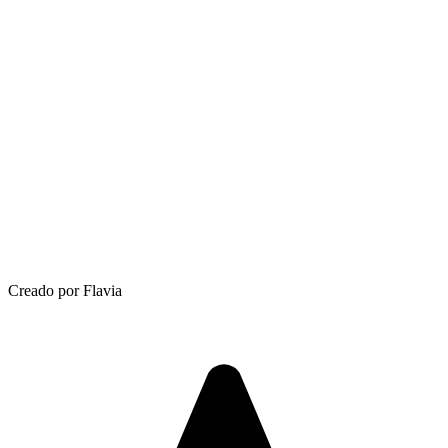
Creado por Flavia