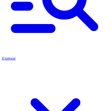
Explorar