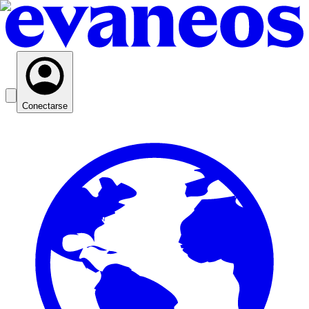
Conectarse