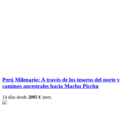
Perú Milenario: A través de los tesoros del norte y
caminos ancestrales hacia Machu Picchu
14 días desde
2095 €
/pers.