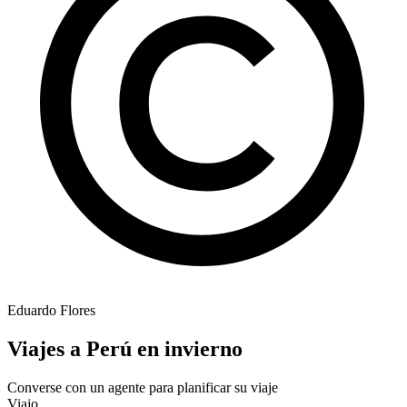
Eduardo Flores
Viajes a Perú en invierno
Converse con un agente para planificar su viaje
Viajo