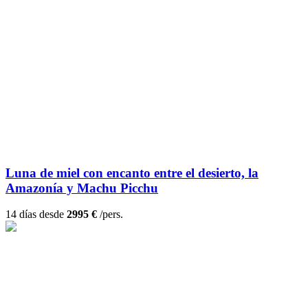
Luna de miel con encanto entre el desierto, la
Amazonía y Machu Picchu
14 días desde
2995 €
/pers.