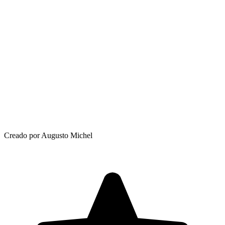
Creado por Augusto Michel