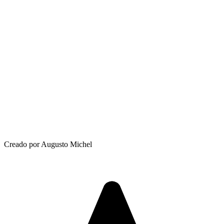
Creado por Augusto Michel