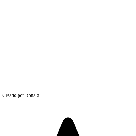
Creado por Ronald