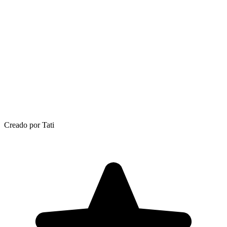
Creado por Tati