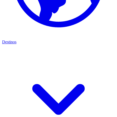
Destinos