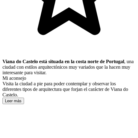
Viana do Castelo está situada en la costa norte de Portugal
, una
ciudad con estilos arquitectónicos muy variados que la hacen muy
interesante para visitar.
Mi aconsejo
Visita la ciudad a pie para poder contemplar y observar los
diferentes tipos de arquitectura que forjan el carácter de Viana do
Castelo.
Leer más