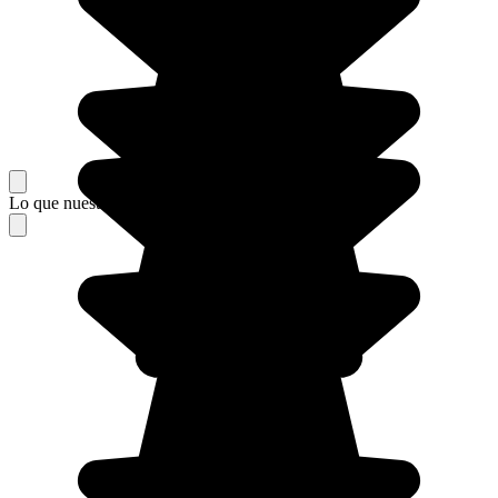
Lo que nuestros viajeros piensan de su estancia