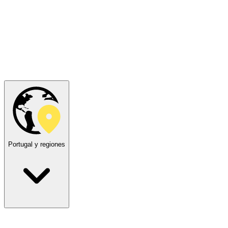
Portugal y regiones