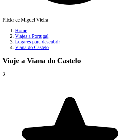
Flickr cc Miguel Vieira
Home
Viajes a Portugal
Lugares para descubrir
Viana do Castelo
Viaje a
Viana do Castelo
3