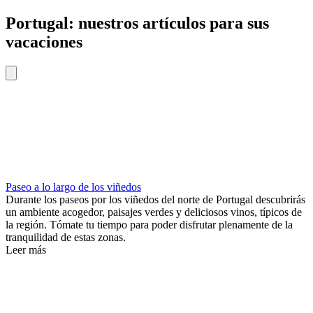
Portugal: nuestros artículos para sus
vacaciones
Paseo a lo largo de los viñedos
Durante los paseos por los viñedos del norte de Portugal descubrirás
un ambiente acogedor, paisajes verdes y deliciosos vinos, típicos de
la región. Tómate tu tiempo para poder disfrutar plenamente de la
tranquilidad de estas zonas.
Leer más