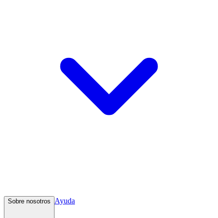
Ayuda
Sobre nosotros