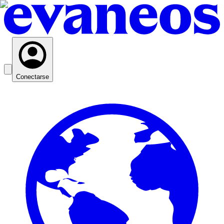
Conectarse