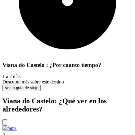
Viana do Castelo : ¿Por cuánto tiempo?
1 a 2 días
Descubre más sobre este destino
Ver la guía de viaje
Viana do Castelo: ¿Qué ver en los
alrededores?
Alfama
5