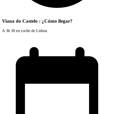
Viana do Castelo : ¿Cómo llegar?
A 3h 30 en coche de Lisboa