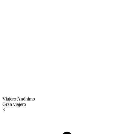
Viajero Anónimo
Gran viajero
3