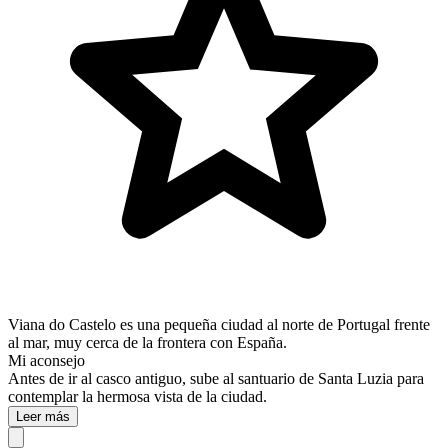
Viana do Castelo es una pequeña ciudad al norte de Portugal frente
al mar, muy cerca de la frontera con España.
Mi aconsejo
Antes de ir al casco antiguo, sube al santuario de Santa Luzia para
contemplar la hermosa vista de la ciudad.
Leer más