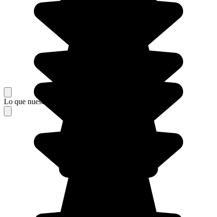
Lo que nuestros viajeros piensan de su estancia