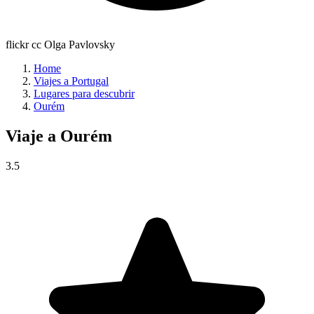
flickr cc Olga Pavlovsky
Home
Viajes a Portugal
Lugares para descubrir
Ourém
Viaje a
Ourém
3.5