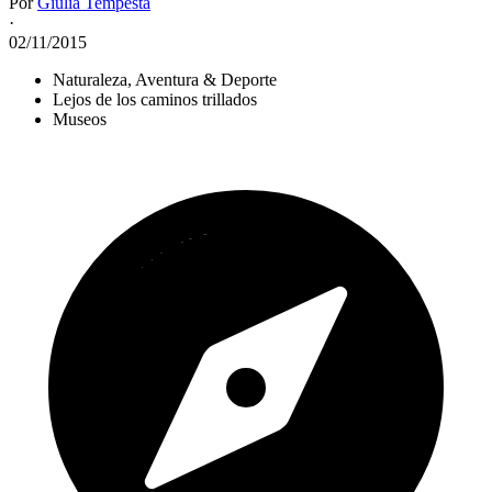
Por
Giulia Tempesta
·
02/11/2015
Naturaleza, Aventura & Deporte
Lejos de los caminos trillados
Museos