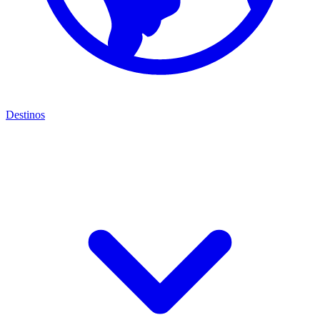
Destinos