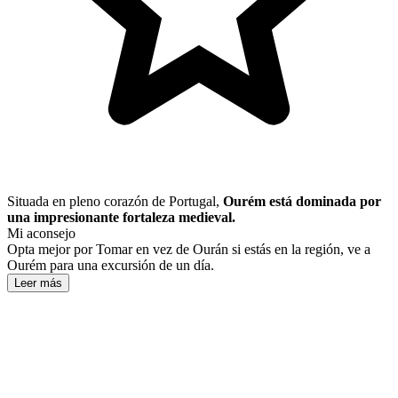
Situada en pleno corazón de Portugal,
Ourém está dominada por
una impresionante fortaleza medieval.
Mi aconsejo
Opta mejor por Tomar en vez de Ourán si estás en la región, ve a
Ourém para una excursión de un día.
Leer más