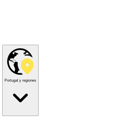
Portugal y regiones