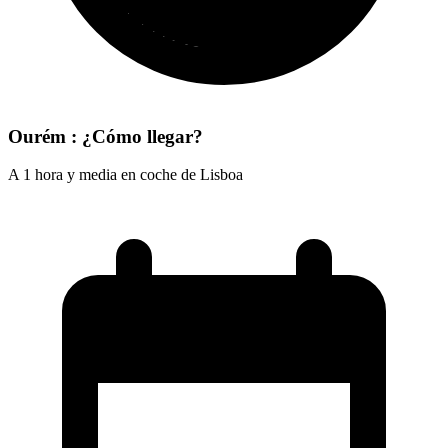
Ourém : ¿Cómo llegar?
A 1 hora y media en coche de Lisboa