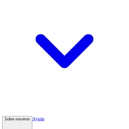
Ayuda
Sobre nosotros