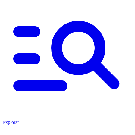
Explorar