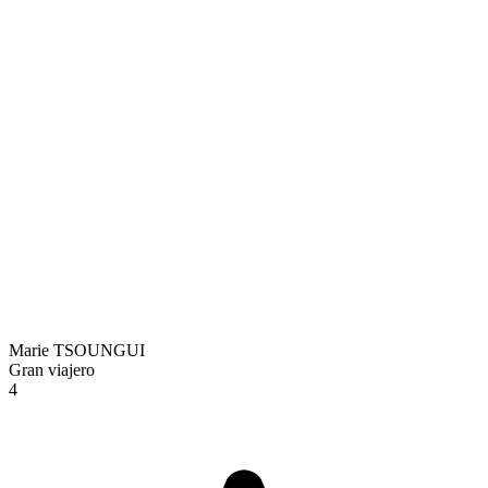
Marie TSOUNGUI
Gran viajero
4