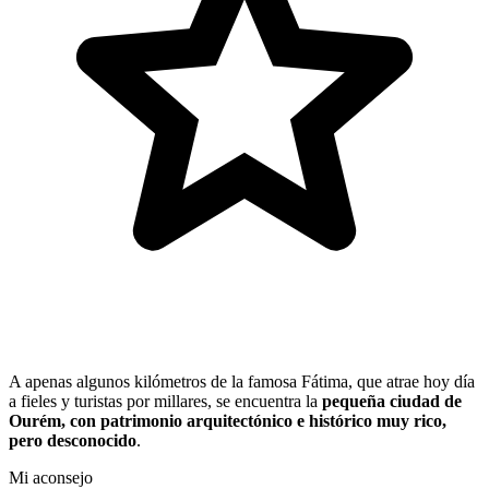
A apenas algunos kilómetros de la famosa Fátima, que atrae hoy día
a fieles y turistas por millares, se encuentra la
pequeña ciudad de
Ourém, con patrimonio arquitectónico e histórico muy rico,
pero desconocido
.
Mi aconsejo