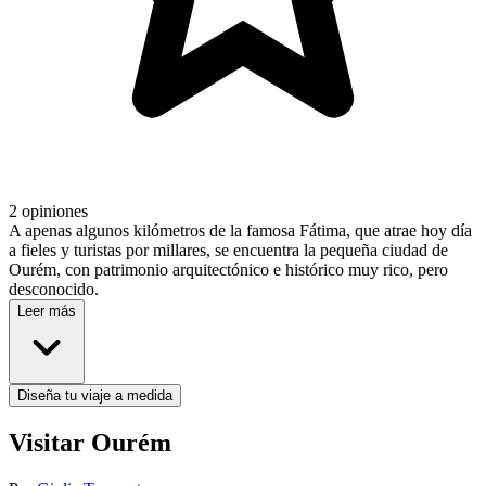
2 opiniones
A apenas algunos kilómetros de la famosa Fátima, que atrae hoy día
a fieles y turistas por millares, se encuentra la pequeña ciudad de
Ourém, con patrimonio arquitectónico e histórico muy rico, pero
desconocido.
Leer más
Diseña tu viaje a medida
Visitar Ourém