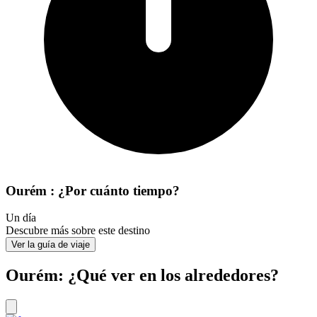
Ourém : ¿Por cuánto tiempo?
Un día
Descubre más sobre este destino
Ver la guía de viaje
Ourém: ¿Qué ver en los alrededores?