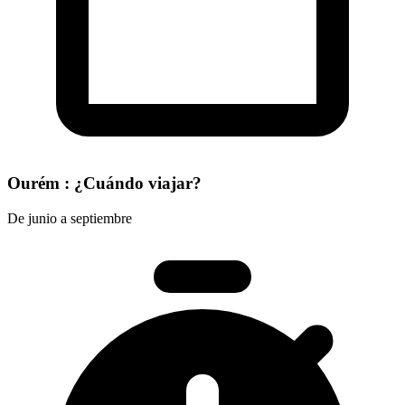
Ourém : ¿Cuándo viajar?
De junio a septiembre