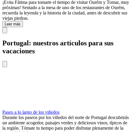
¡Evita Fátima para tomarte el tiempo de visitar Ourém y Tomar, muy
próximas! Sentado a la mesa de uno de los restaurantes de Ourém,
recuerda la leyenda y la historia de la ciudad, antes de descubrir sus
viejas piedras.
Leer más
Portugal: nuestros artículos para sus
vacaciones
Paseo a lo largo de los viñedos
Durante los paseos por los viñedos del norte de Portugal descubrirás
un ambiente acogedor, paisajes verdes y deliciosos vinos, típicos de
la región. Tómate tu tiempo para poder disfrutar plenamente de la