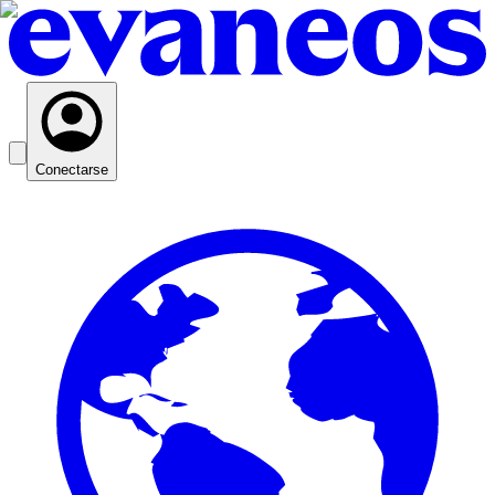
Conectarse