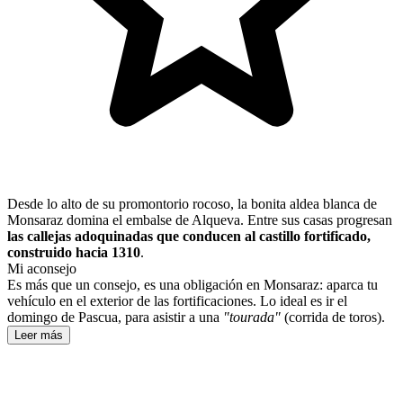
Desde lo alto de su promontorio rocoso, la bonita aldea blanca de
Monsaraz domina el embalse de Alqueva. Entre sus casas progresan
las callejas adoquinadas que conducen al castillo fortificado,
construido hacia 1310
.
Mi aconsejo
Es más que un consejo, es una obligación en Monsaraz: aparca tu
vehículo en el exterior de las fortificaciones. Lo ideal es ir el
domingo de Pascua, para asistir a una
"tourada"
(corrida de toros).
Leer más