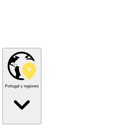
Portugal y regiones