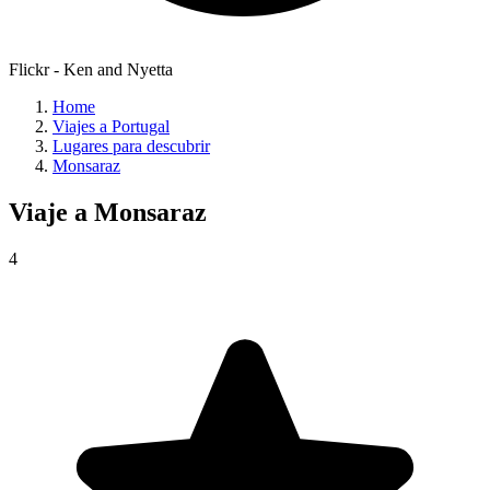
Flickr - Ken and Nyetta
Home
Viajes a Portugal
Lugares para descubrir
Monsaraz
Viaje a
Monsaraz
4