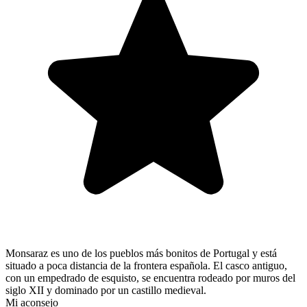
Monsaraz es uno de los pueblos más bonitos de Portugal y está
situado a poca distancia de la frontera española. El casco antiguo,
con un empedrado de esquisto, se encuentra rodeado por muros del
siglo XII y dominado por un castillo medieval.
Mi aconsejo