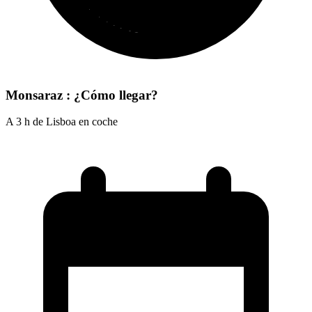
Monsaraz : ¿Cómo llegar?
A 3 h de Lisboa en coche