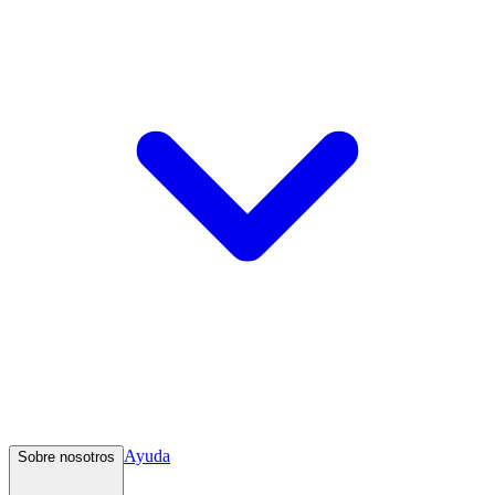
Ayuda
Sobre nosotros