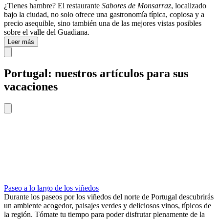
¿Tienes hambre? El restaurante
Sabores de Monsarraz
, localizado
bajo la ciudad, no solo ofrece una gastronomía típica, copiosa y a
precio asequible, sino también una de las mejores vistas posibles
sobre el valle del
Guadiana.
Leer más
Portugal: nuestros artículos para sus
vacaciones
Paseo a lo largo de los viñedos
Durante los paseos por los viñedos del norte de Portugal descubrirás
un ambiente acogedor, paisajes verdes y deliciosos vinos, típicos de
la región. Tómate tu tiempo para poder disfrutar plenamente de la