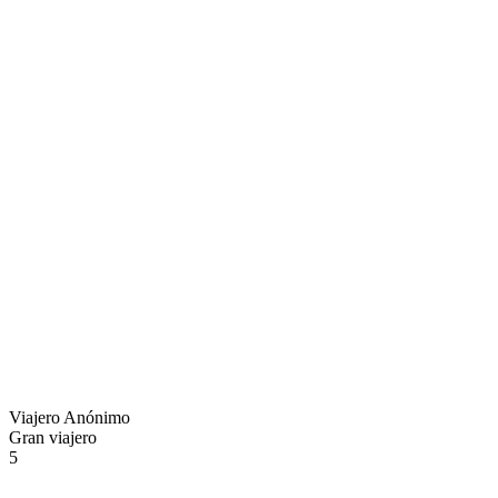
Viajero Anónimo
Gran viajero
5