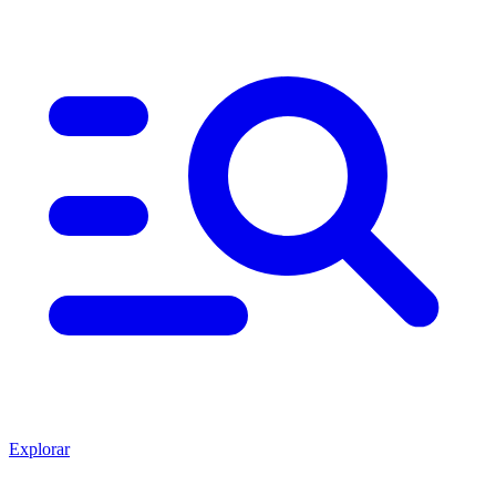
Explorar