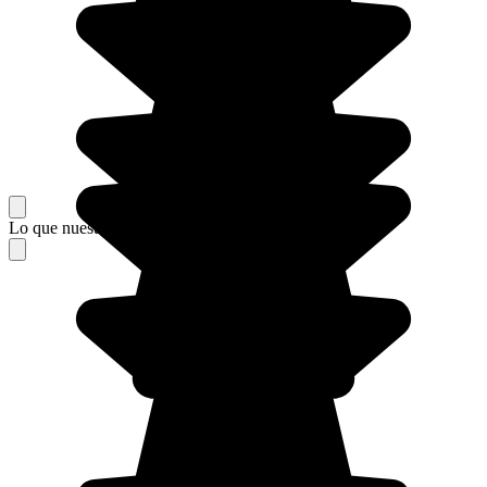
Lo que nuestros viajeros piensan de su estancia