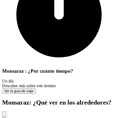
Monsaraz : ¿Por cuánto tiempo?
Un día
Descubre más sobre este destino
Ver la guía de viaje
Monsaraz: ¿Qué ver en los alrededores?