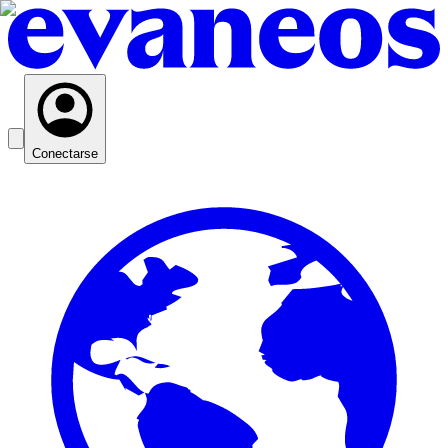
Conectarse