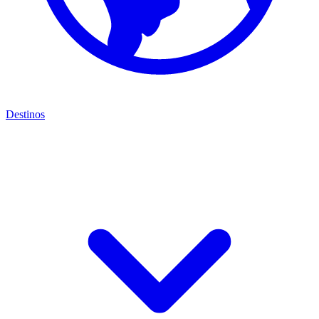
Destinos