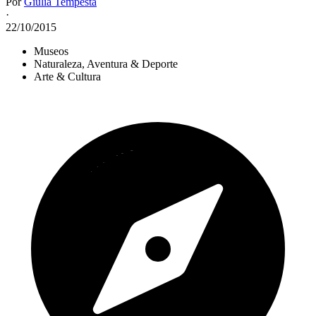
Por
Giulia Tempesta
·
22/10/2015
Museos
Naturaleza, Aventura & Deporte
Arte & Cultura