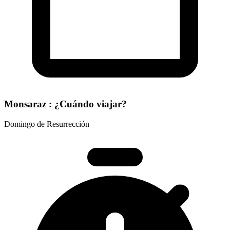
Monsaraz : ¿Cuándo viajar?
Domingo de Resurrección