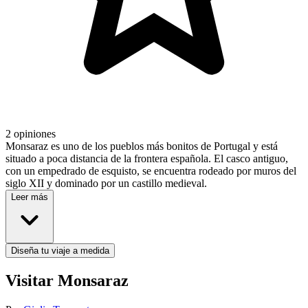
2 opiniones
Monsaraz es uno de los pueblos más bonitos de Portugal y está
situado a poca distancia de la frontera española. El casco antiguo,
con un empedrado de esquisto, se encuentra rodeado por muros del
siglo XII y dominado por un castillo medieval.
Leer más
Diseña tu viaje a medida
Visitar Monsaraz