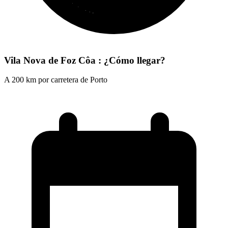
Vila Nova de Foz Côa : ¿Cómo llegar?
A 200 km por carretera de Porto