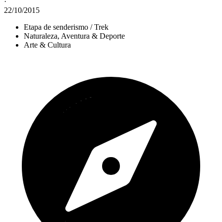
·
22/10/2015
Etapa de senderismo / Trek
Naturaleza, Aventura & Deporte
Arte & Cultura