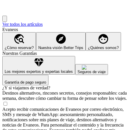
Ver todos los artículos
Evaneos
¿Cómo reservar?
Nuestra visión Better Trips
¿Quiénes somos?
Nuestras Garantías
Los mejores expertos y expertas locales
Seguros de viaje
Garantía de pago seguro
¿Y si viajamos de verdad?
Destinos alternativos, rincones secretos, consejos responsables: cada
semana, descubre cómo cambiar tu forma de pensar sobre los viajes.
Acepto recibir comunicaciones de Evaneos por correo electrónico,
SMS y mensaje de WhatsApp: asesoramiento personalizado,
notificaciones sobre mis planes de viaje, destinos alternativos y
noticias de Evaneos. Para personalizar el contenido y la frecuencia