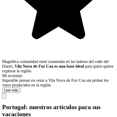
Magnífica comunidad rural construida en las laderas del valle del
Duero,
Vila Nova de Foz Coa es una base ideal
para quien quiera
explorar la región.
Mi aconsejo
Imposible pensar en venir a Vila Nova de Foz Coa sin probar los
vinos producidos en la región.
Leer más
Portugal: nuestros artículos para sus
vacaciones