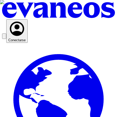
Conectarse