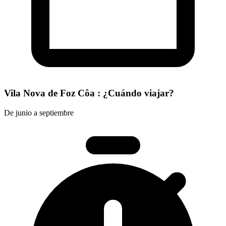
Vila Nova de Foz Côa : ¿Cuándo viajar?
De junio a septiembre