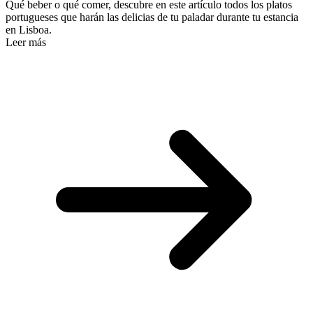
Qué beber o qué comer, descubre en este artículo todos los platos
portugueses que harán las delicias de tu paladar durante tu estancia
en Lisboa.
Leer más