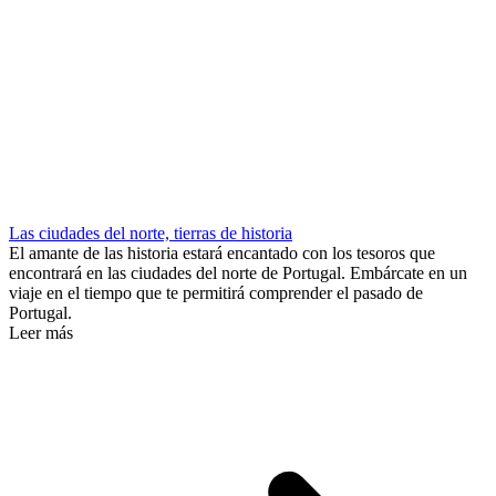
Las ciudades del norte, tierras de historia
El amante de las historia estará encantado con los tesoros que
encontrará en las ciudades del norte de Portugal. Embárcate en un
viaje en el tiempo que te permitirá comprender el pasado de
Portugal.
Leer más