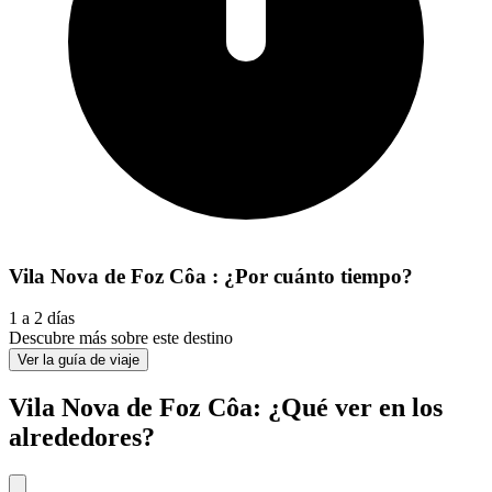
Vila Nova de Foz Côa : ¿Por cuánto tiempo?
1 a 2 días
Descubre más sobre este destino
Ver la guía de viaje
Vila Nova de Foz Côa: ¿Qué ver en los
alrededores?