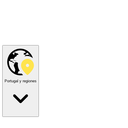
Portugal y regiones