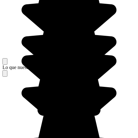
Lo que nuestros viajeros piensan de su estancia