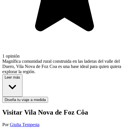
1 opinión
Magnífica comunidad rural construida en las laderas del valle del
Duero, Vila Nova de Foz Coa es una base ideal para quien quiera
explorar la región.
Leer más
Diseña tu viaje a medida
Visitar Vila Nova de Foz Côa
Por
Giulia Tempesta