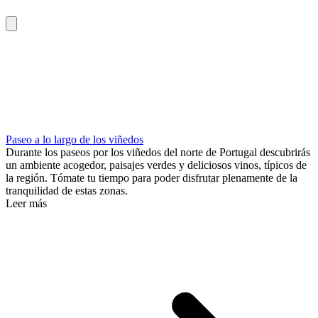
Paseo a lo largo de los viñedos
Durante los paseos por los viñedos del norte de Portugal descubrirás
un ambiente acogedor, paisajes verdes y deliciosos vinos, típicos de
la región. Tómate tu tiempo para poder disfrutar plenamente de la
tranquilidad de estas zonas.
Leer más