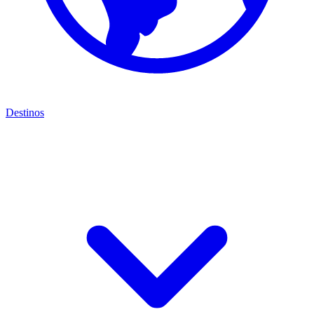
Destinos