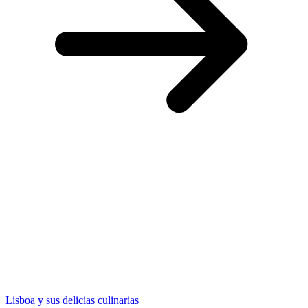
Lisboa y sus delicias culinarias