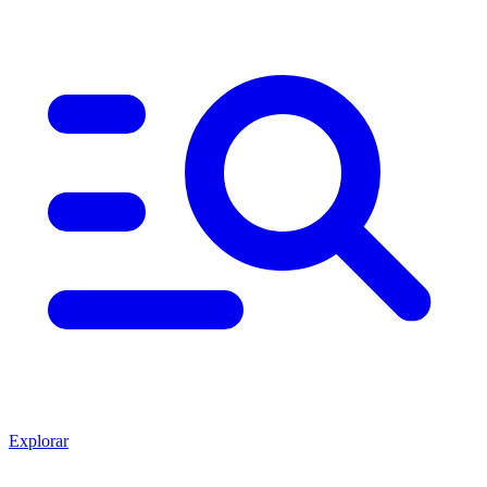
Explorar