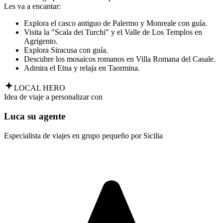
Les va a encantar:
Explora el casco antiguo de Palermo y Monreale con guía.
Visita la "Scala dei Turchi" y el Valle de Los Templos en
Agrigento.
Explora Siracusa con guía.
Descubre los mosaicos romanos en Villa Romana del Casale.
Admira el Etna y relaja en Taormina.
LOCAL HERO
Idea de viaje a personalizar con
Luca su agente
Especialista de viajes en grupo pequeño por Sicilia