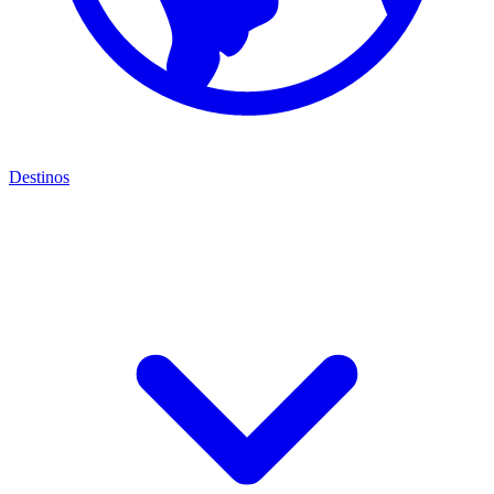
Destinos