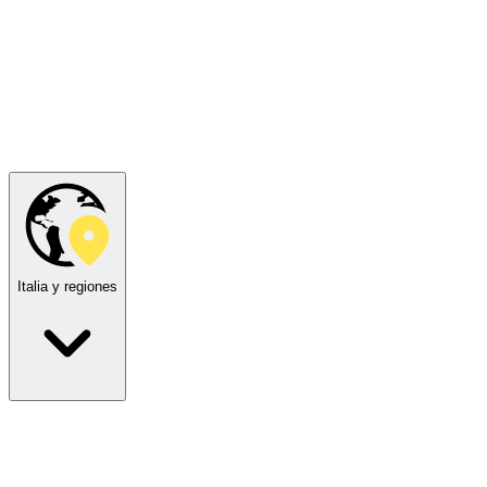
Italia y regiones