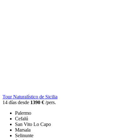
Tour Naturalístico de Sicilia
14 días desde
1390 €
/pers.
Palermo
Cefalú
San Vito Lo Capo
Marsala
Selinunte