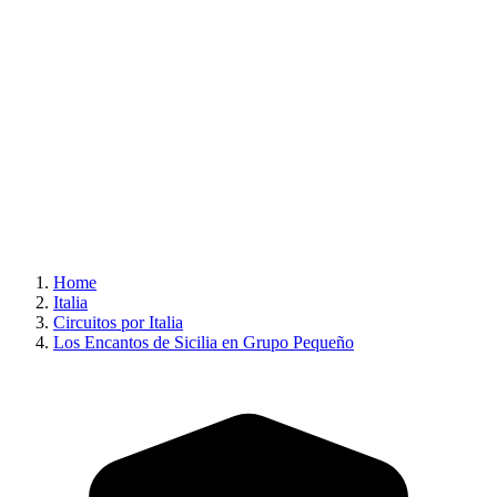
Home
Italia
Circuitos por Italia
Los Encantos de Sicilia en Grupo Pequeño