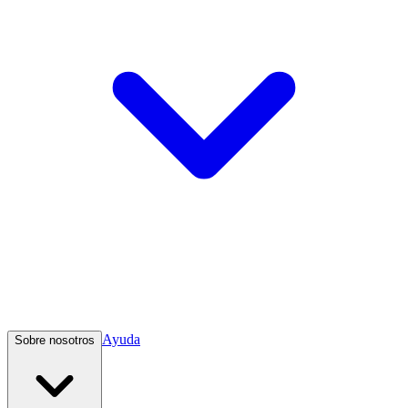
Ayuda
Sobre nosotros