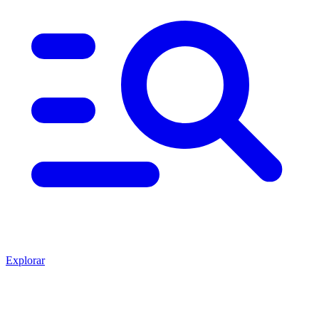
Explorar