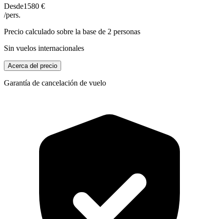
Desde
1580 €
/pers.
Precio calculado sobre la base de 2 personas
Sin vuelos internacionales
Acerca del precio
Garantía de cancelación de vuelo