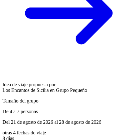
Idea de viaje propuesta por
Los Encantos de Sicilia en Grupo Pequeño
Tamaño del grupo
De 4 a 7 personas
Del 21 de agosto de 2026 al 28 de agosto de 2026
otras 4 fechas de viaje
8 días