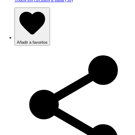
Añadir a favoritos