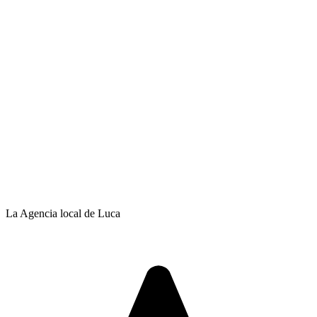
La Agencia local de Luca