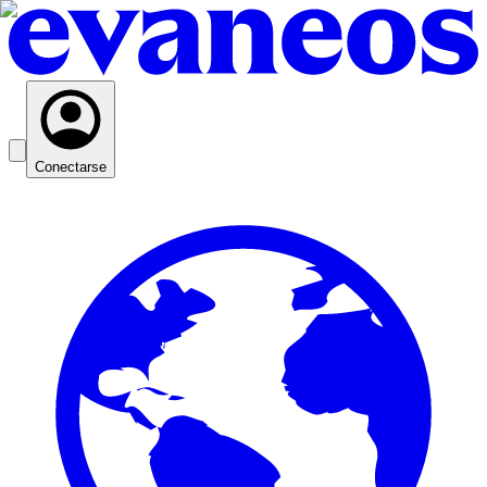
Conectarse