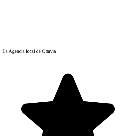
La Agencia local de Ottavia