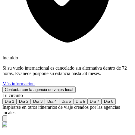
Incluido
Si su vuelo internacional es cancelado sin alternativa dentro de 72
horas, Evaneos pospone su estancia hasta 24 meses.
Más información
Contacta con la agencia de viajes local
Tu circuito
Día 1
Día 2
Día 3
Día 4
Día 5
Día 6
Día 7
Día 8
Inspirarse en otros itinerarios de viaje creados por las agencias
locales