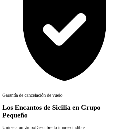
Garantía de cancelación de vuelo
Los Encantos de Sicilia en Grupo
Pequeño
Unirse a un grupo
Descubre lo imprescindible