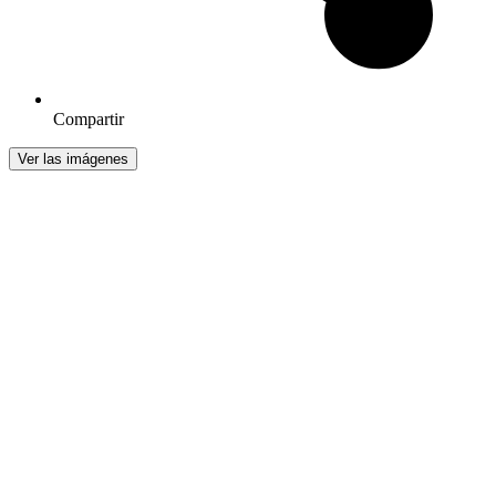
Compartir
Ver las imágenes