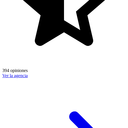
394 opiniones
Ver la agencia