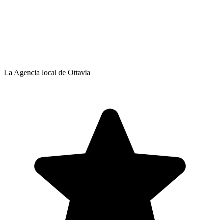
La Agencia local de Ottavia