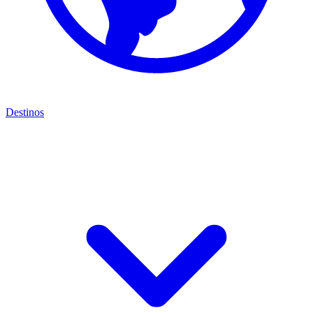
Destinos