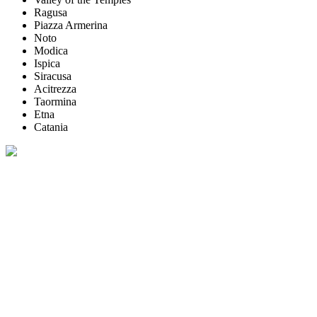
Ragusa
Piazza Armerina
Noto
Modica
Ispica
Siracusa
Acitrezza
Taormina
Etna
Catania