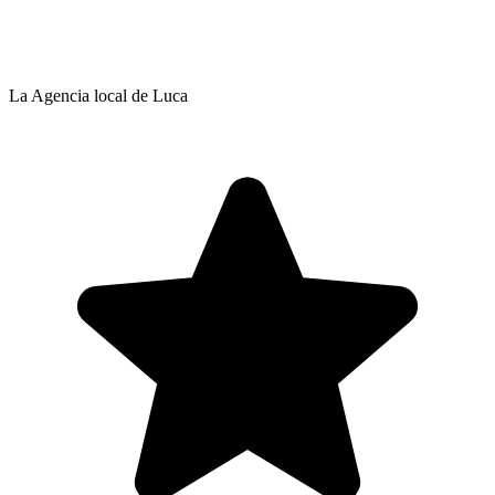
La Agencia local de Luca