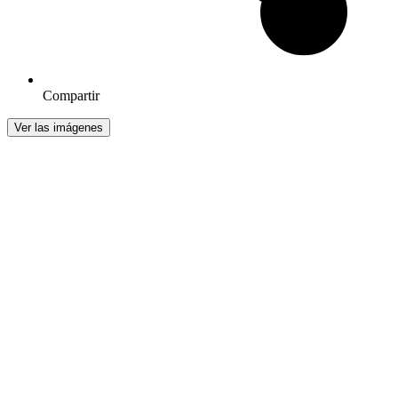
Compartir
Ver las imágenes