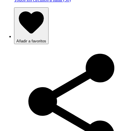
Añadir a favoritos