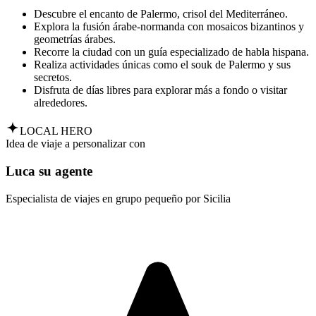
Descubre el encanto de Palermo, crisol del Mediterráneo.
Explora la fusión árabe-normanda con mosaicos bizantinos y
geometrías árabes.
Recorre la ciudad con un guía especializado de habla hispana.
Realiza actividades únicas como el souk de Palermo y sus
secretos.
Disfruta de días libres para explorar más a fondo o visitar
alrededores.
LOCAL HERO
Idea de viaje a personalizar con
Luca su agente
Especialista de viajes en grupo pequeño por Sicilia