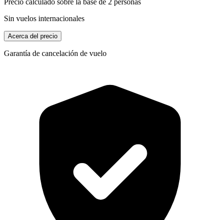
Precio calculado sobre la base de 2 personas
Sin vuelos internacionales
Acerca del precio
Garantía de cancelación de vuelo