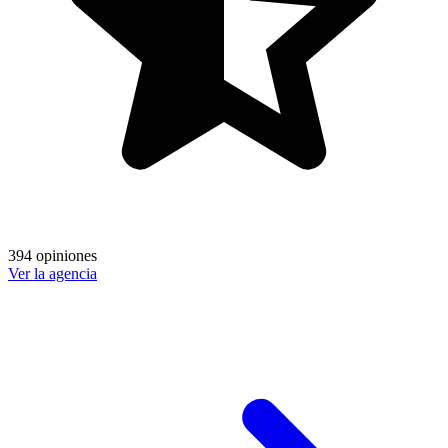
394 opiniones
Ver la agencia