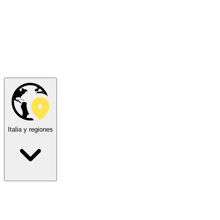
Italia y regiones