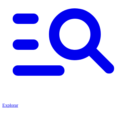
Explorar