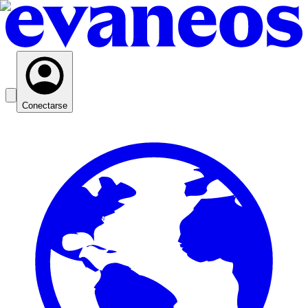
Conectarse