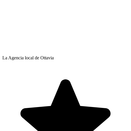
La Agencia local de Ottavia