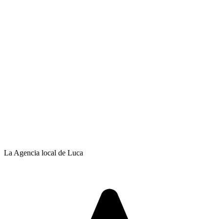
La Agencia local de Luca