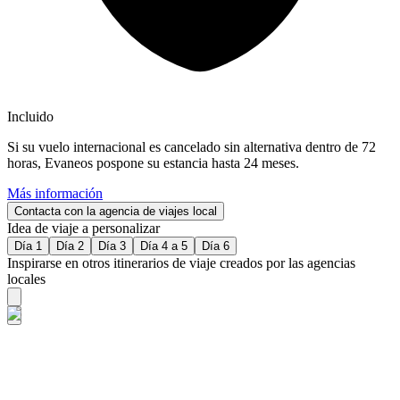
Incluido
Si su vuelo internacional es cancelado sin alternativa dentro de 72
horas, Evaneos pospone su estancia hasta 24 meses.
Más información
Contacta con la agencia de viajes local
Idea de viaje a personalizar
Día 1
Día 2
Día 3
Día 4 a 5
Día 6
Inspirarse en otros itinerarios de viaje creados por las agencias
locales