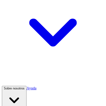
Ayuda
Sobre nosotros