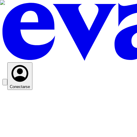
Conectarse