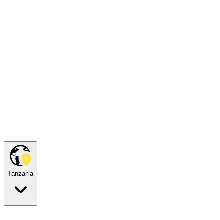
Tanzania