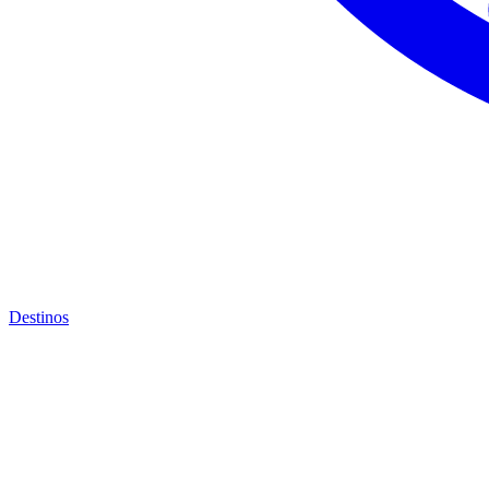
Destinos