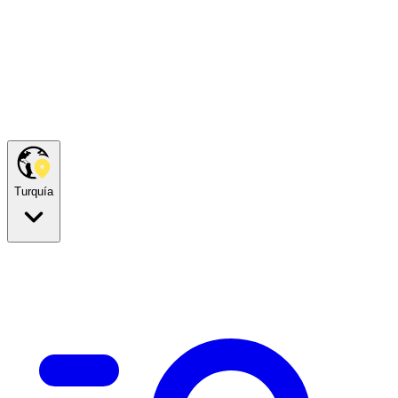
Turquía