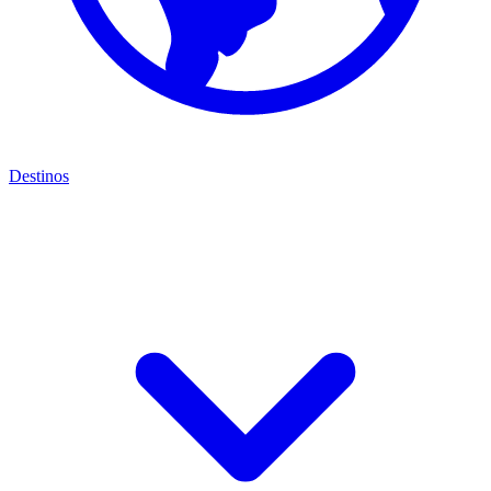
Destinos