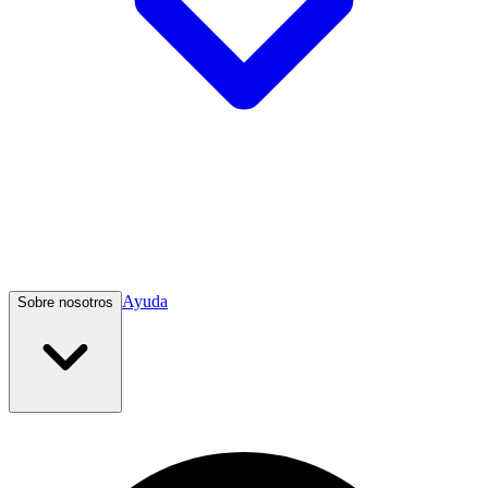
Ayuda
Sobre nosotros