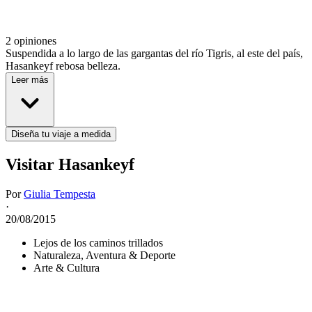
2 opiniones
Suspendida a lo largo de las gargantas del río Tigris, al este del país,
Hasankeyf rebosa belleza.
Leer más
Diseña tu viaje a medida
Visitar Hasankeyf
Por
Giulia Tempesta
·
20/08/2015
Lejos de los caminos trillados
Naturaleza, Aventura & Deporte
Arte & Cultura