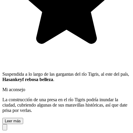
Suspendida a lo largo de las gargantas del río Tigris, al este del país,
Hasankeyf rebosa belleza
.
Mi aconsejo
La construcción de una presa en el río Tigris podría inundar la
ciudad, cubriendo algunas de sus maravillas históricas, así que date
prisa por verlas.
Leer más