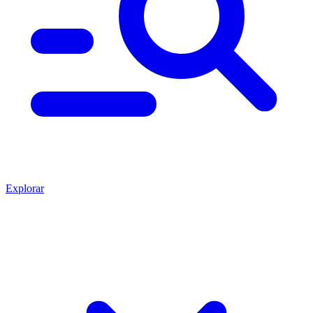
Explorar