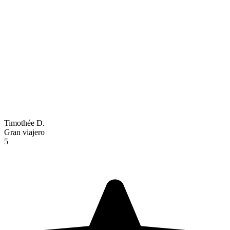
Timothée D.
Gran viajero
5