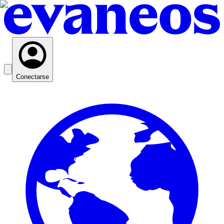
Conectarse