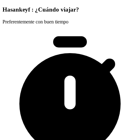
Hasankeyf : ¿Cuándo viajar?
Preferentemente con buen tiempo