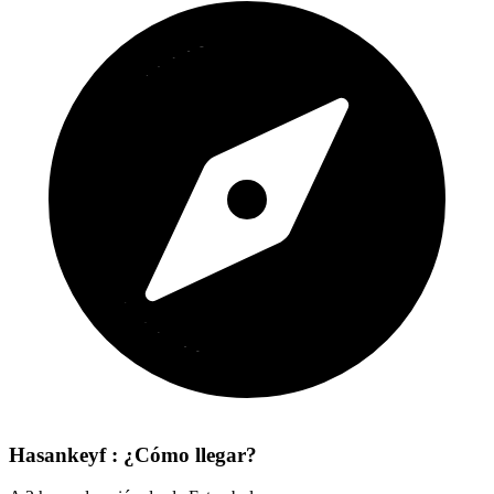
Hasankeyf : ¿Cómo llegar?