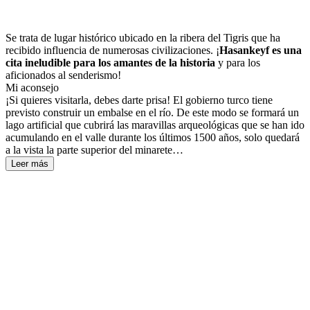
Se trata de lugar histórico ubicado en la ribera del Tigris que ha
recibido influencia de numerosas civilizaciones. ¡
Hasankeyf es una
cita ineludible para los amantes de la historia
y para los
aficionados al senderismo!
Mi aconsejo
¡Si quieres visitarla, debes darte prisa! El gobierno turco tiene
previsto construir un embalse en el río. De este modo se formará un
lago artificial que cubrirá las maravillas arqueológicas que se han ido
acumulando en el valle durante los últimos 1500 años, solo quedará
a la vista la parte superior del minarete…
Leer más