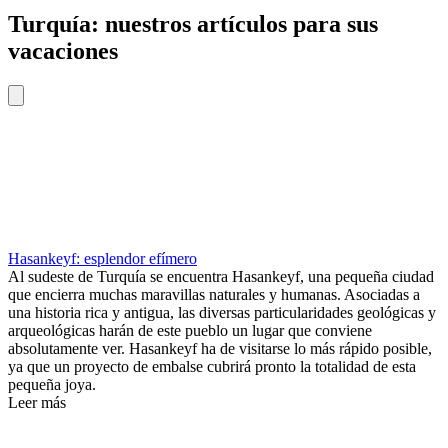
Turquía: nuestros artículos para sus
vacaciones
Hasankeyf: esplendor efímero
Al sudeste de Turquía se encuentra Hasankeyf, una pequeña ciudad
que encierra muchas maravillas naturales y humanas. Asociadas a
una historia rica y antigua, las diversas particularidades geológicas y
arqueológicas harán de este pueblo un lugar que conviene
absolutamente ver. Hasankeyf ha de visitarse lo más rápido posible,
ya que un proyecto de embalse cubrirá pronto la totalidad de esta
pequeña joya.
Leer más