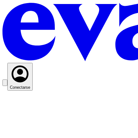
Conectarse