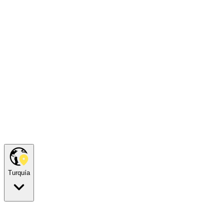
Turquía