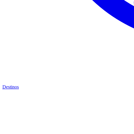
Destinos