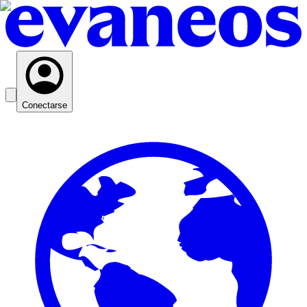
Conectarse