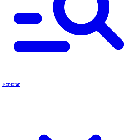
Explorar