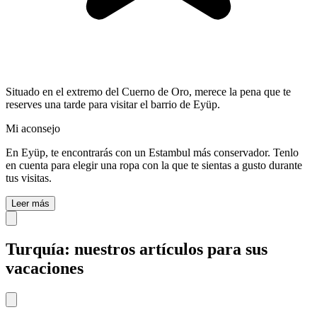
Situado en el extremo del Cuerno de Oro, merece la pena que te
reserves una tarde para visitar el barrio de Eyüp.
Mi aconsejo
En Eyüp, te encontrarás con un Estambul más conservador. Tenlo
en cuenta para elegir una ropa con la que te sientas a gusto durante
tus visitas.
Leer más
Turquía: nuestros artículos para sus
vacaciones