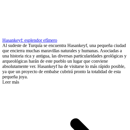
Hasankeyf: esplendor efímero
Al sudeste de Turquía se encuentra Hasankeyf, una pequeña ciudad
que encierra muchas maravillas naturales y humanas. Asociadas a
una historia rica y antigua, las diversas particularidades geológicas y
arqueológicas harán de este pueblo un lugar que conviene
absolutamente ver. Hasankeyf ha de visitarse lo más rápido posible,
ya que un proyecto de embalse cubrirá pronto la totalidad de esta
pequeña joya.
Leer más