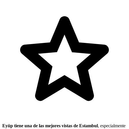
Eyüp tiene una de las mejores vistas de Estambul
, especialmente