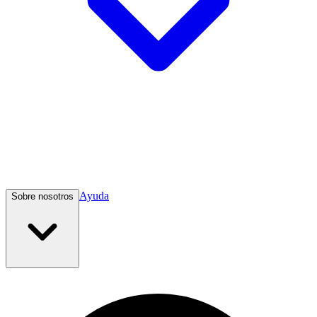
Ayuda
Sobre nosotros