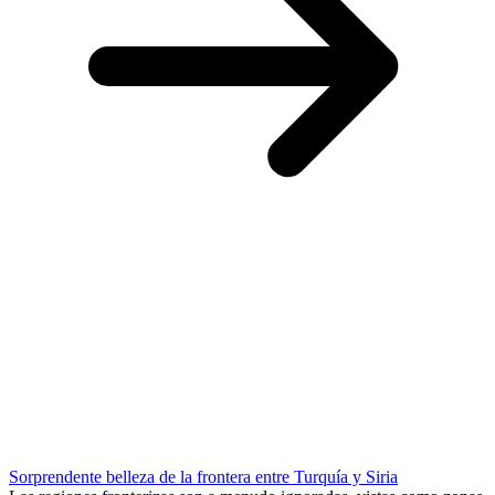
Sorprendente belleza de la frontera entre Turquía y Siria