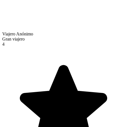
Viajero Anónimo
Gran viajero
4