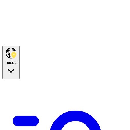
Turquía