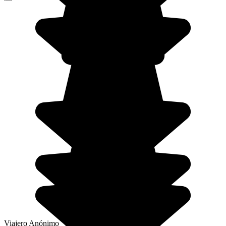
Viajero Anónimo