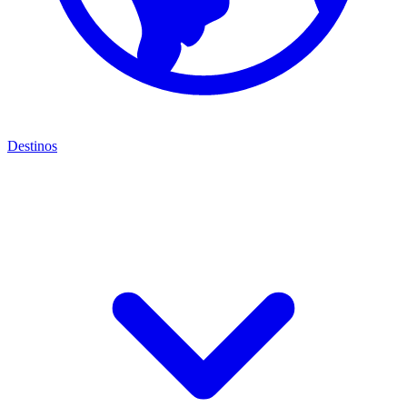
Destinos