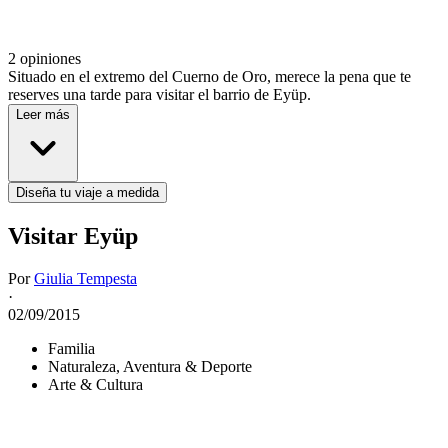
2 opiniones
Situado en el extremo del Cuerno de Oro, merece la pena que te
reserves una tarde para visitar el barrio de Eyüp.
Leer más
Diseña tu viaje a medida
Visitar Eyüp
Por
Giulia Tempesta
·
02/09/2015
Familia
Naturaleza, Aventura & Deporte
Arte & Cultura