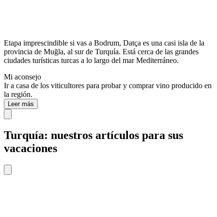
Etapa imprescindible si vas a Bodrum, Datça es una casi isla de la
provincia de Muğla, al sur de Turquía. Está cerca de las grandes
ciudades turísticas turcas a lo largo del mar Mediterráneo.
Mi aconsejo
Ir a casa de los viticultores para probar y comprar vino producido en
la región.
Leer más
Turquía: nuestros artículos para sus
vacaciones