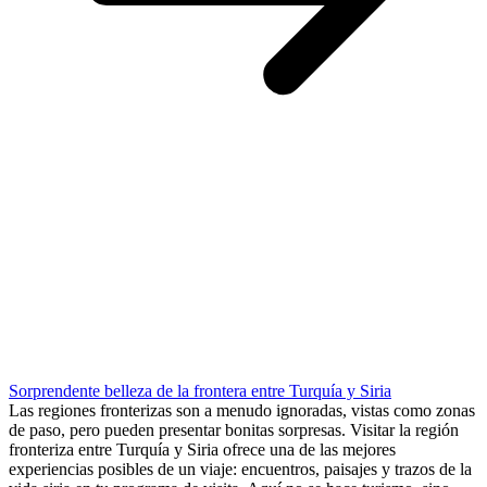
Sorprendente belleza de la frontera entre Turquía y Siria
Las regiones fronterizas son a menudo ignoradas, vistas como zonas
de paso, pero pueden presentar bonitas sorpresas. Visitar la región
fronteriza entre Turquía y Siria ofrece una de las mejores
experiencias posibles de un viaje: encuentros, paisajes y trazos de la