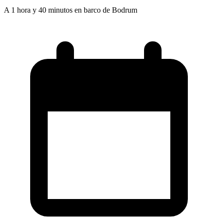
A 1 hora y 40 minutos en barco de Bodrum