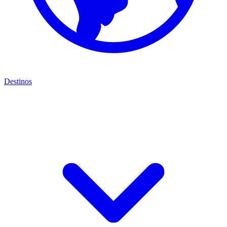
Destinos