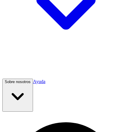
Ayuda
Sobre nosotros