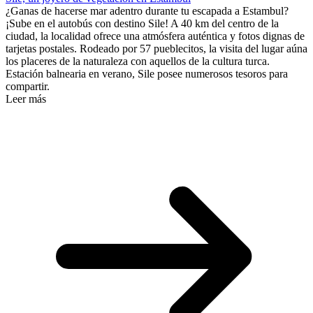
¿Ganas de hacerse mar adentro durante tu escapada a Estambul?
¡Sube en el autobús con destino Sile! A 40 km del centro de la
ciudad, la localidad ofrece una atmósfera auténtica y fotos dignas de
tarjetas postales. Rodeado por 57 pueblecitos, la visita del lugar aúna
los placeres de la naturaleza con aquellos de la cultura turca.
Estación balnearia en verano, Sile posee numerosos tesoros para
compartir.
Leer más