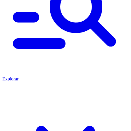
Explorar