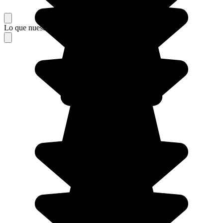
Lo que nuestros viajeros piensan de su estancia