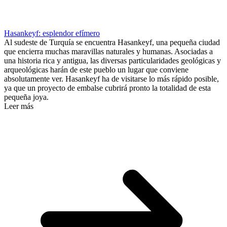
Hasankeyf: esplendor efímero
Al sudeste de Turquía se encuentra Hasankeyf, una pequeña ciudad
que encierra muchas maravillas naturales y humanas. Asociadas a
una historia rica y antigua, las diversas particularidades geológicas y
arqueológicas harán de este pueblo un lugar que conviene
absolutamente ver. Hasankeyf ha de visitarse lo más rápido posible,
ya que un proyecto de embalse cubrirá pronto la totalidad de esta
pequeña joya.
Leer más