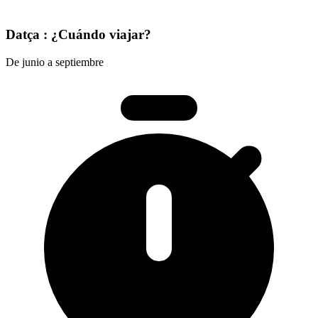
Datça : ¿Cuándo viajar?
De junio a septiembre