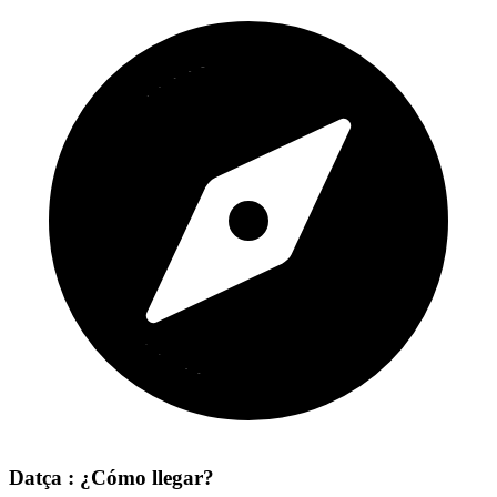
Datça : ¿Cómo llegar?