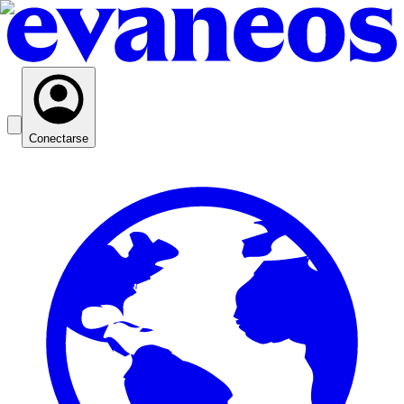
Conectarse