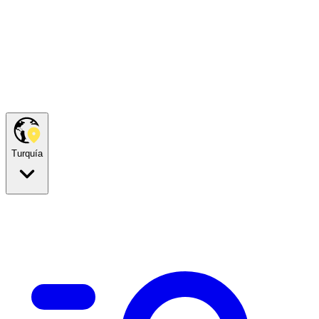
Turquía