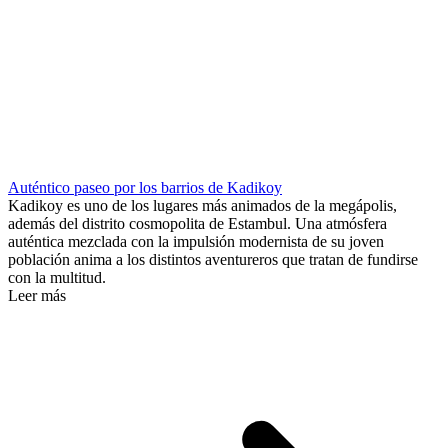
Auténtico paseo por los barrios de Kadikoy
Kadikoy es uno de los lugares más animados de la megápolis,
además del distrito cosmopolita de Estambul. Una atmósfera
auténtica mezclada con la impulsión modernista de su joven
población anima a los distintos aventureros que tratan de fundirse
con la multitud.
Leer más