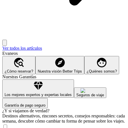
Ver todos los artículos
Evaneos
¿Cómo reservar?
Nuestra visión Better Trips
¿Quiénes somos?
Nuestras Garantías
Los mejores expertos y expertas locales
Seguros de viaje
Garantía de pago seguro
¿Y si viajamos de verdad?
Destinos alternativos, rincones secretos, consejos responsables: cada
semana, descubre cómo cambiar tu forma de pensar sobre los viajes.