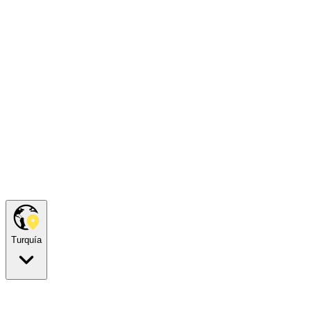
Turquía