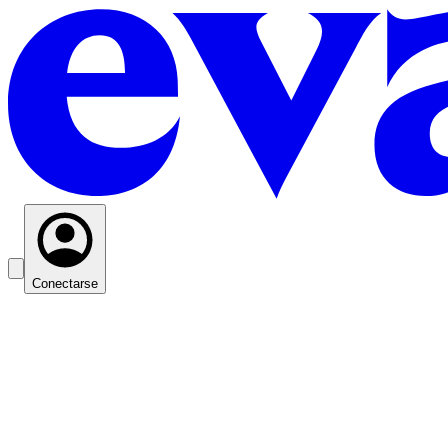
Conectarse