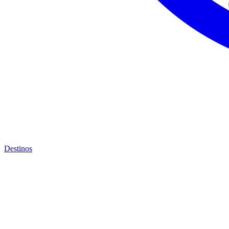
Destinos