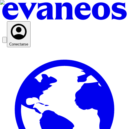
Conectarse