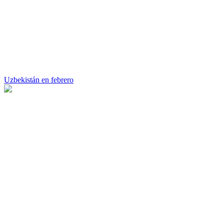
Uzbekistán en febrero