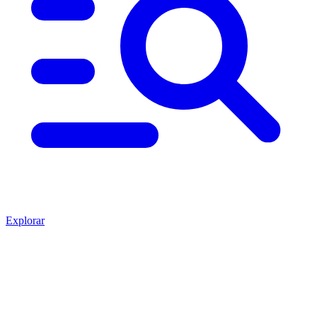
Explorar