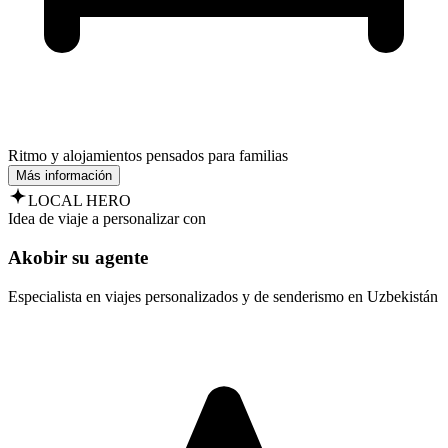
Ritmo y alojamientos pensados para familias
Más información
LOCAL HERO
Idea de viaje a personalizar con
Akobir su agente
Especialista en viajes personalizados y de senderismo en Uzbekistán