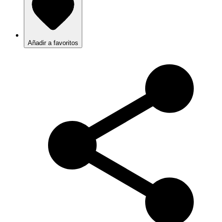
Añadir a favoritos