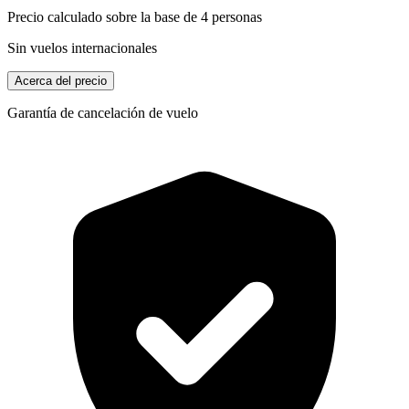
Precio calculado sobre la base de 4 personas
Sin vuelos internacionales
Acerca del precio
Garantía de cancelación de vuelo