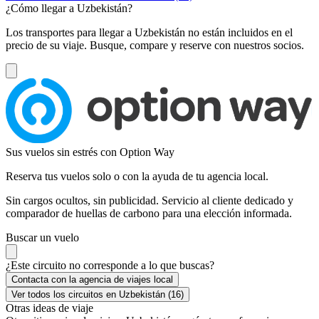
¿Cómo llegar a Uzbekistán?
Los transportes para llegar a Uzbekistán no están incluidos en el
precio de su viaje. Busque, compare y reserve con nuestros socios.
Sus vuelos sin estrés con Option Way
Reserva tus vuelos solo o con la ayuda de tu agencia local.
Sin cargos ocultos, sin publicidad. Servicio al cliente dedicado y
comparador de huellas de carbono para una elección informada.
Buscar un vuelo
¿Este circuito no corresponde a lo que buscas?
Contacta con la agencia de viajes local
Ver todos los circuitos en Uzbekistán (16)
Otras ideas de viaje