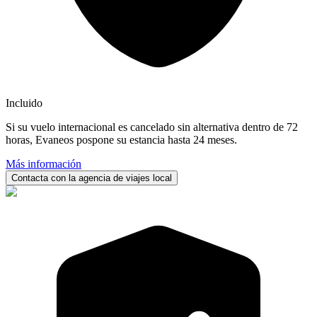
Incluido
Si su vuelo internacional es cancelado sin alternativa dentro de 72
horas, Evaneos pospone su estancia hasta 24 meses.
Más información
Contacta con la agencia de viajes local