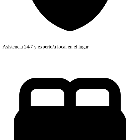
Asistencia 24/7 y experto/a local en el lugar