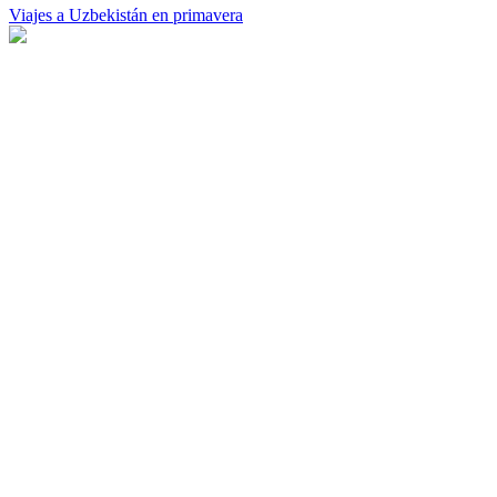
Viajes a Uzbekistán en primavera