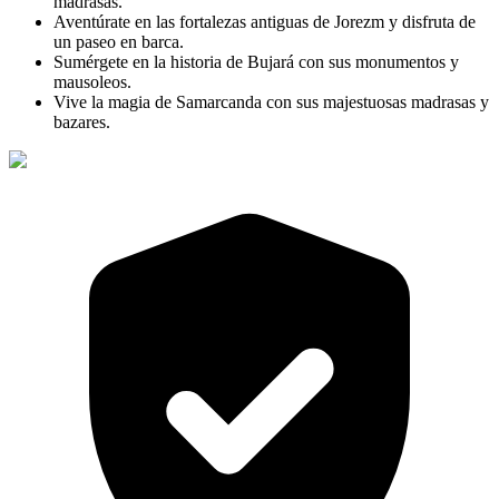
madrasas.
Aventúrate en las fortalezas antiguas de Jorezm y disfruta de
un paseo en barca.
Sumérgete en la historia de Bujará con sus monumentos y
mausoleos.
Vive la magia de Samarcanda con sus majestuosas madrasas y
bazares.