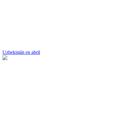
Uzbekistán en abril