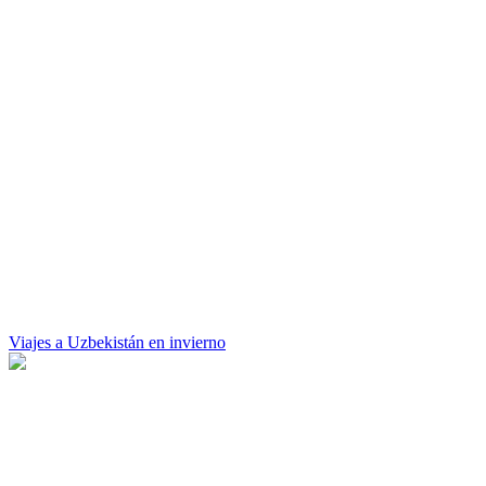
Viajes a Uzbekistán en invierno