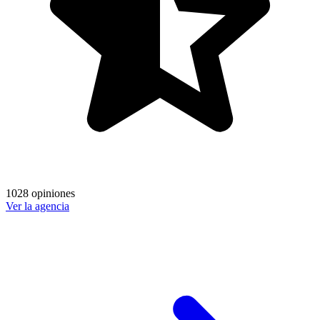
1028 opiniones
Ver la agencia