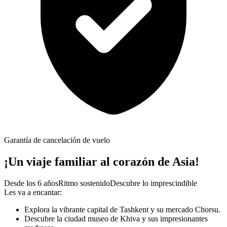
Garantía de cancelación de vuelo
¡Un viaje familiar al corazón de Asia!
Desde los 6 años
Ritmo sostenido
Descubre lo imprescindible
Les va a encantar:
Explora la vibrante capital de Tashkent y su mercado Chorsu.
Descubre la ciudad museo de Khiva y sus impresionantes