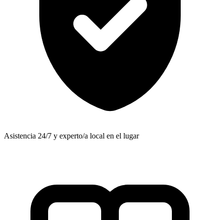
Asistencia 24/7 y experto/a local en el lugar