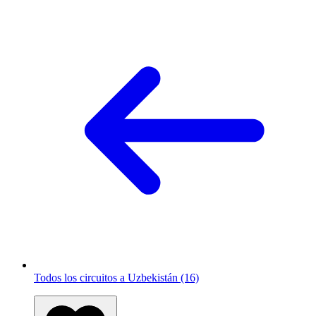
Todos los circuitos a Uzbekistán (16)