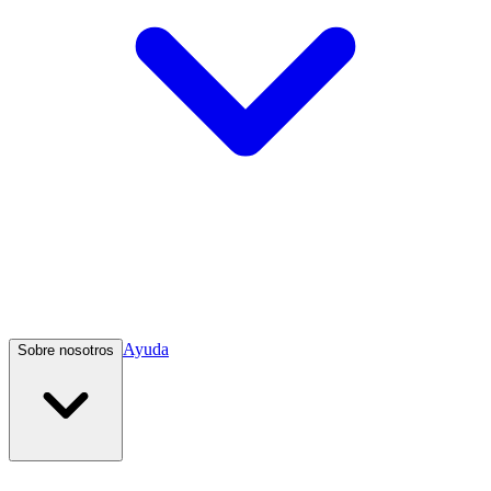
Ayuda
Sobre nosotros