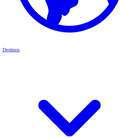
Destinos