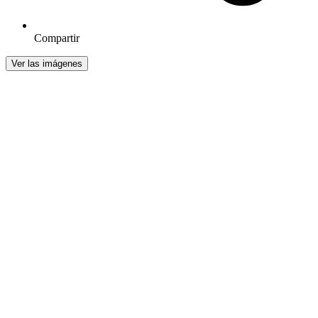
Compartir
Ver las imágenes