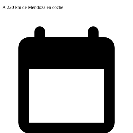
A 220 km de Mendoza en coche