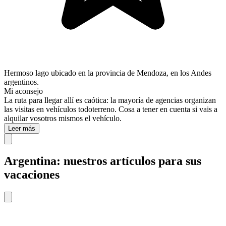
Hermoso lago ubicado en la provincia de Mendoza, en los Andes
argentinos.
Mi aconsejo
La ruta para llegar allí es caótica: la mayoría de agencias organizan
las visitas en vehículos todoterreno. Cosa a tener en cuenta si vais a
alquilar vosotros mismos el vehículo.
Leer más
Argentina: nuestros artículos para sus
vacaciones