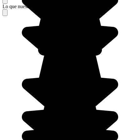
Lo que nuestros viajeros piensan de su estancia