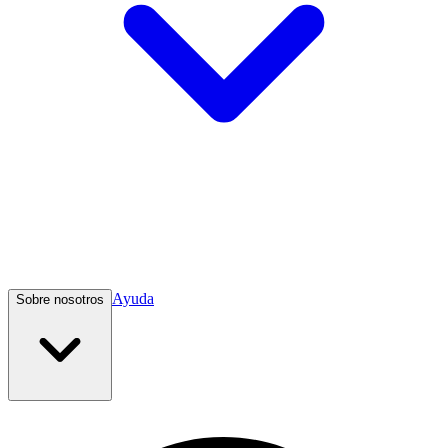
Ayuda
Sobre nosotros