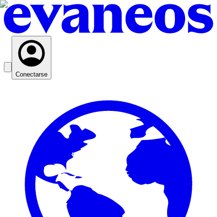
Conectarse