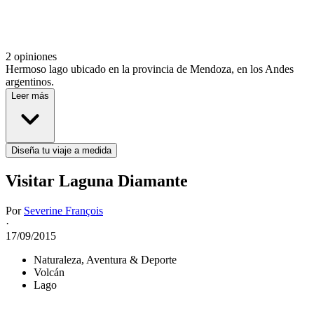
2 opiniones
Hermoso lago ubicado en la provincia de Mendoza, en los Andes
argentinos.
Leer más
Diseña tu viaje a medida
Visitar Laguna Diamante
Por
Severine François
·
17/09/2015
Naturaleza, Aventura & Deporte
Volcán
Lago