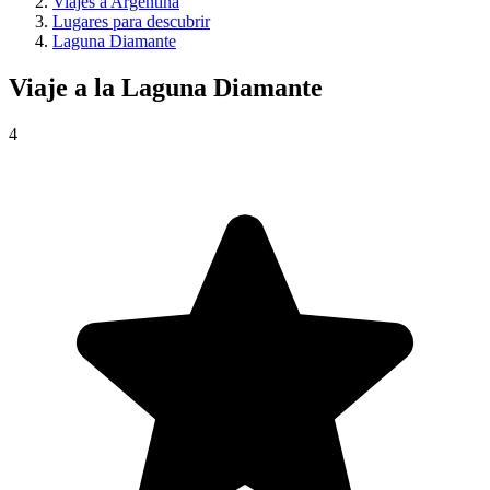
Viajes a Argentina
Lugares para descubrir
Laguna Diamante
Viaje a la
Laguna Diamante
4