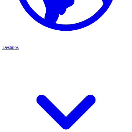
Destinos