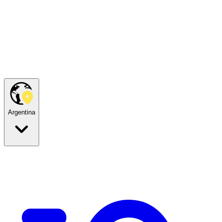
Argentina