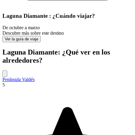
Laguna Diamante : ¿Cuándo viajar?
De octubre a marzo
Descubre más sobre este destino
Ver la guía de viaje
Laguna Diamante: ¿Qué ver en los
alrededores?
Península Valdés
5