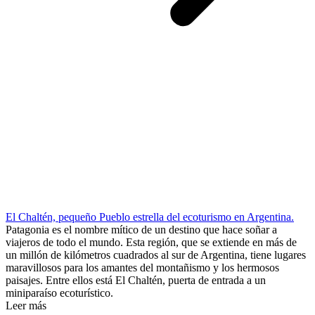
El Chaltén, pequeño Pueblo estrella del ecoturismo en Argentina.
Patagonia es el nombre mítico de un destino que hace soñar a
viajeros de todo el mundo. Esta región, que se extiende en más de
un millón de kilómetros cuadrados al sur de Argentina, tiene lugares
maravillosos para los amantes del montañismo y los hermosos
paisajes. Entre ellos está El Chaltén, puerta de entrada a un
miniparaíso ecoturístico.
Leer más