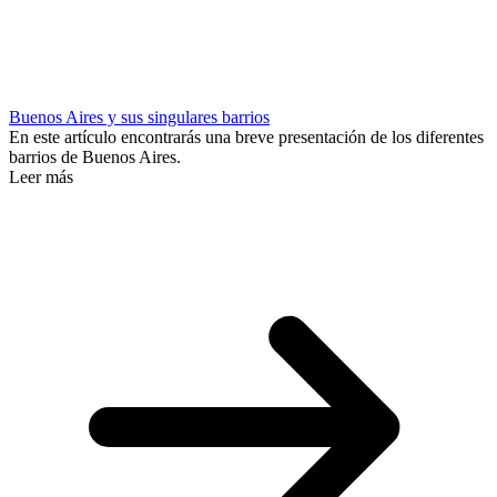
Buenos Aires y sus singulares barrios
En este artículo encontrarás una breve presentación de los diferentes
barrios de Buenos Aires.
Leer más