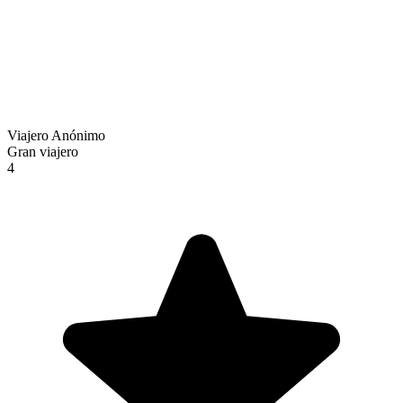
Viajero Anónimo
Gran viajero
4