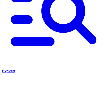
Explorar