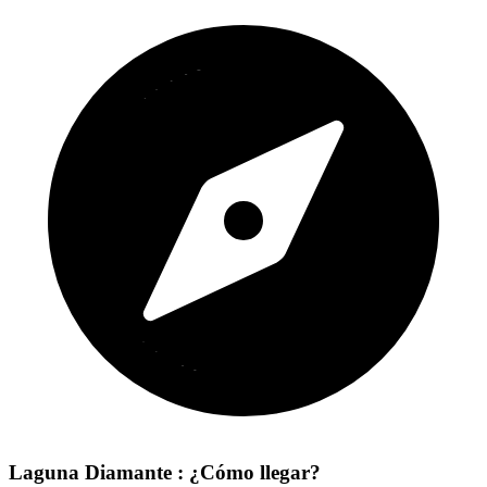
Laguna Diamante : ¿Cómo llegar?