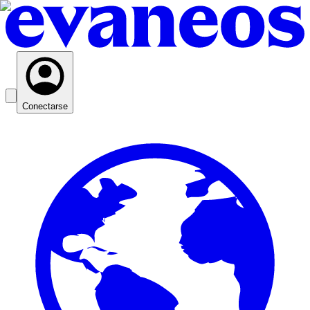
Conectarse