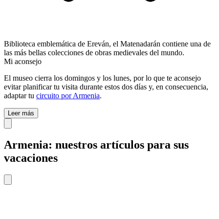
Biblioteca emblemática de Ereván, el Matenadarán contiene una de
las más bellas colecciones de obras medievales del mundo.
Mi aconsejo
El museo cierra los domingos y los lunes, por lo que te aconsejo
evitar planificar tu visita durante estos dos días y, en consecuencia,
adaptar tu
circuito por Armenia
.
Leer más
Armenia: nuestros artículos para sus
vacaciones