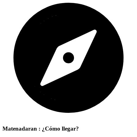
Matenadaran : ¿Cómo llegar?