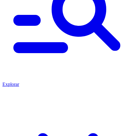
Explorar