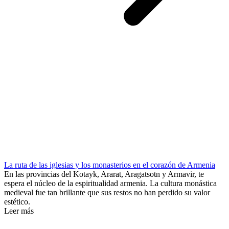
La ruta de las iglesias y los monasterios en el corazón de Armenia
En las provincias del Kotayk, Ararat, Aragatsotn y Armavir, te
espera el núcleo de la espiritualidad armenia. La cultura monástica
medieval fue tan brillante que sus restos no han perdido su valor
estético.
Leer más