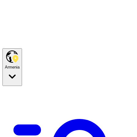
Armenia