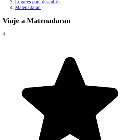
Lugares para descubrir
Matenadaran
Viaje a
Matenadaran
4