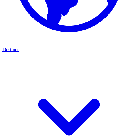
Destinos