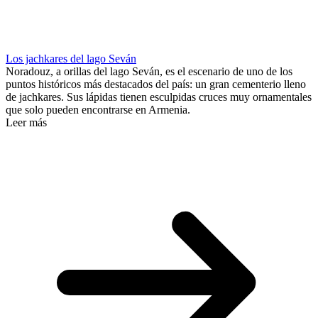
Los jachkares del lago Seván
Noradouz, a orillas del lago Seván, es el escenario de uno de los
puntos históricos más destacados del país: un gran cementerio lleno
de jachkares. Sus lápidas tienen esculpidas cruces muy ornamentales
que solo pueden encontrarse en Armenia.
Leer más