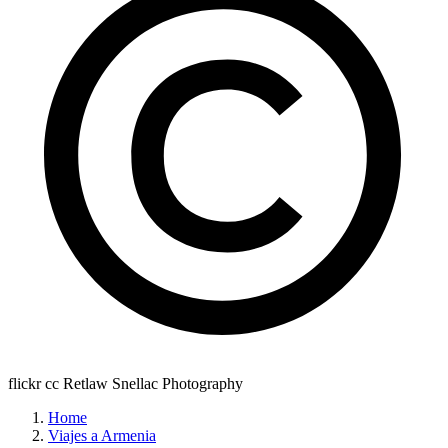
flickr cc Retlaw Snellac Photography
Home
Viajes a Armenia