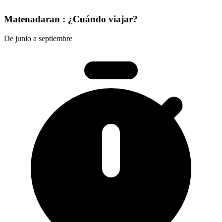
Matenadaran : ¿Cuándo viajar?
De junio a septiembre