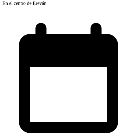
En el centro de Ereván