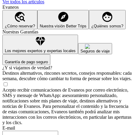
Ver todos los artículos
Evaneos
¿Cómo reservar?
Nuestra visión Better Trips
¿Quiénes somos?
Nuestras Garantías
Los mejores expertos y expertas locales
Seguros de viaje
Garantía de pago seguro
¿Y si viajamos de verdad?
Destinos alternativos, rincones secretos, consejos responsables: cada
semana, descubre cómo cambiar tu forma de pensar sobre los viajes.
Acepto recibir comunicaciones de Evaneos por correo electrónico,
SMS y mensaje de WhatsApp: asesoramiento personalizado,
notificaciones sobre mis planes de viaje, destinos alternativos y
noticias de Evaneos. Para personalizar el contenido y la frecuencia
de estas comunicaciones, Evaneos también podrá analizar mis
interacciones con los correos electrónicos, en particular las aperturas
y los clics.
E-mail