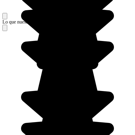
Lo que nuestros viajeros piensan de su estancia