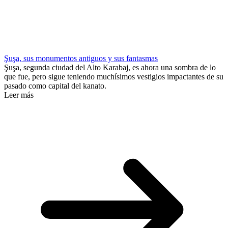
Şuşa, sus monumentos antiguos y sus fantasmas
Şuşa, segunda ciudad del Alto Karabaj, es ahora una sombra de lo
que fue, pero sigue teniendo muchísimos vestigios impactantes de su
pasado como capital del kanato.
Leer más