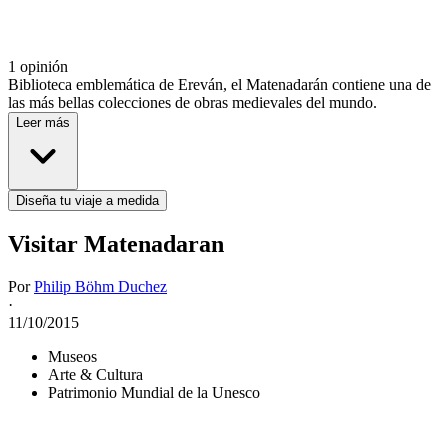
1 opinión
Biblioteca emblemática de Ereván, el Matenadarán contiene una de
las más bellas colecciones de obras medievales del mundo.
Leer más
Diseña tu viaje a medida
Visitar Matenadaran
Por
Philip Böhm Duchez
·
11/10/2015
Museos
Arte & Cultura
Patrimonio Mundial de la Unesco