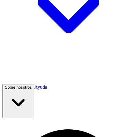
Ayuda
Sobre nosotros