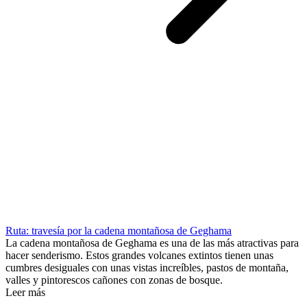
Ruta: travesía por la cadena montañosa de Geghama
La cadena montañosa de Geghama es una de las más atractivas para
hacer senderismo. Estos grandes volcanes extintos tienen unas
cumbres desiguales con unas vistas increíbles, pastos de montaña,
valles y pintorescos cañones con zonas de bosque.
Leer más