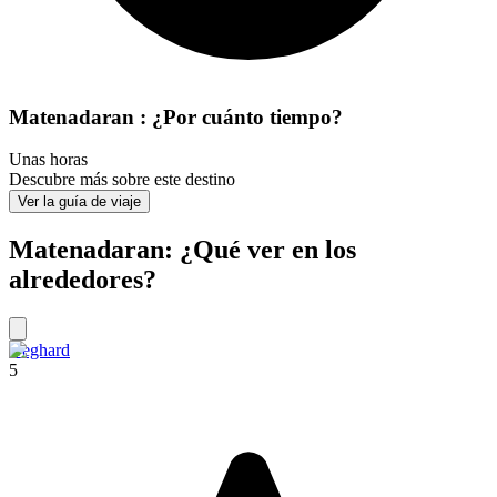
Matenadaran : ¿Por cuánto tiempo?
Unas horas
Descubre más sobre este destino
Ver la guía de viaje
Matenadaran: ¿Qué ver en los
alrededores?
Geghard
5