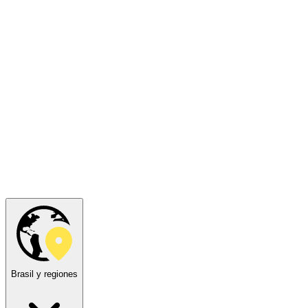
Brasil y regiones