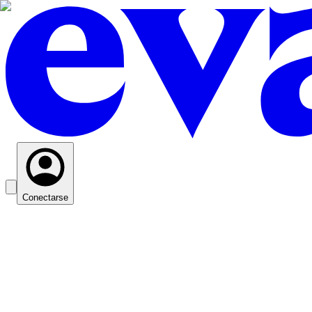
Conectarse