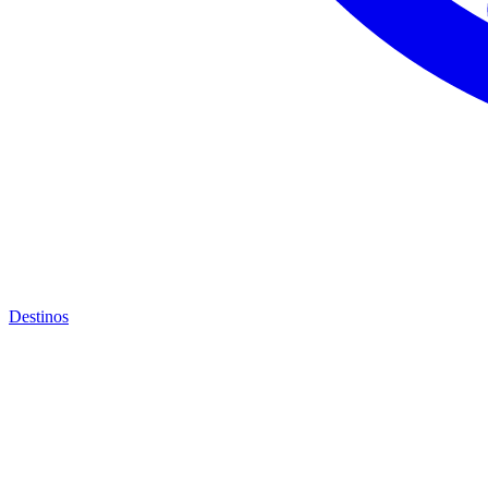
Destinos