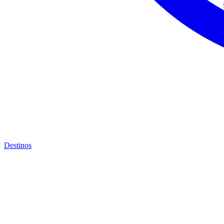
Destinos