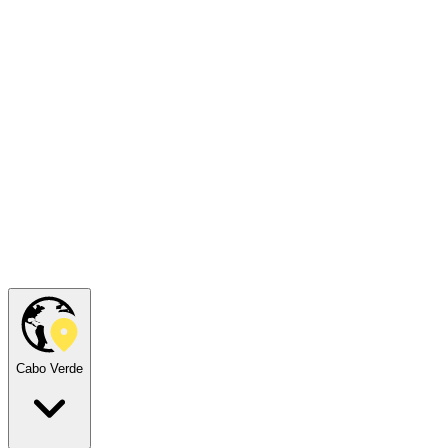
Cabo Verde