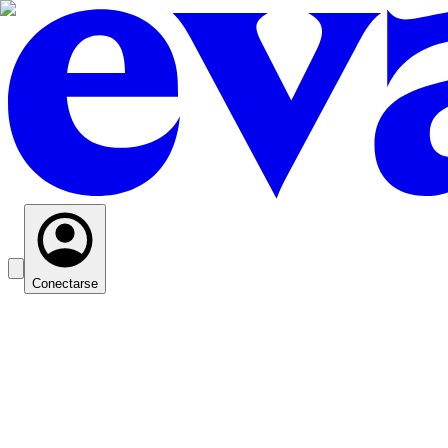
Conectarse