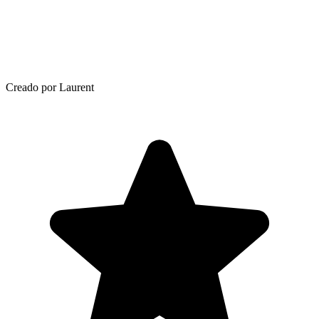
Creado por Laurent