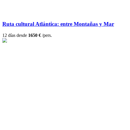
Ruta cultural Atlántica: entre Montañas y Mar
12 días desde
1650 €
/pers.