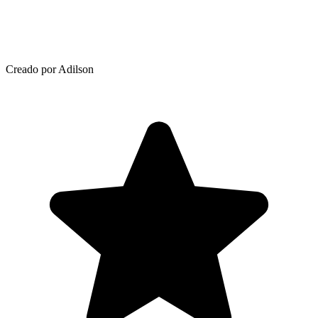
Creado por Adilson