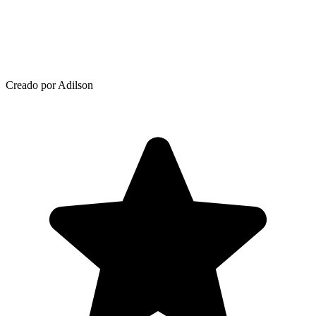
Creado por Adilson