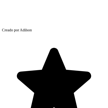
Creado por Adilson