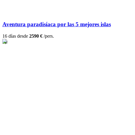
Aventura paradisíaca por las 5 mejores islas
16 días desde
2590 €
/pers.