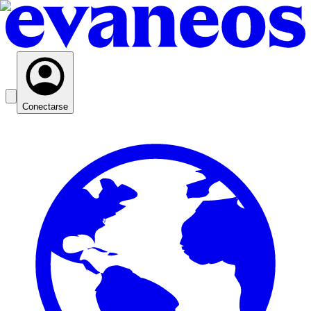
Conectarse