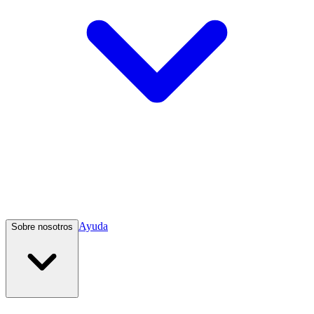
Ayuda
Sobre nosotros