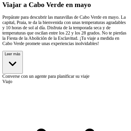
Viajar a Cabo Verde en mayo
Prepárate para descubrir las maravillas de Cabo Verde en mayo. La
capital, Praia, te da la bienvenida con unas temperaturas agradables
y 10 horas de sol al día. Disfruta de la temporada seca y de
temperaturas que oscilan entre los 22 y los 28 grados. No te pierdas
la Fiesta de la Abolición de la Esclavitud. ¡Tu viaje a medida en
Cabo Verde promete unas experiencias inolvidables!
Leer más
Converse con un agente para planificar su viaje
Viajo