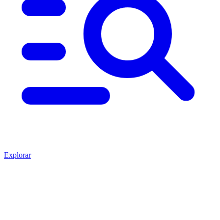
Explorar