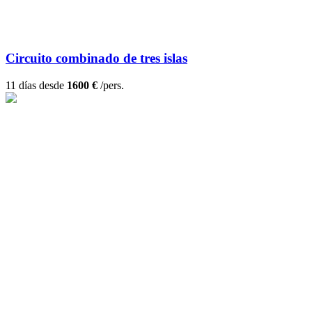
Circuito combinado de tres islas
11 días desde
1600 €
/pers.