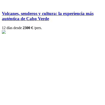
Volcanes, senderos y cultura: la experiencia más
auténtica de Cabo Verde
12 días desde
2300 €
/pers.