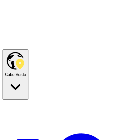
Cabo Verde