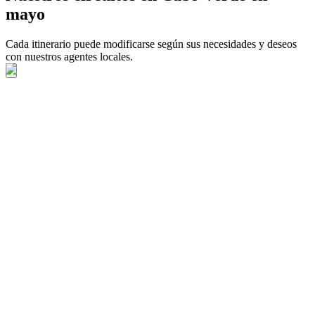
mayo
Cada itinerario puede modificarse según sus necesidades y deseos
con nuestros agentes locales.