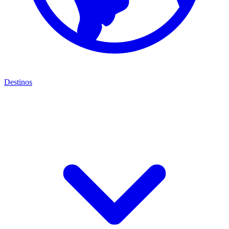
Destinos