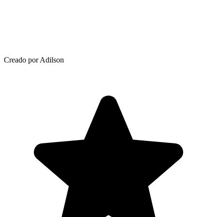
Creado por Adilson