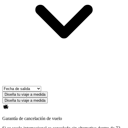
Diseña tu viaje a medida
Diseña tu viaje a medida
Garantía de cancelación de vuelo