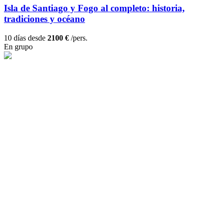
Isla de Santiago y Fogo al completo: historia,
tradiciones y océano
10 días desde
2100 €
/pers.
En grupo