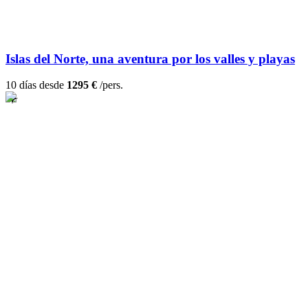
Islas del Norte, una aventura por los valles y playas
10 días desde
1295 €
/pers.