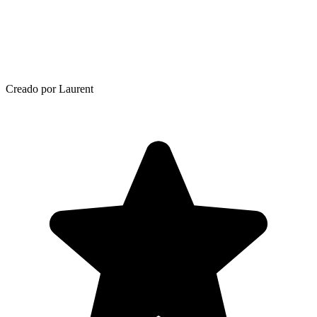
Creado por Laurent