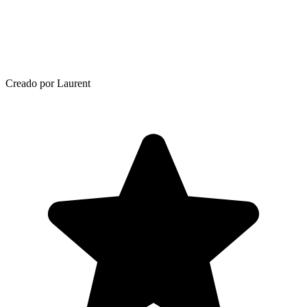
Creado por Laurent