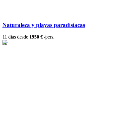
Naturaleza y playas paradisíacas
11 días desde
1950 €
/pers.