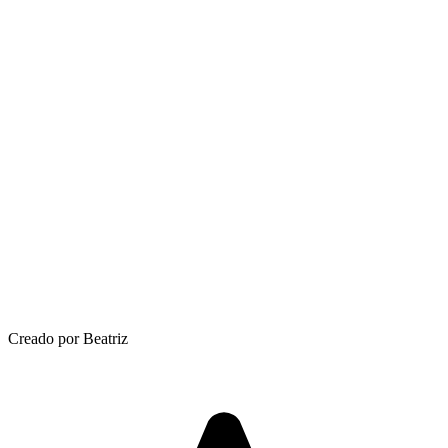
Creado por Beatriz