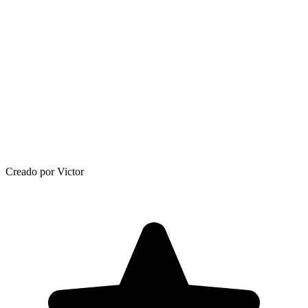
Creado por Victor