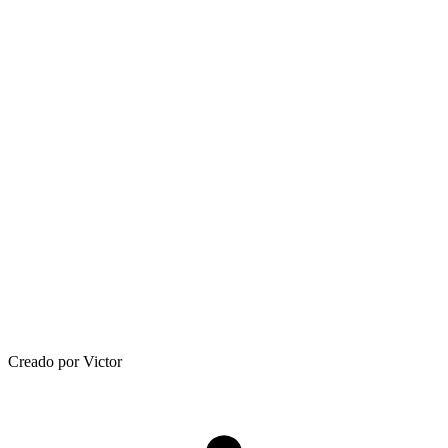
Creado por Victor