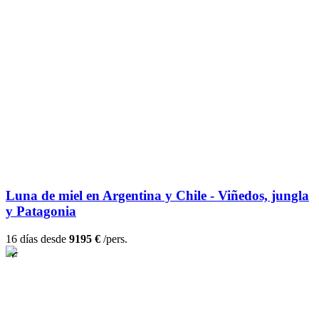
Luna de miel en Argentina y Chile - Viñedos, jungla
y Patagonia
16 días desde
9195 €
/pers.