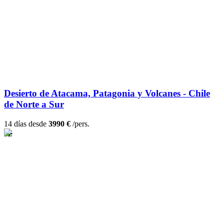
Desierto de Atacama, Patagonia y Volcanes - Chile
de Norte a Sur
14 días desde
3990 €
/pers.