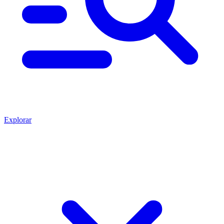
Explorar