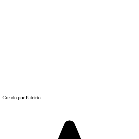
Creado por Patricio