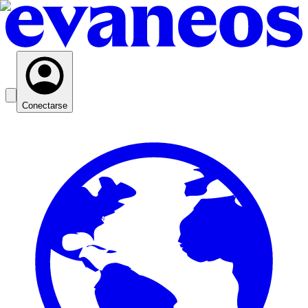
Conectarse