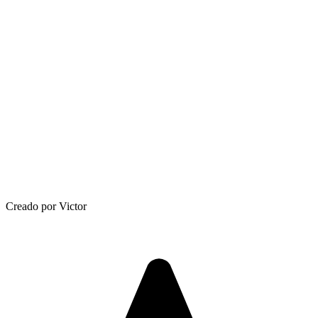
Creado por Victor