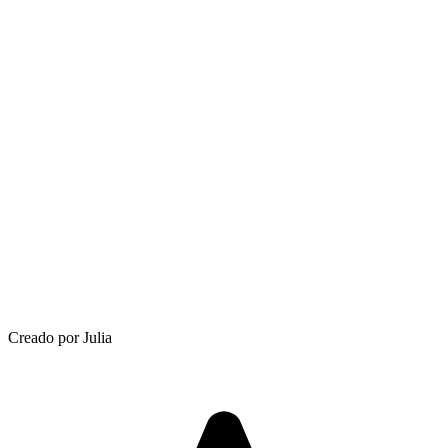
Creado por Julia