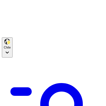
Chile