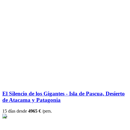
El Silencio de los Gigantes - Isla de Pascua, Desierto
de Atacama y Patagonia
15 días desde
4965 €
/pers.