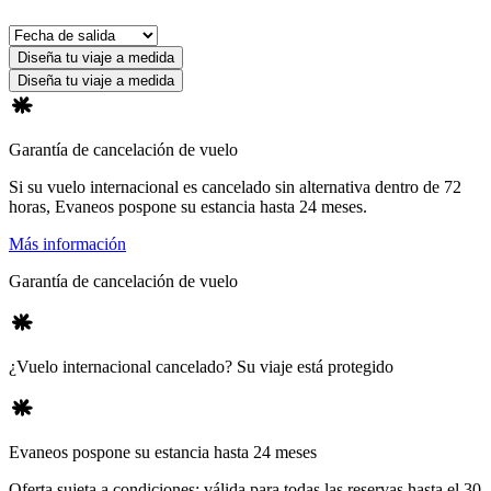
Diseña tu viaje a medida
Diseña tu viaje a medida
Garantía de cancelación de vuelo
Si su vuelo internacional es cancelado sin alternativa dentro de 72
horas, Evaneos pospone su estancia hasta 24 meses.
Más información
Garantía de cancelación de vuelo
¿Vuelo internacional cancelado? Su viaje está protegido
Evaneos pospone su estancia hasta 24 meses
Oferta sujeta a condiciones: válida para todas las reservas hasta el 30