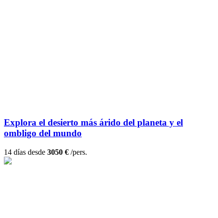
Explora el desierto más árido del planeta y el
ombligo del mundo
14 días desde
3050 €
/pers.