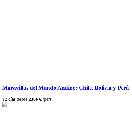
Maravillas del Mundo Andino: Chile, Bolivia y Perú
12 días desde
2366 €
/pers.