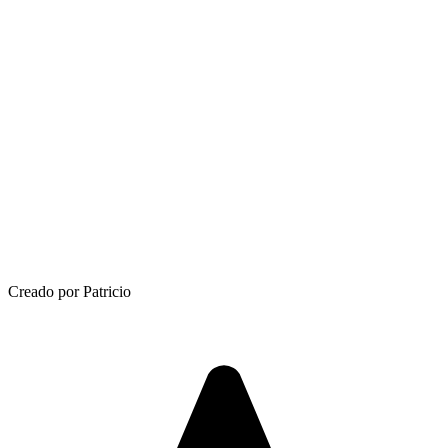
Creado por Patricio