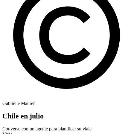
Gabrielle Maurer
Chile en julio
Converse con un agente para planificar su viaje