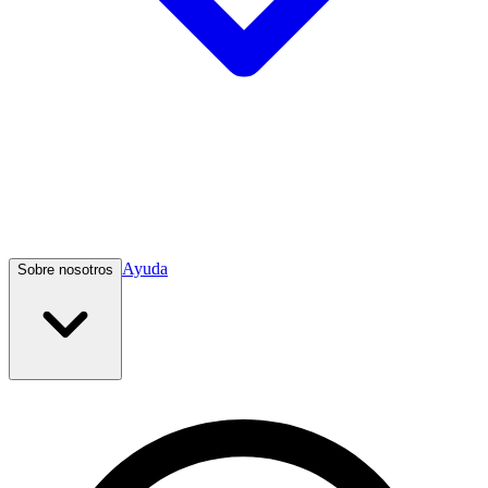
Ayuda
Sobre nosotros