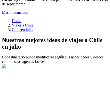
de septiembre*
Más información
Home
Viajes a Chile
Chile en julio
Nuestras mejores ideas de viajes a Chile
en julio
Cada itinerario puede modificarse según sus necesidades y deseos
con nuestros agentes locales.