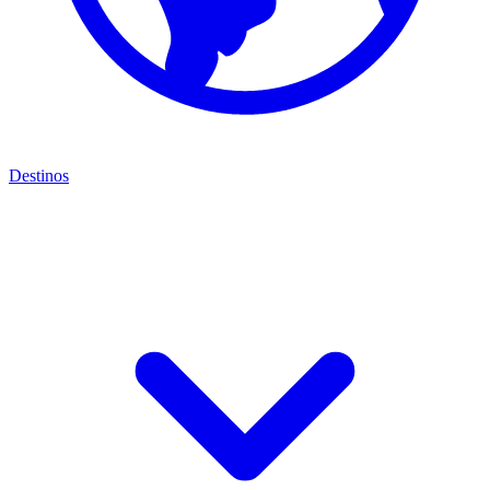
Destinos