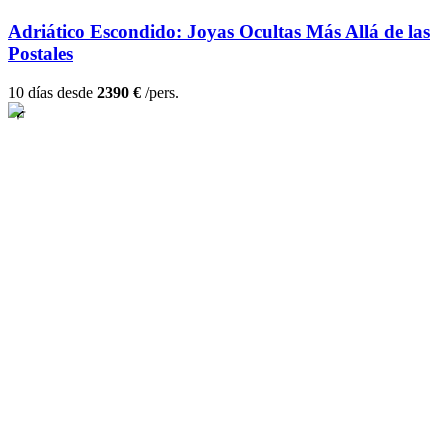
Adriático Escondido: Joyas Ocultas Más Allá de las
Postales
10 días desde
2390 €
/pers.