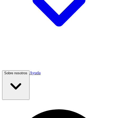
Ayuda
Sobre nosotros