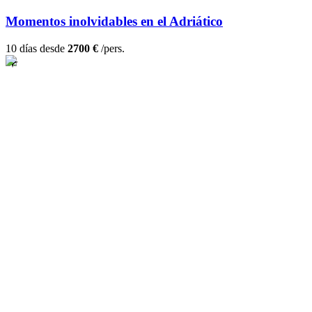
Momentos inolvidables en el Adriático
10 días desde
2700 €
/pers.