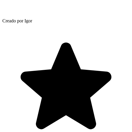
Creado por Igor