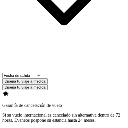
Diseña tu viaje a medida
Diseña tu viaje a medida
Garantía de cancelación de vuelo
Si su vuelo internacional es cancelado sin alternativa dentro de 72
horas, Evaneos pospone su estancia hasta 24 meses.