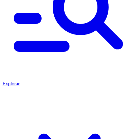
Explorar