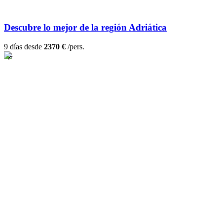
Descubre lo mejor de la región Adriática
9 días desde
2370 €
/pers.