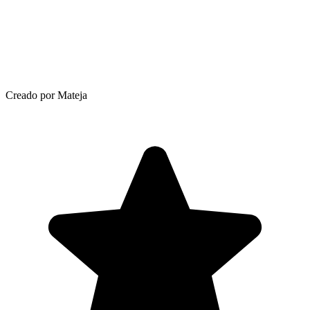
Creado por Mateja