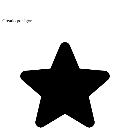
Creado por Igor