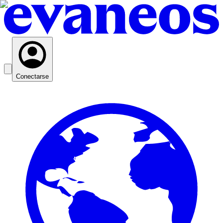
Conectarse