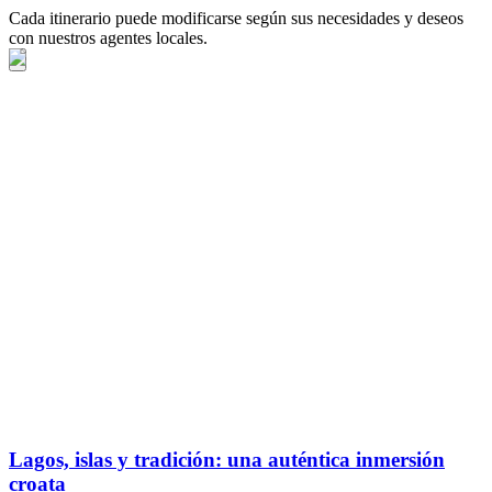
Cada itinerario puede modificarse según sus necesidades y deseos
con nuestros agentes locales.
Lagos, islas y tradición: una auténtica inmersión
croata