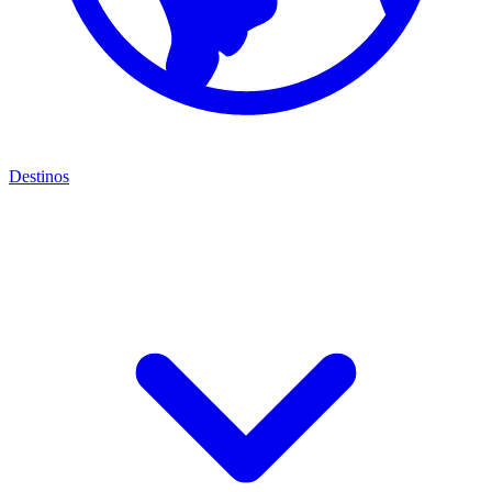
Destinos