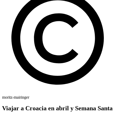
moritz-mairinger
Viajar a Croacia en abril y Semana Santa