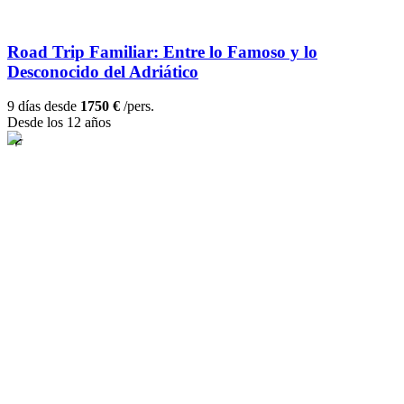
Road Trip Familiar: Entre lo Famoso y lo
Desconocido del Adriático
9 días desde
1750 €
/pers.
Desde los 12 años