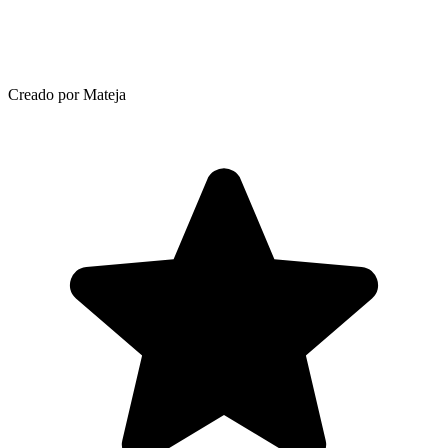
Creado por Mateja