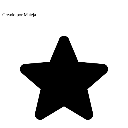
Creado por Mateja