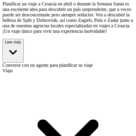
Planificar un viaje a Croacia en abril o durante la Semana Santa es
una excelente idea para descubrir un país sorprendente, que a veces
puede ser desconcertante pero siempre seductor. Ven a descubrir la
belleza de Split y Dubrovnik, así como Zagreb, Pula o Zadar junto a
una de nuestras agencias locales especializadas en viajes a Croacia.
¡Un viaje único para vivir una experiencia inolvidable!
Leer más
Converse con un agente para planificar su viaje
Viajo