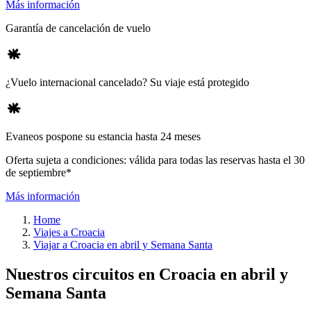
Más información
Garantía de cancelación de vuelo
¿Vuelo internacional cancelado? Su viaje está protegido
Evaneos pospone su estancia hasta 24 meses
Oferta sujeta a condiciones: válida para todas las reservas hasta el 30
de septiembre*
Más información
Home
Viajes a Croacia
Viajar a Croacia en abril y Semana Santa
Nuestros circuitos en Croacia en abril y
Semana Santa