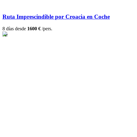
Ruta Imprescindible por Croacia en Coche
8 días desde
1600 €
/pers.