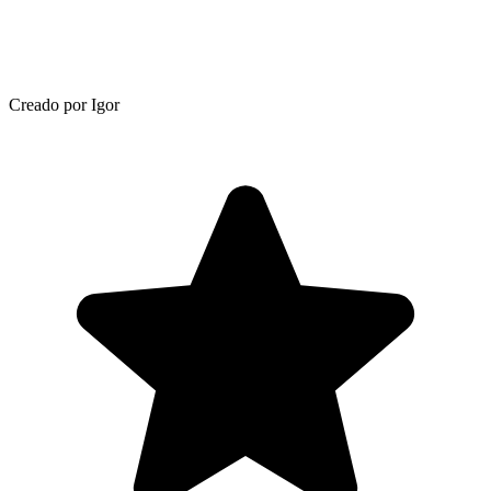
Creado por Igor