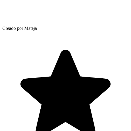
Creado por Mateja