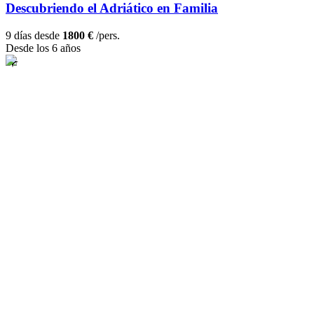
Descubriendo el Adriático en Familia
9 días desde
1800 €
/pers.
Desde los 6 años