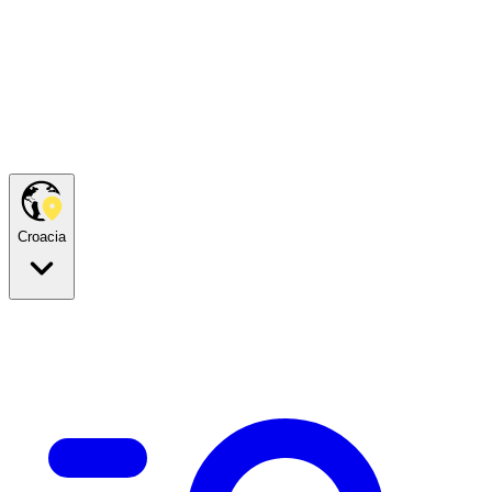
Croacia