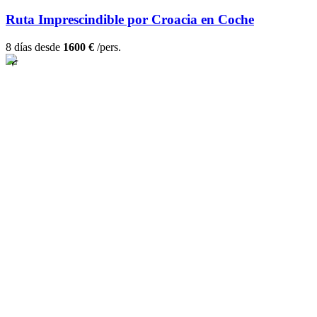
Ruta Imprescindible por Croacia en Coche
8 días desde
1600 €
/pers.