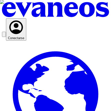
Conectarse