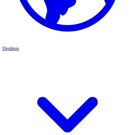
Destinos