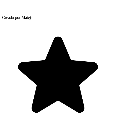
Creado por Mateja