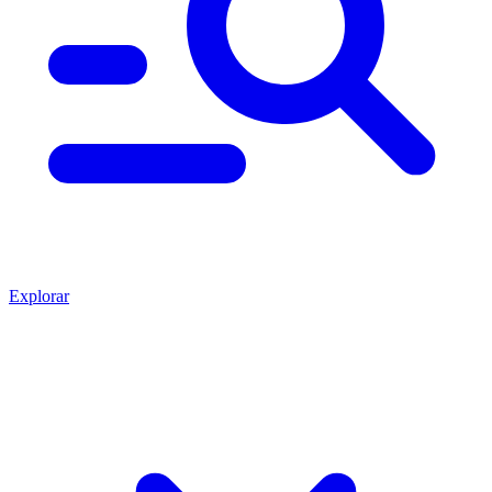
Explorar