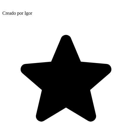
Creado por Igor