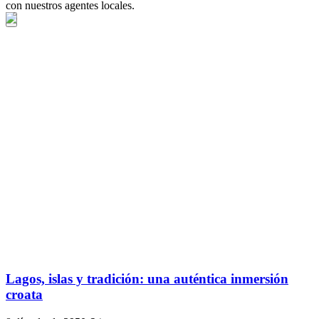
con nuestros agentes locales.
Lagos, islas y tradición: una auténtica inmersión
croata