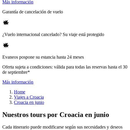
Más información
Garantía de cancelación de vuelo
¿Vuelo internacional cancelado? Su viaje está protegido
Evaneos pospone su estancia hasta 24 meses
Oferta sujeta a condiciones: válida para todas las reservas hasta el 30
de septiembre*
Más información
Home
Viajes a Croacia
Croacia en junio
Nuestros tours por Croacia en junio
Cada itinerario puede modificarse según sus necesidades y deseos