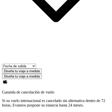
Diseña tu viaje a medida
Diseña tu viaje a medida
Garantía de cancelación de vuelo
Si su vuelo internacional es cancelado sin alternativa dentro de 72
horas, Evaneos pospone su estancia hasta 24 meses.