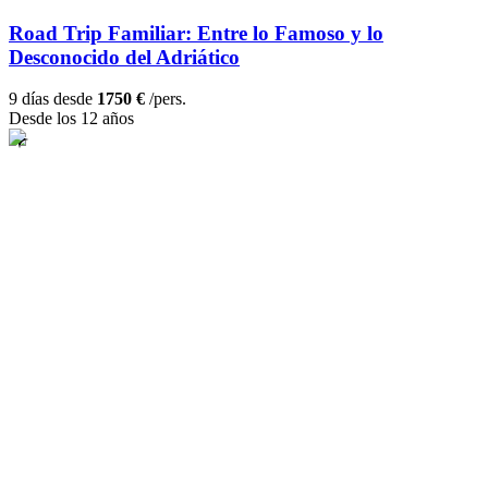
Road Trip Familiar: Entre lo Famoso y lo
Desconocido del Adriático
9 días desde
1750 €
/pers.
Desde los 12 años