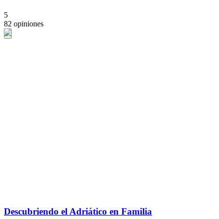
5
82 opiniones
Descubriendo el Adriático en Familia