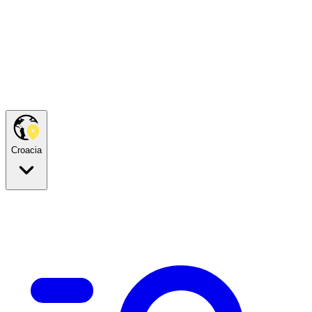
Croacia