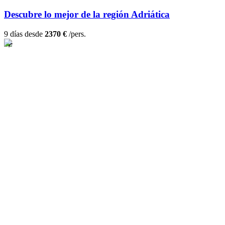
Descubre lo mejor de la región Adriática
9 días desde
2370 €
/pers.