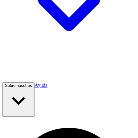
Ayuda
Sobre nosotros