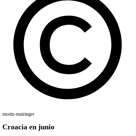
moritz-mairinger
Croacia en junio