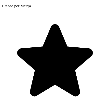
Creado por Mateja