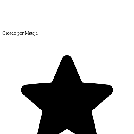
Creado por Mateja