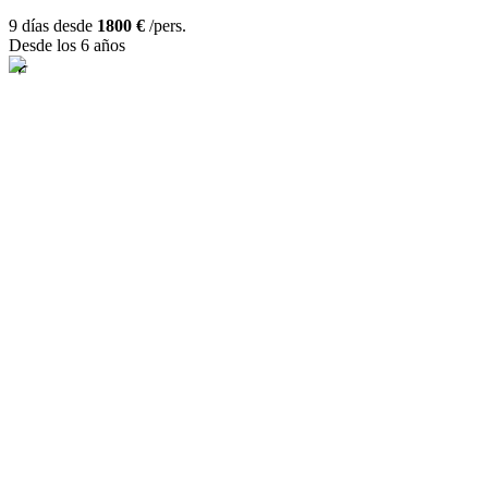
9 días desde
1800 €
/pers.
Desde los 6 años