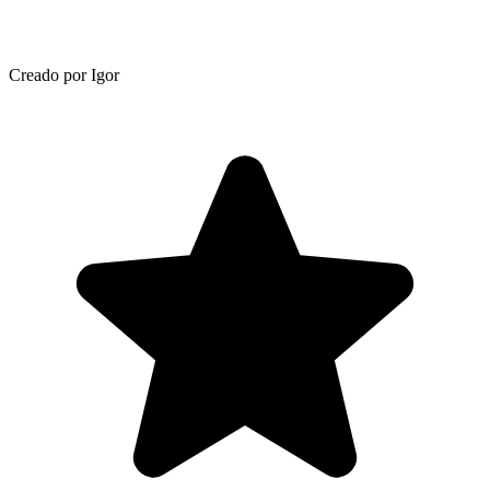
Creado por Igor