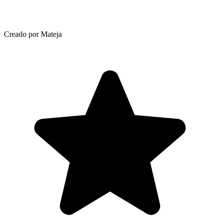
Creado por Mateja