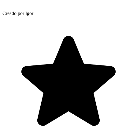
Creado por Igor