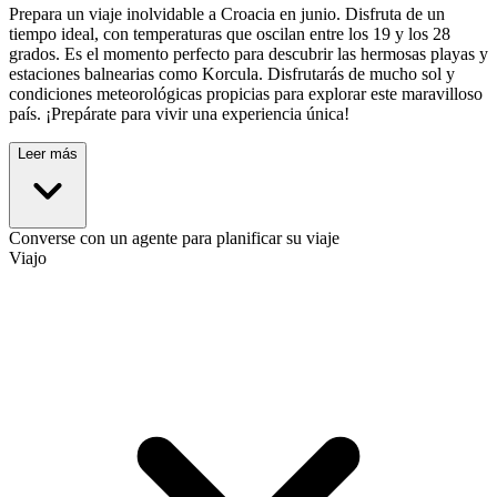
Prepara un viaje inolvidable a Croacia en junio. Disfruta de un
tiempo ideal, con temperaturas que oscilan entre los 19 y los 28
grados. Es el momento perfecto para descubrir las hermosas playas y
estaciones balnearias como Korcula. Disfrutarás de mucho sol y
condiciones meteorológicas propicias para explorar este maravilloso
país. ¡Prepárate para vivir una experiencia única!
Leer más
Converse con un agente para planificar su viaje
Viajo