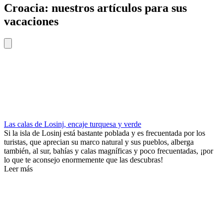
Croacia: nuestros artículos para sus
vacaciones
Las calas de Losinj, encaje turquesa y verde
Si la isla de Losinj está bastante poblada y es frecuentada por los
turistas, que aprecian su marco natural y sus pueblos, alberga
también, al sur, bahías y calas magníficas y poco frecuentadas, ¡por
lo que te aconsejo enormemente que las descubras!
Leer más