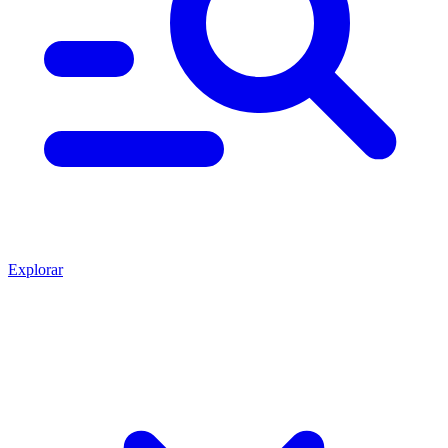
Explorar