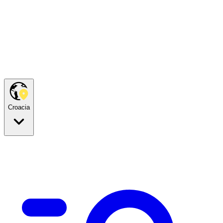
Croacia