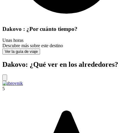
Dakovo : ¿Por cuánto tiempo?
Unas horas
Descubre más sobre este destino
Ver la guía de viaje
Dakovo: ¿Qué ver en los alrededores?
Dubrovnik
5