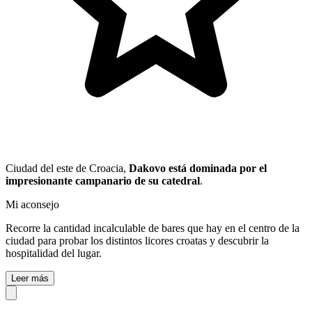
Ciudad del este de Croacia,
Dakovo está dominada por el
impresionante campanario de su catedral
.
Mi aconsejo
Recorre la cantidad incalculable de bares que hay en el centro de la
ciudad para probar los distintos licores croatas y descubrir la
hospitalidad del lugar.
Leer más