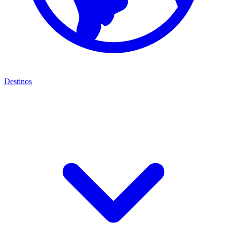
Destinos