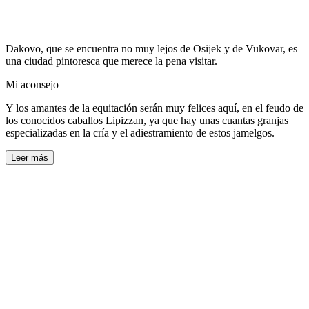
Dakovo, que se encuentra no muy lejos de Osijek y de Vukovar, es
una ciudad pintoresca que merece la pena visitar.
Mi aconsejo
Y los amantes de la equitación serán muy felices aquí, en el feudo de
los conocidos caballos Lipizzan, ya que hay unas cuantas granjas
especializadas en la cría y el adiestramiento de estos jamelgos.
Leer más