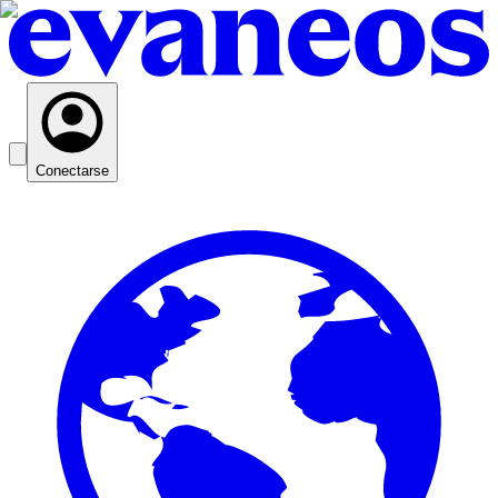
Conectarse