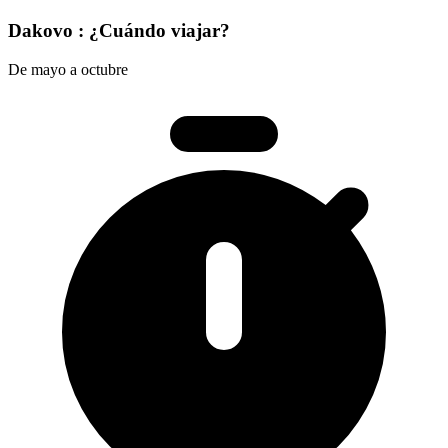
Dakovo : ¿Cuándo viajar?
De mayo a octubre