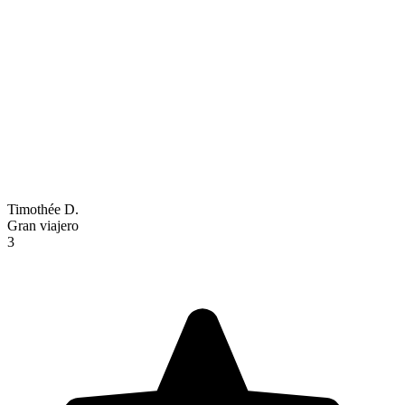
Timothée D.
Gran viajero
3