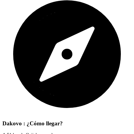
Dakovo : ¿Cómo llegar?