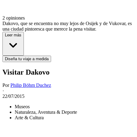
2 opiniones
Dakovo, que se encuentra no muy lejos de Osijek y de Vukovar, es
una ciudad pintoresca que merece la pena visitar.
Leer más
Diseña tu viaje a medida
Visitar Dakovo
Por
Philip Böhm Duchez
·
22/07/2015
Museos
Naturaleza, Aventura & Deporte
Arte & Cultura