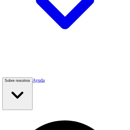
Ayuda
Sobre nosotros