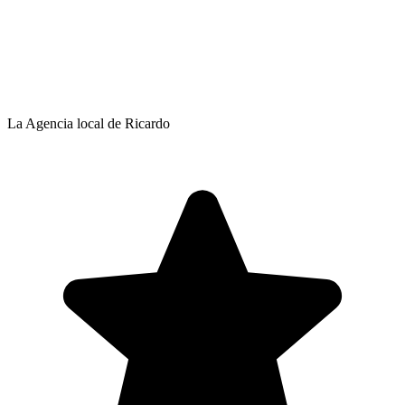
La Agencia local de Ricardo