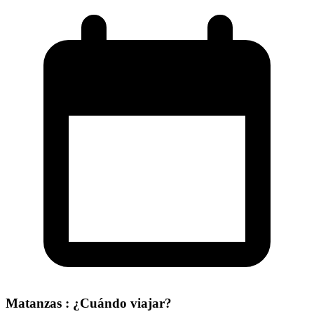
Matanzas : ¿Cuándo viajar?