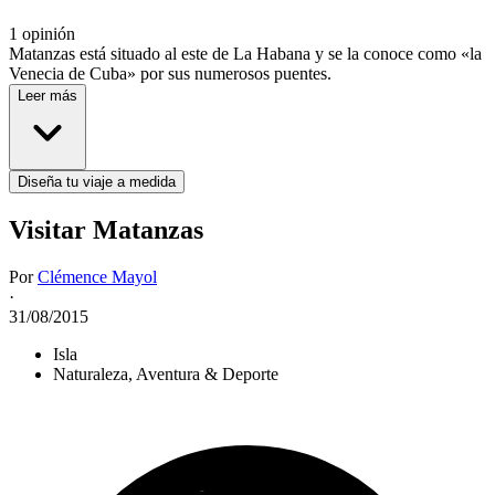
1 opinión
Matanzas está situado al este de La Habana y se la conoce como «la
Venecia de Cuba» por sus numerosos puentes.
Leer más
Diseña tu viaje a medida
Visitar Matanzas
Por
Clémence Mayol
·
31/08/2015
Isla
Naturaleza, Aventura & Deporte