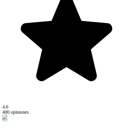
4.6
400 opiniones