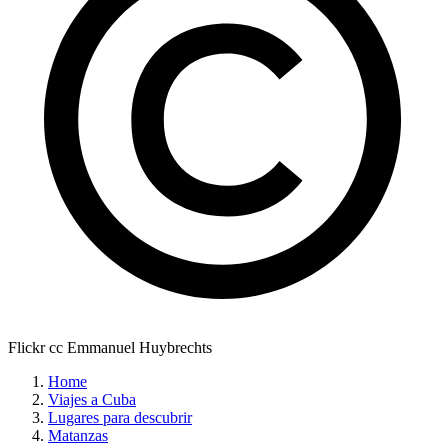
Flickr cc Emmanuel Huybrechts
Home
Viajes a Cuba
Lugares para descubrir
Matanzas