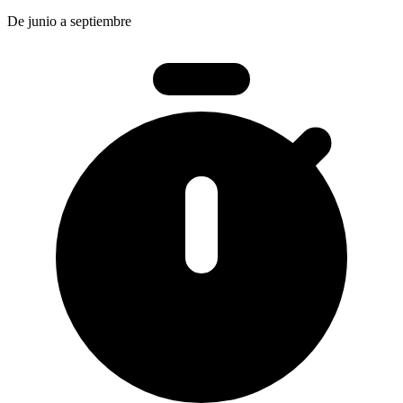
De junio a septiembre