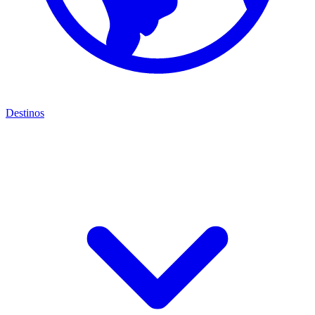
Destinos