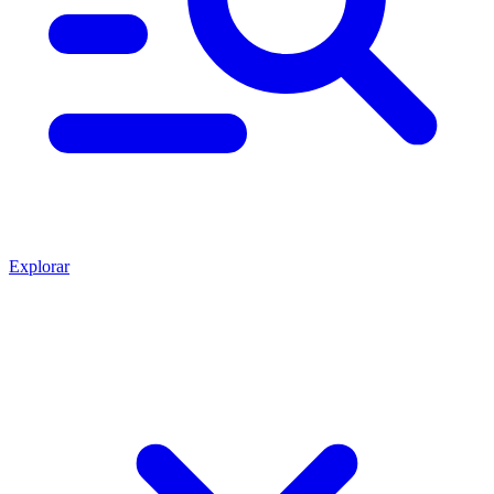
Explorar