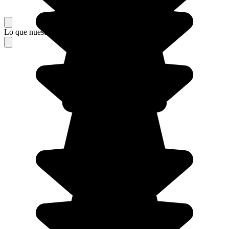
Lo que nuestros viajeros piensan de su estancia