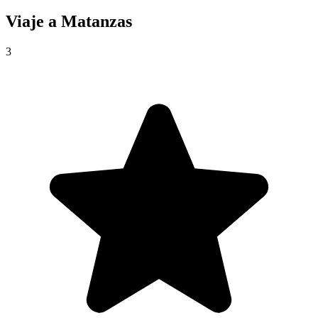
Viaje a
Matanzas
3