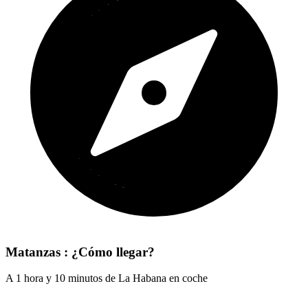
Matanzas : ¿Cómo llegar?
A 1 hora y 10 minutos de La Habana en coche