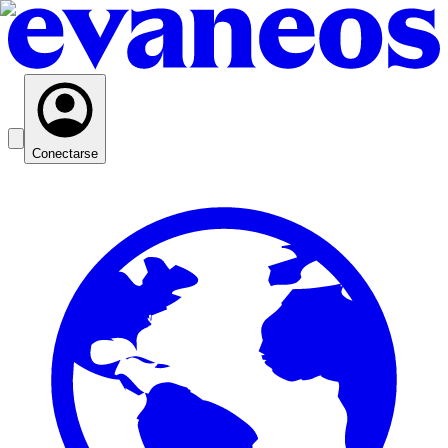
Conectarse