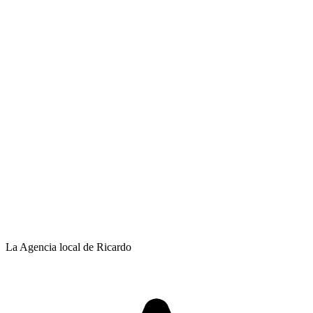
La Agencia local de Ricardo