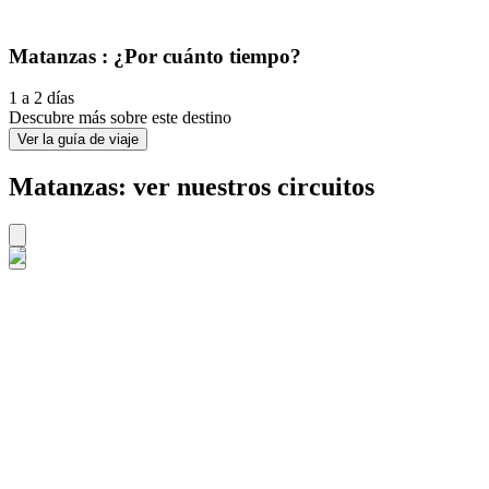
Matanzas : ¿Por cuánto tiempo?
1 a 2 días
Descubre más sobre este destino
Ver la guía de viaje
Matanzas: ver nuestros circuitos