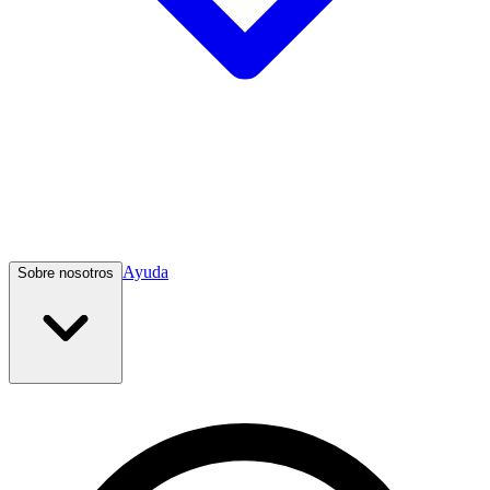
Ayuda
Sobre nosotros