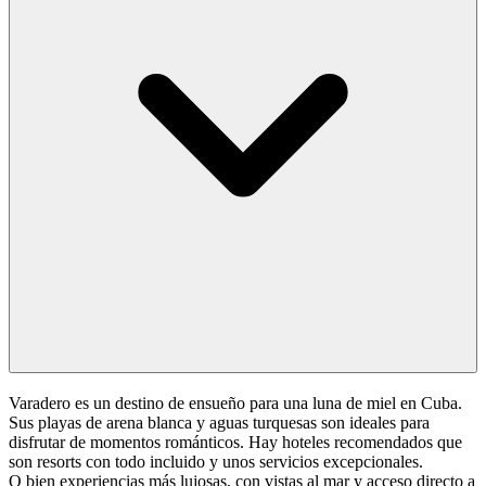
Varadero es un destino de ensueño para una luna de miel en Cuba.
Sus playas de arena blanca y aguas turquesas son ideales para
disfrutar de momentos románticos. Hay hoteles recomendados que
son resorts con todo incluido y unos servicios excepcionales.
O bien experiencias más lujosas, con vistas al mar y acceso directo a