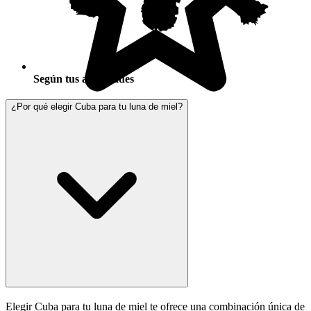
Según tus actividades
¿Por qué elegir Cuba para tu luna de miel?
Elegir Cuba para tu luna de miel te ofrece una combinación única de