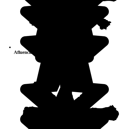
Afluencia