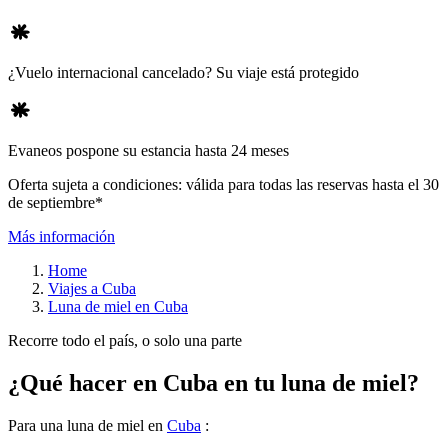
¿Vuelo internacional cancelado? Su viaje está protegido
Evaneos pospone su estancia hasta 24 meses
Oferta sujeta a condiciones: válida para todas las reservas hasta el 30
de septiembre*
Más información
Home
Viajes a Cuba
Luna de miel en Cuba
Recorre todo el país, o solo una parte
¿Qué hacer en Cuba en tu luna de miel?
Para una luna de miel en
Cuba
: