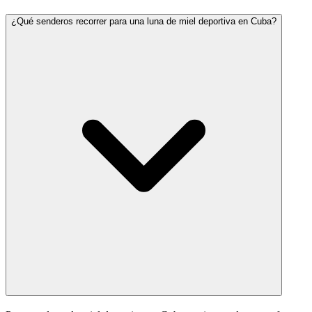
¿Qué senderos recorrer para una luna de miel deportiva en Cuba?