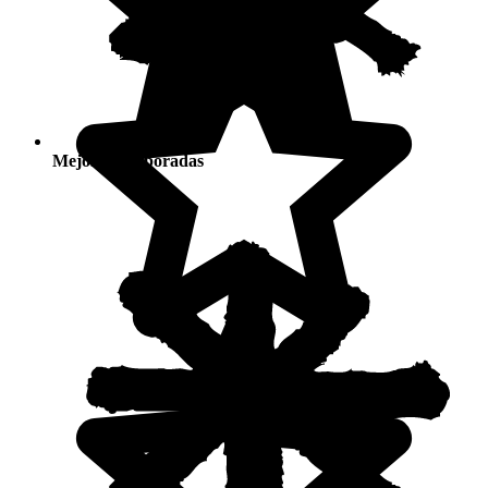
Mejores temporadas