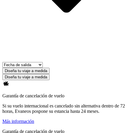
Diseña tu viaje a medida
Diseña tu viaje a medida
Garantía de cancelación de vuelo
Si su vuelo internacional es cancelado sin alternativa dentro de 72
horas, Evaneos pospone su estancia hasta 24 meses.
Más información
Garantía de cancelación de vuelo