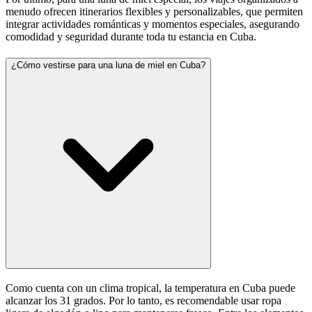
menudo ofrecen itinerarios flexibles y personalizables, que permiten
integrar actividades románticas y momentos especiales, asegurando
comodidad y seguridad durante toda tu estancia en Cuba.
¿Cómo vestirse para una luna de miel en Cuba?
Como cuenta con un clima tropical, la temperatura en Cuba puede
alcanzar los 31 grados. Por lo tanto, es recomendable usar ropa