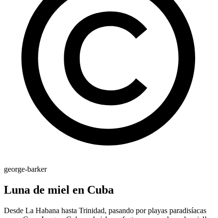
george-barker
Luna de miel en Cuba
Desde La Habana hasta Trinidad, pasando por playas paradisíacas