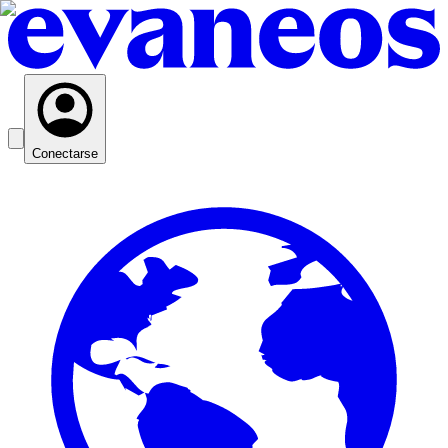
Conectarse