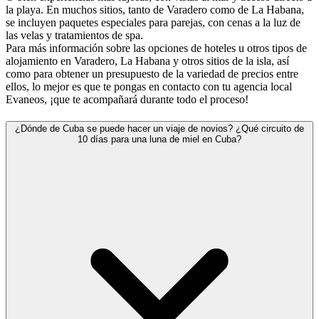
la playa. En muchos sitios, tanto de Varadero como de La Habana,
se incluyen paquetes especiales para parejas, con cenas a la luz de
las velas y tratamientos de spa.
Para más información sobre las opciones de hoteles u otros tipos de
alojamiento en Varadero, La Habana y otros sitios de la isla, así
como para obtener un presupuesto de la variedad de precios entre
ellos, lo mejor es que te pongas en contacto con tu agencia local
Evaneos, ¡que te acompañará durante todo el proceso!
¿Dónde de Cuba se puede hacer un viaje de novios? ¿Qué circuito de
10 días para una luna de miel en Cuba?