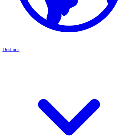
Destinos