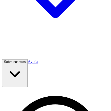
Ayuda
Sobre nosotros