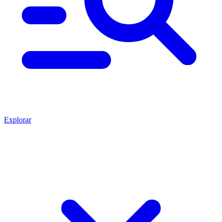
Explorar