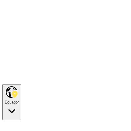
Ecuador