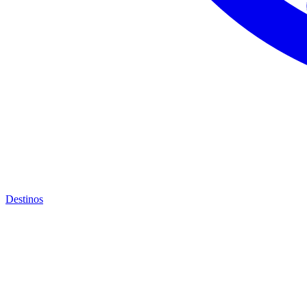
Destinos