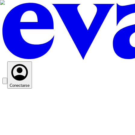
Conectarse