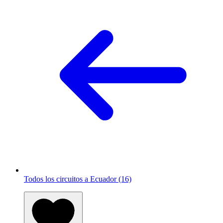
Todos los circuitos a Ecuador (16)