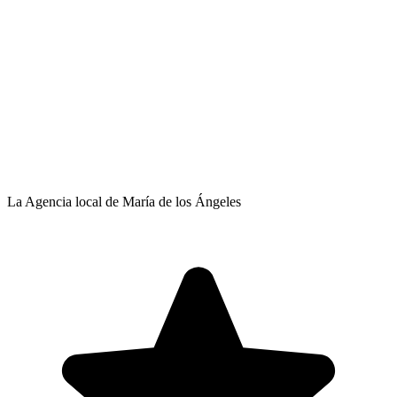
La Agencia local de María de los Ángeles