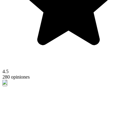
4.5
280 opiniones