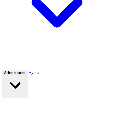
Ayuda
Sobre nosotros