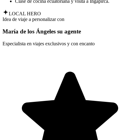
Clase de cocina ecuatoriana y visita a Ingapirca.
LOCAL HERO
Idea de viaje a personalizar con
María de los Ángeles su agente
Especialista en viajes exclusivos y con encanto