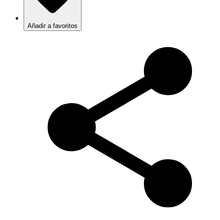
Añadir a favoritos