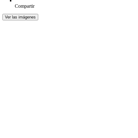
Compartir
Ver las imágenes