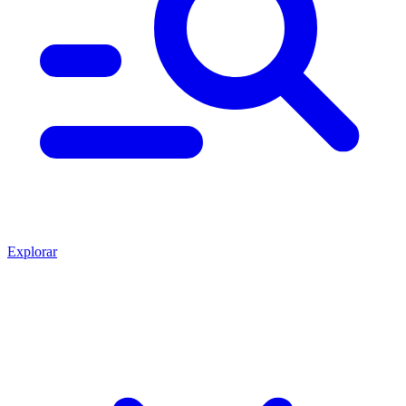
Explorar