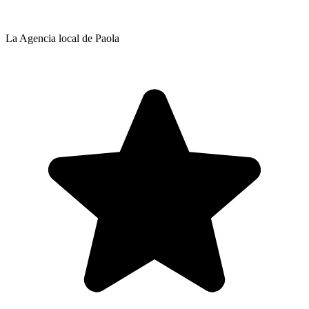
La Agencia local de Paola