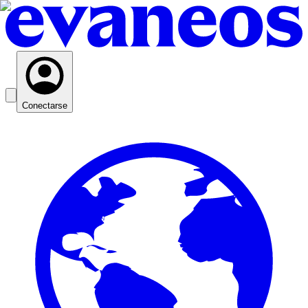
Conectarse