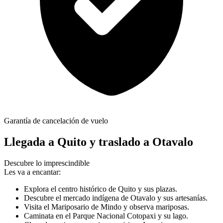
Garantía de cancelación de vuelo
Llegada a Quito y traslado a Otavalo
Descubre lo imprescindible
Les va a encantar:
Explora el centro histórico de Quito y sus plazas.
Descubre el mercado indígena de Otavalo y sus artesanías.
Visita el Mariposario de Mindo y observa mariposas.
Caminata en el Parque Nacional Cotopaxi y su lago.