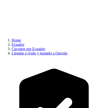
Home
Ecuador
Circuitos por Ecuador
Llegada a Quito y traslado a Otavalo