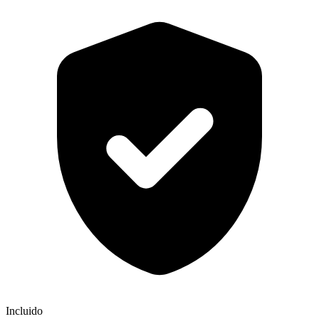
Incluido