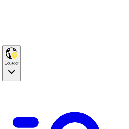
Ecuador