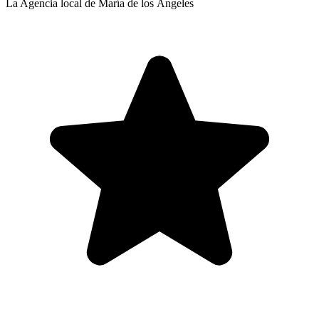
La Agencia local de María de los Ángeles