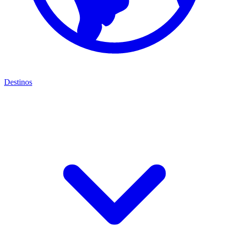
Destinos