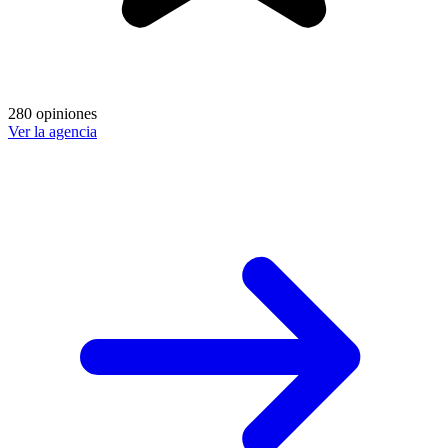
280 opiniones
Ver la agencia