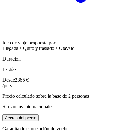
Idea de viaje propuesta por
Llegada a Quito y traslado a Otavalo
Duración
17 días
Desde
2365 €
/pers.
Precio calculado sobre la base de 2 personas
Sin vuelos internacionales
Acerca del precio
Garantía de cancelación de vuelo