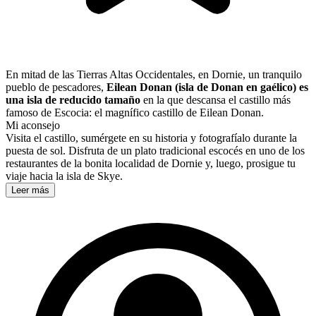
En mitad de las Tierras Altas Occidentales, en Dornie, un tranquilo
pueblo de pescadores,
Eilean Donan (isla de Donan en gaélico) es
una isla
de reducido tamaño
en la que descansa el castillo más
famoso de Escocia: el magnífico castillo de Eilean Donan.
Mi aconsejo
Visita el castillo, sumérgete en su historia y fotografíalo durante la
puesta de sol. Disfruta de un plato tradicional escocés en uno de los
restaurantes de la bonita localidad de Dornie y, luego, prosigue tu
viaje hacia la isla de Skye.
Leer más