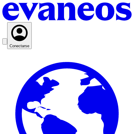
Conectarse