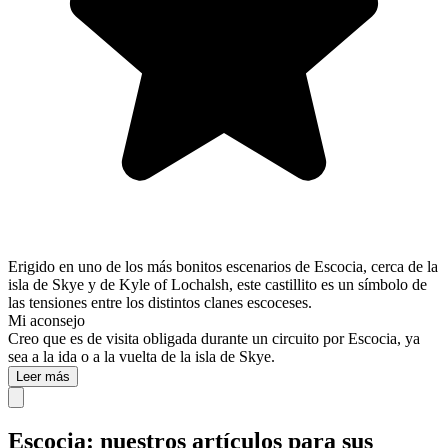
Erigido en uno de los más bonitos escenarios de Escocia, cerca de la
isla de Skye y de Kyle of Lochalsh, este castillito es un símbolo de
las tensiones entre los distintos clanes escoceses.
Mi aconsejo
Creo que es de visita obligada durante un circuito por Escocia, ya
sea a la ida o a la vuelta de la isla de Skye.
Leer más
Escocia: nuestros artículos para sus