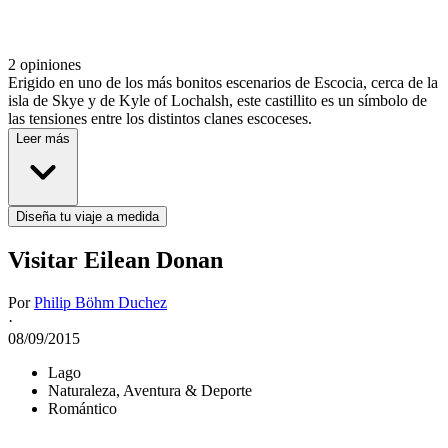
2 opiniones
Erigido en uno de los más bonitos escenarios de Escocia, cerca de la
isla de Skye y de Kyle of Lochalsh, este castillito es un símbolo de
las tensiones entre los distintos clanes escoceses.
Leer más
Diseña tu viaje a medida
Visitar Eilean Donan
Por
Philip Böhm Duchez
·
08/09/2015
Lago
Naturaleza, Aventura & Deporte
Romántico