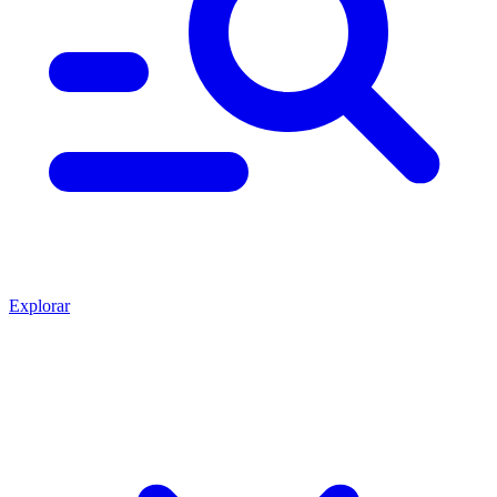
Explorar