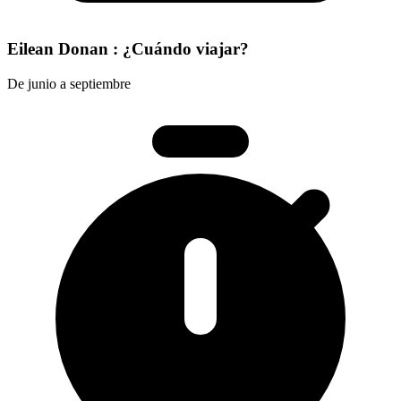
Eilean Donan : ¿Cuándo viajar?
De junio a septiembre