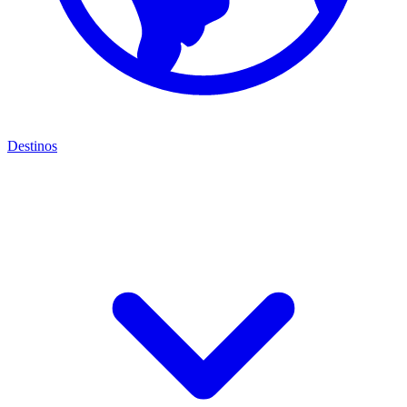
Destinos