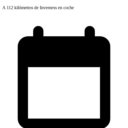
A 112 kilómetros de Inverness en coche