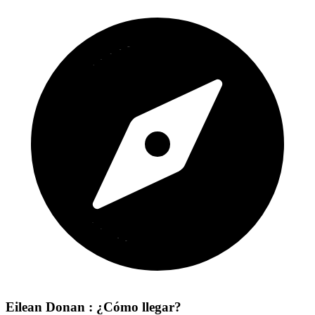
Eilean Donan : ¿Cómo llegar?