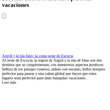
vacaciones
Argyll y la isla Islay: la costa oeste de Escocia
Al oeste de Escocia, la region de Argyll y la isla de Islay son dos
destinos que se complementan, con numerosos aspectos positivos:
belleza de los paisajes costeros, aldeas con encanto, bellos bosques
perfectos para pasear y una calma global que hacen que estos
lugares sean perfectos para unas tranquilas vacaciones.
Leer más