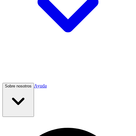
Ayuda
Sobre nosotros