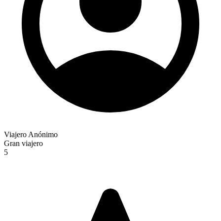
Viajero Anónimo
Gran viajero
5