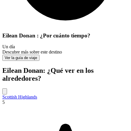
Eilean Donan : ¿Por cuánto tiempo?
Un día
Descubre más sobre este destino
Ver la guía de viaje
Eilean Donan: ¿Qué ver en los
alrededores?
Scottish Highlands
5