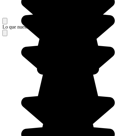
Lo que nuestros viajeros piensan de su estancia