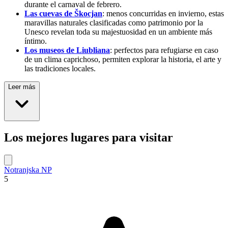
durante el carnaval de febrero.
Las cuevas de Škocjan
: menos concurridas en invierno, estas
maravillas naturales clasificadas como patrimonio por la
Unesco revelan toda su majestuosidad en un ambiente más
íntimo.
Los museos de Liubliana
: perfectos para refugiarse en caso
de un clima caprichoso, permiten explorar la historia, el arte y
las tradiciones locales.
Leer más
Los mejores lugares para visitar
Notranjska NP
5