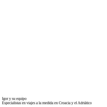
Igor y su equipo
Especialistas en viajes a la medida en Croacia y el Adriático