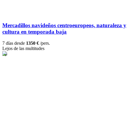
Mercadillos navideños centroeuropeos, naturaleza y
cultura en temporada baja
7 días desde
1350 €
/pers.
Lejos de las multitudes