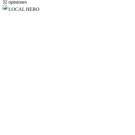
32 opiniones
LOCAL HERO