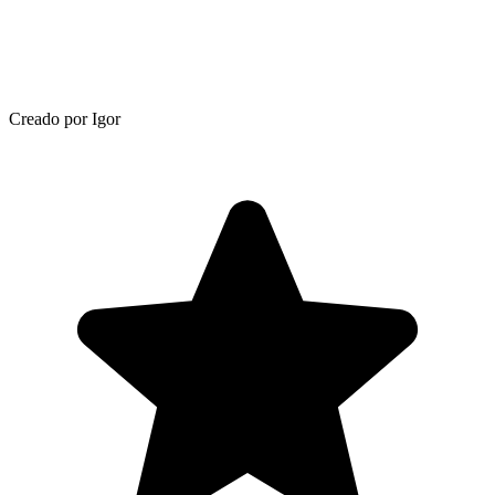
Creado por Igor