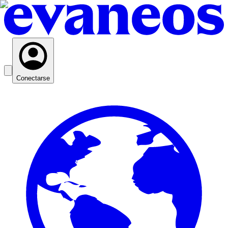
Conectarse