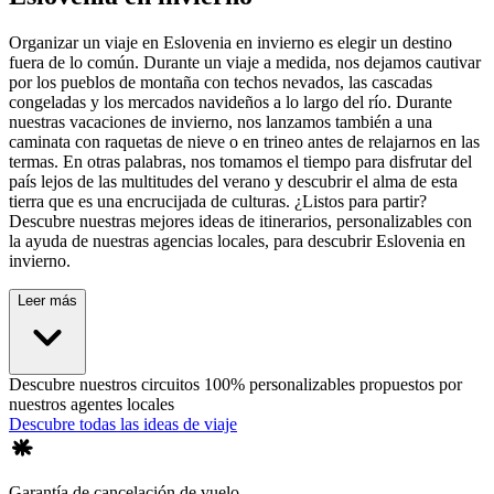
Organizar un viaje en Eslovenia en invierno es elegir un destino
fuera de lo común. Durante un viaje a medida, nos dejamos cautivar
por los pueblos de montaña con techos nevados, las cascadas
congeladas y los mercados navideños a lo largo del río. Durante
nuestras vacaciones de invierno, nos lanzamos también a una
caminata con raquetas de nieve o en trineo antes de relajarnos en las
termas. En otras palabras, nos tomamos el tiempo para disfrutar del
país lejos de las multitudes del verano y descubrir el alma de esta
tierra que es una encrucijada de culturas. ¿Listos para partir?
Descubre nuestras mejores ideas de itinerarios, personalizables con
la ayuda de nuestras agencias locales, para descubrir Eslovenia en
invierno.
Leer más
Descubre nuestros circuitos 100% personalizables propuestos por
nuestros agentes locales
Descubre todas las ideas de viaje
Garantía de cancelación de vuelo