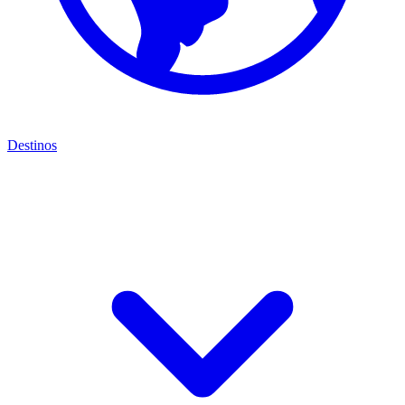
Destinos