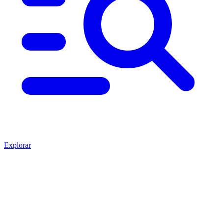
Explorar