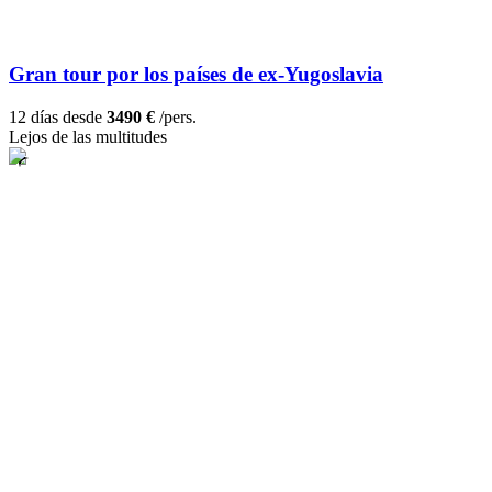
Gran tour por los países de ex-Yugoslavia
12 días desde
3490 €
/pers.
Lejos de las multitudes