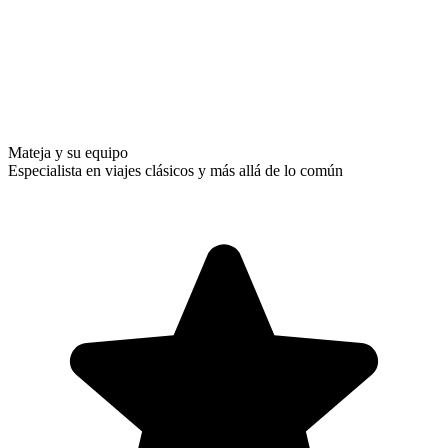
Mateja y su equipo
Especialista en viajes clásicos y más allá de lo común