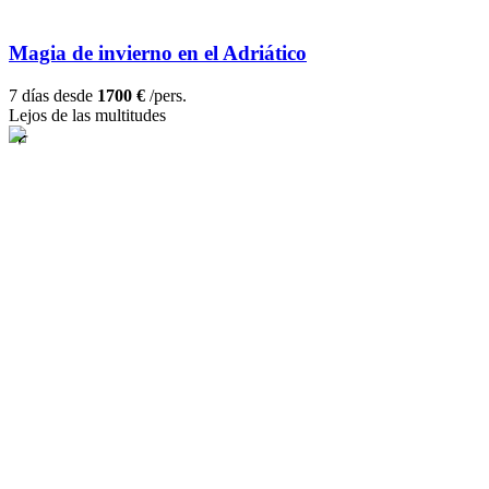
Magia de invierno en el Adriático
7 días desde
1700 €
/pers.
Lejos de las multitudes