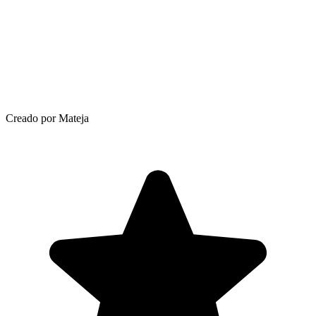
Creado por Mateja