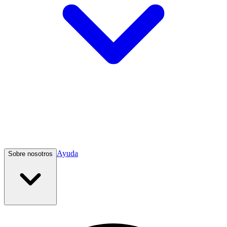
Ayuda
Sobre nosotros