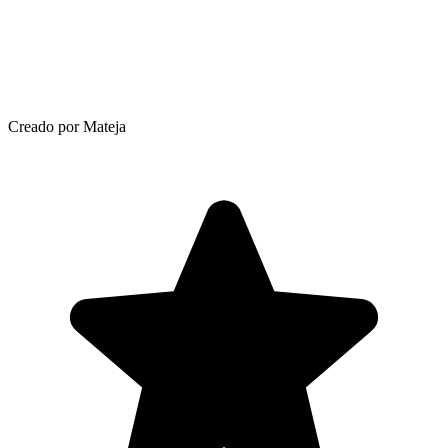
Creado por Mateja