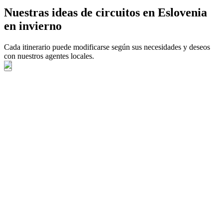
Nuestras ideas de circuitos en Eslovenia
en invierno
Cada itinerario puede modificarse según sus necesidades y deseos
con nuestros agentes locales.