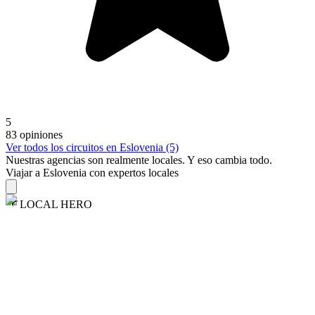
5
83 opiniones
Ver todos los circuitos en Eslovenia (5)
Nuestras agencias son
realmente
locales. Y eso cambia todo.
Viajar a Eslovenia con expertos locales
LOCAL HERO