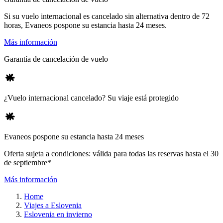
Si su vuelo internacional es cancelado sin alternativa dentro de 72
horas, Evaneos pospone su estancia hasta 24 meses.
Más información
Garantía de cancelación de vuelo
¿Vuelo internacional cancelado? Su viaje está protegido
Evaneos pospone su estancia hasta 24 meses
Oferta sujeta a condiciones: válida para todas las reservas hasta el 30
de septiembre*
Más información
Home
Viajes a Eslovenia
Eslovenia en invierno