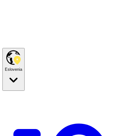
Eslovenia