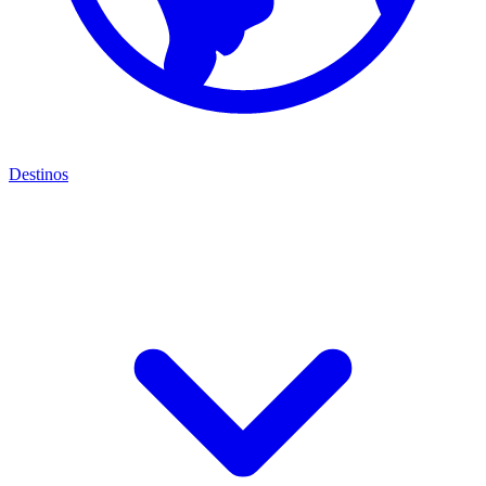
Destinos