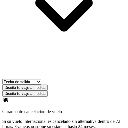
Diseña tu viaje a medida
Diseña tu viaje a medida
Garantía de cancelación de vuelo
Si su vuelo internacional es cancelado sin alternativa dentro de 72
horas, Evaneos pospone su estancia hasta 24 meses.