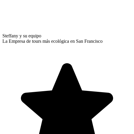
Steffany y su equipo
La Empresa de tours más ecológica en San Francisco