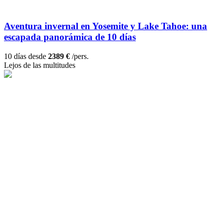
Aventura invernal en Yosemite y Lake Tahoe: una
escapada panorámica de 10 días
10 días desde
2389 €
/pers.
Lejos de las multitudes