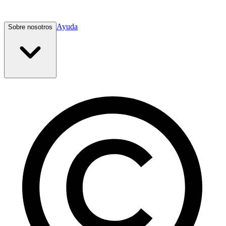
Ayuda
Sobre nosotros