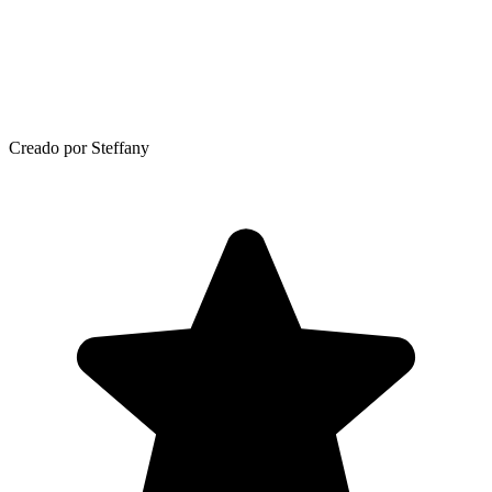
Creado por Steffany