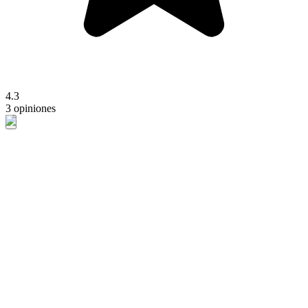
4.3
3 opiniones