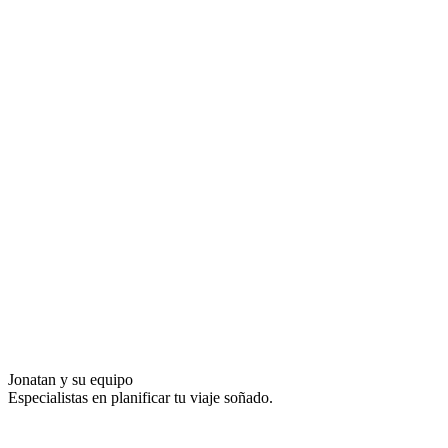
Jonatan y su equipo
Especialistas en planificar tu viaje soñado.