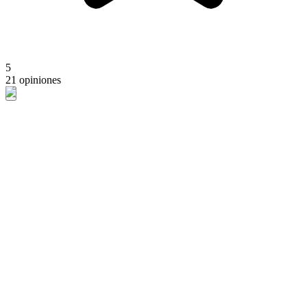
5
21 opiniones