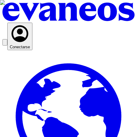
Conectarse