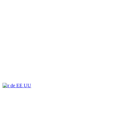
Sur de EE UU