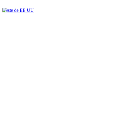
Oeste de EE UU