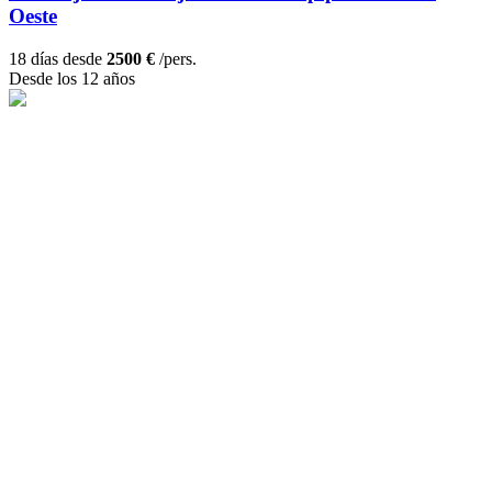
Oeste
18 días desde
2500 €
/pers.
Desde los 12 años