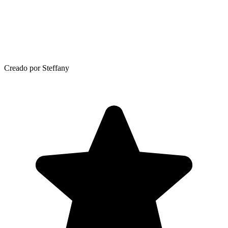
Creado por Steffany