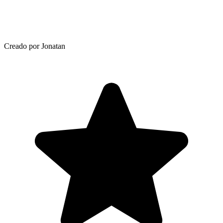
Creado por Jonatan