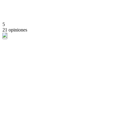
5
21 opiniones