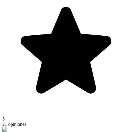
5
21 opiniones