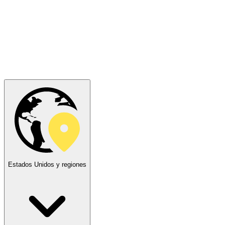
Estados Unidos y regiones