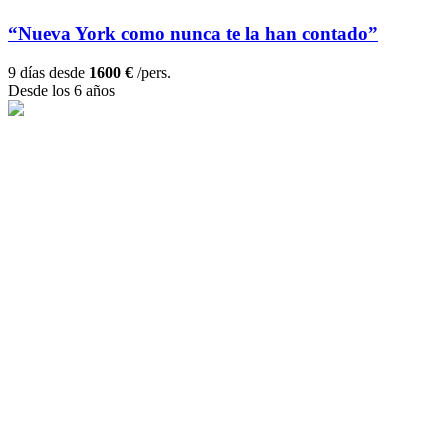
“Nueva York como nunca te la han contado”
9 días desde
1600 €
/pers.
Desde los 6 años