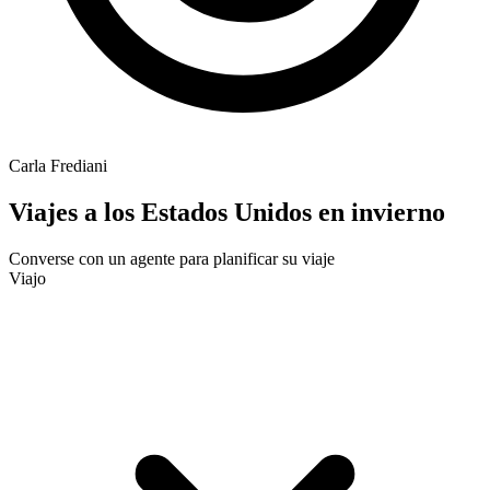
Carla Frediani
Viajes a los Estados Unidos en invierno
Converse con un agente para planificar su viaje
Viajo