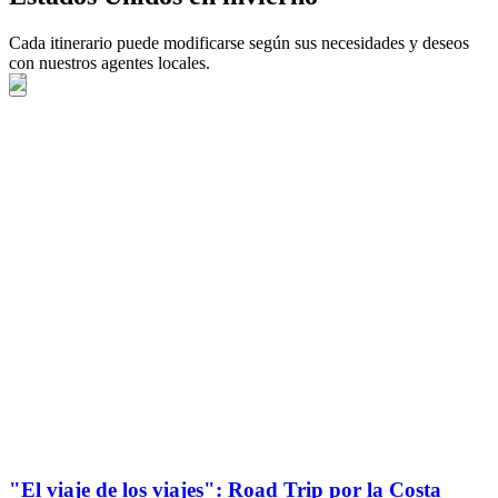
Cada itinerario puede modificarse según sus necesidades y deseos
con nuestros agentes locales.
"El viaje de los viajes": Road Trip por la Costa