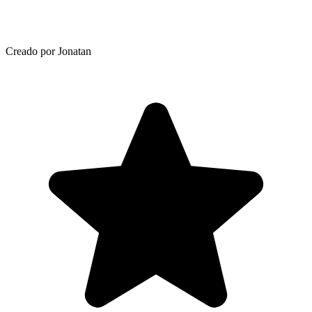
Creado por Jonatan