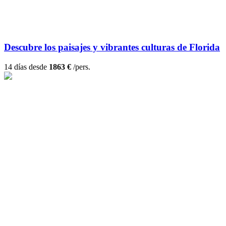
Descubre los paisajes y vibrantes culturas de Florida
14 días desde
1863 €
/pers.