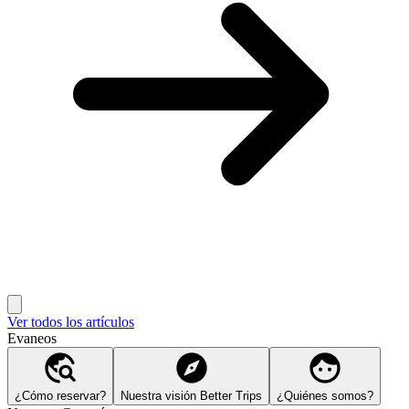
Ver todos los artículos
Evaneos
¿Cómo reservar?
Nuestra visión Better Trips
¿Quiénes somos?