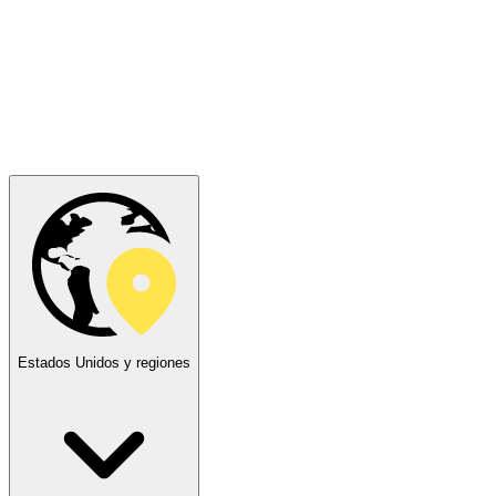
Estados Unidos y regiones