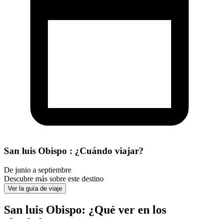
San luis Obispo : ¿Cuándo viajar?
De junio a septiembre
Descubre más sobre este destino
Ver la guía de viaje
San luis Obispo: ¿Qué ver en los