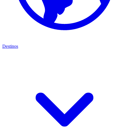
Destinos