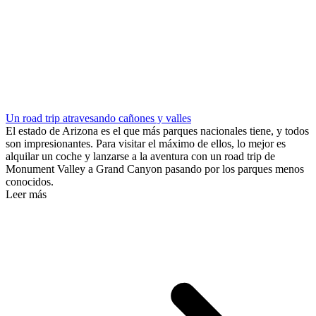
Un road trip atravesando cañones y valles
El estado de Arizona es el que más parques nacionales tiene, y todos
son impresionantes. Para visitar el máximo de ellos, lo mejor es
alquilar un coche y lanzarse a la aventura con un road trip de
Monument Valley a Grand Canyon pasando por los parques menos
conocidos.
Leer más