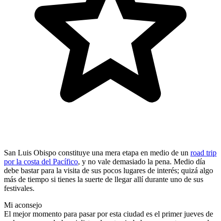
San Luis Obispo constituye una mera etapa en medio de un
road trip
por la costa del Pacífico
, y no vale demasiado la pena. Medio día
debe bastar para la visita de sus pocos lugares de interés; quizá algo
más de tiempo si tienes la suerte de llegar allí durante uno de sus
festivales.
Mi aconsejo
El mejor momento para pasar por esta ciudad es el primer jueves de