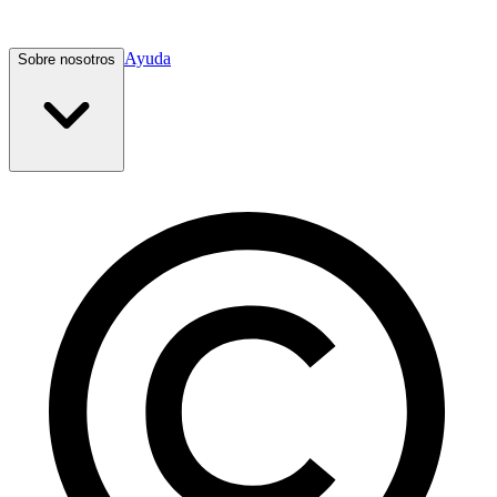
Ayuda
Sobre nosotros