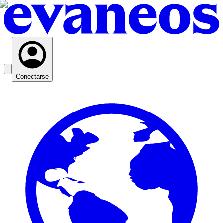
Conectarse