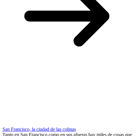
San Francisco, la ciudad de las colinas
Tanto en San Francisco como en sus afueras hay miles de cosas que