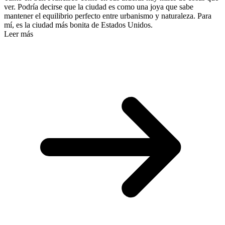
ver. Podría decirse que la ciudad es como una joya que sabe
mantener el equilibrio perfecto entre urbanismo y naturaleza. Para
mí, es la ciudad más bonita de Estados Unidos.
Leer más