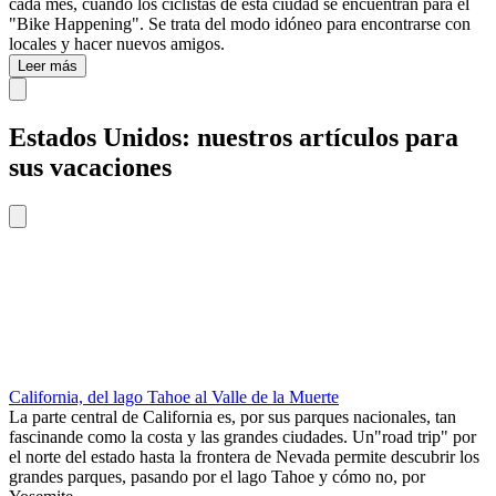
cada mes, cuando los ciclistas de esta ciudad se encuentran para el
"Bike Happening". Se trata del modo idóneo para encontrarse con
locales y hacer nuevos amigos.
Leer más
Estados Unidos: nuestros artículos para
sus vacaciones
California, del lago Tahoe al Valle de la Muerte
La parte central de California es, por sus parques nacionales, tan
fascinande como la costa y las grandes ciudades. Un"road trip" por
el norte del estado hasta la frontera de Nevada permite descubrir los
grandes parques, pasando por el lago Tahoe y cómo no, por