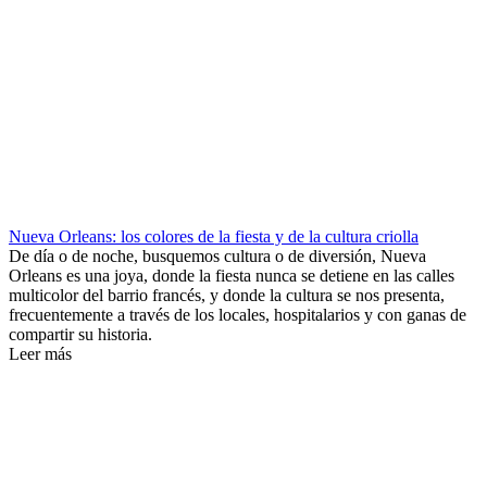
Nueva Orleans: los colores de la fiesta y de la cultura criolla
De día o de noche, busquemos cultura o de diversión, Nueva
Orleans es una joya, donde la fiesta nunca se detiene en las calles
multicolor del barrio francés, y donde la cultura se nos presenta,
frecuentemente a través de los locales, hospitalarios y con ganas de
compartir su historia.
Leer más