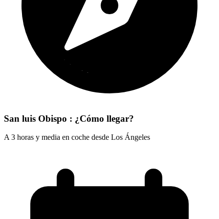
San luis Obispo : ¿Cómo llegar?
A 3 horas y media en coche desde Los Ángeles