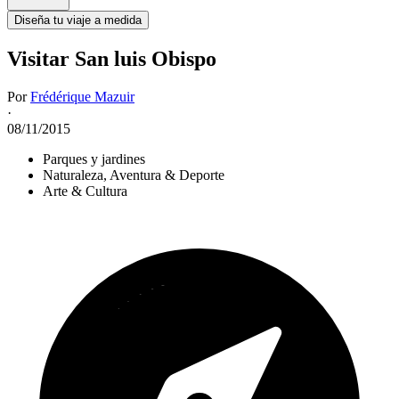
Diseña tu viaje a medida
Visitar San luis Obispo
Por
Frédérique Mazuir
·
08/11/2015
Parques y jardines
Naturaleza, Aventura & Deporte
Arte & Cultura