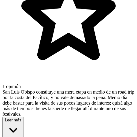
1 opinión
San Luis Obispo constituye una mera etapa en medio de un road trip
por la costa del Pacífico, y no vale demasiado la pena. Medio día
debe bastar para la visita de sus pocos lugares de interés; quizá algo
más de tiempo si tienes la suerte de llegar allí durante uno de sus
festivales.
Leer más