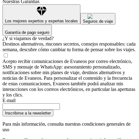
Nuestras Garantías
Los mejores expertos y expertas locales
Seguros de viaje
Garantía de pago seguro
¿Y si viajamos de verdad?
Destinos alternativos, rincones secretos, consejos responsables: cada
semana, descubre cómo cambiar tu forma de pensar sobre los viajes.
Acepto recibir comunicaciones de Evaneos por correo electrónico,
SMS y mensaje de WhatsApp: asesoramiento personalizado,
notificaciones sobre mis planes de viaje, destinos alternativos y
noticias de Evaneos. Para personalizar el contenido y la frecuencia
de estas comunicaciones, Evaneos también podrá analizar mis
interacciones con los correos electrónicos, en particular las aperturas
y los clics.
E-mail
Inscribirse a la newsletter
Para más información,
consulta nuestras condiciones generales de
uso